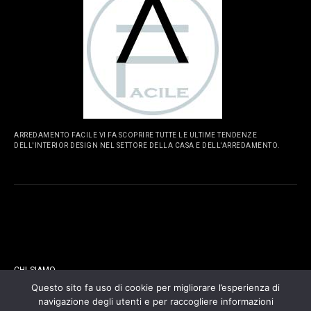
ARREDAMENTO FACILE VI FA SCOPRIRE TUTTE LE ULTIME TENDENZE
DELL'INTERIOR DESIGN NEL SETTORE DELLA CASA E DELL'ARREDAMENTO.
PAGINE
CHI SIAMO
Questo sito fa uso di cookie per migliorare l’esperienza di
navigazione degli utenti e per raccogliere informazioni
CONTATTI