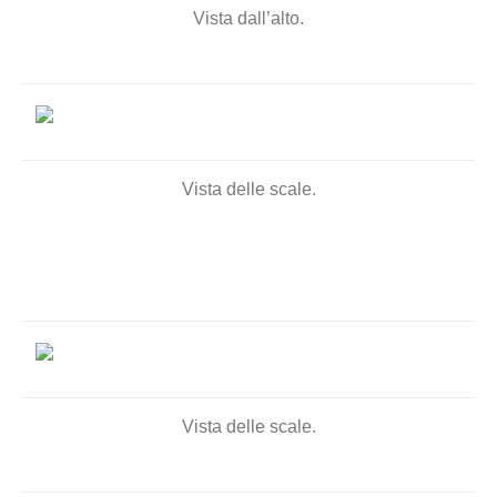
Vista dall’alto.
Vista delle scale.
Vista delle scale.