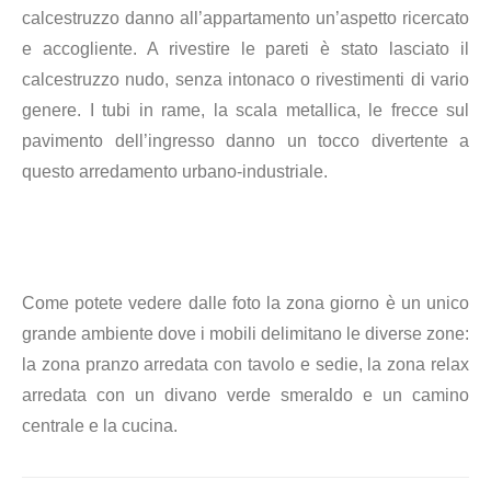
calcestruzzo danno all’appartamento un’aspetto ricercato
e accogliente. A rivestire le pareti è stato lasciato il
calcestruzzo nudo, senza intonaco o rivestimenti di vario
genere. I tubi in rame, la scala metallica, le frecce sul
pavimento dell’ingresso danno un tocco divertente a
questo arredamento urbano-industriale.
Come potete vedere dalle foto la zona giorno è un unico
grande ambiente dove i mobili delimitano le diverse zone:
la zona pranzo arredata con tavolo e sedie, la zona relax
arredata con un divano verde smeraldo e un camino
centrale e la cucina.