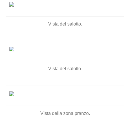
Vista del salotto.
Vista del salotto.
Vista della zona pranzo.