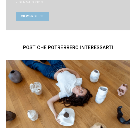
7 GENNAIO 2013
VIEW PROJECT
POST CHE POTREBBERO INTERESSARTI