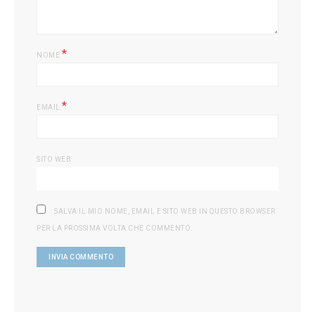
*
NOME
*
EMAIL
SITO WEB
SALVA IL MIO NOME, EMAIL E SITO WEB IN QUESTO BROWSER
PER LA PROSSIMA VOLTA CHE COMMENTO.