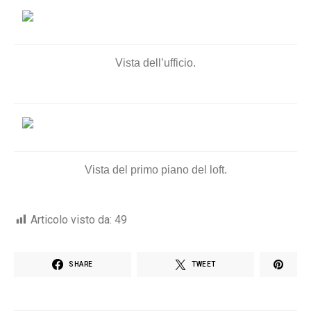
Vista dell’ufficio.
Vista del primo piano del loft.
Articolo visto da:
49
SHARE
TWEET