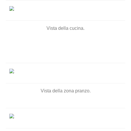
Vista della cucina.
Vista della zona pranzo.