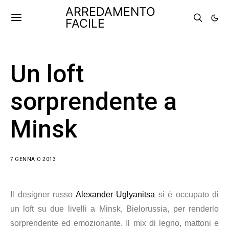
ARREDAMENTO
FACILE
Un loft
sorprendente a
Minsk
7 GENNAIO 2013
Il designer russo
Alexander Uglyanitsa
si è occupato di
un loft su due livelli a Minsk, Bielorussia, per renderlo
sorprendente ed emozionante. Il mix di legno, mattoni e