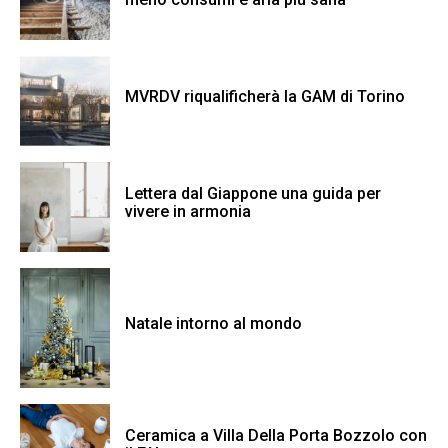
MVRDV riqualificherà la GAM di Torino
Lettera dal Giappone una guida per
vivere in armonia
Natale intorno al mondo
Ceramica a Villa Della Porta Bozzolo con