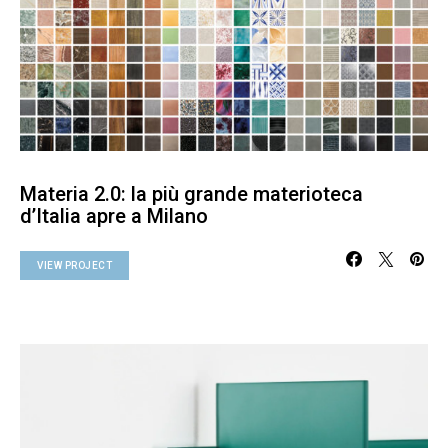
Materia 2.0: la più grande materioteca
d’Italia apre a Milano
VIEW PROJECT