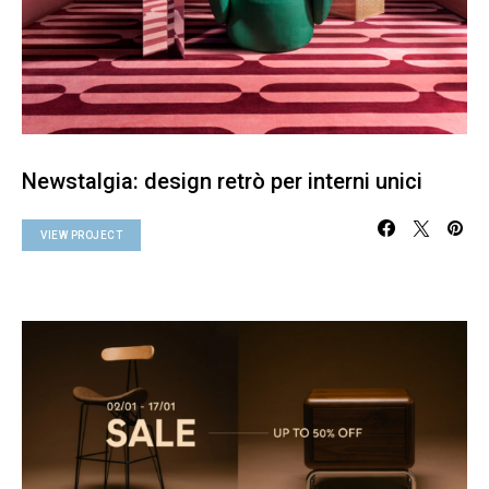
Newstalgia: design retrò per interni unici
VIEW PROJECT