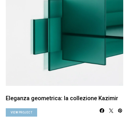
Eleganza geometrica: la collezione Kazimir
VIEW PROJECT