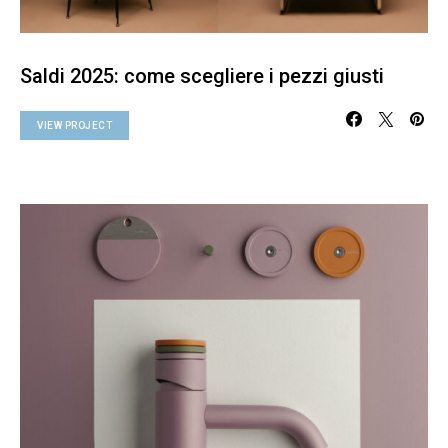
Saldi 2025: come scegliere i pezzi giusti
VIEW PROJECT