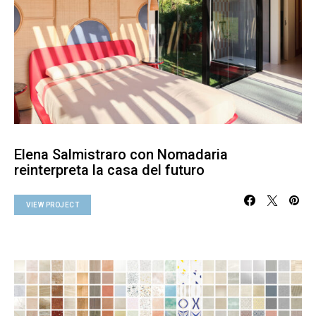
Elena Salmistraro con Nomadaria
reinterpreta la casa del futuro
VIEW PROJECT