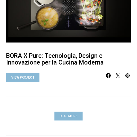
BORA X Pure: Tecnologia, Design e
Innovazione per la Cucina Moderna
VIEW PROJECT
LOAD MORE