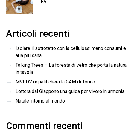
il FAI
Articoli recenti
Isolare il sottotetto con la cellulosa: meno consumi e
aria più sana
Talking Trees – La foresta di vetro che porta la natura
in tavola
MVRDV riqualificherà la GAM di Torino
Lettera dal Giappone una guida per vivere in armonia
Natale intorno al mondo
Commenti recenti