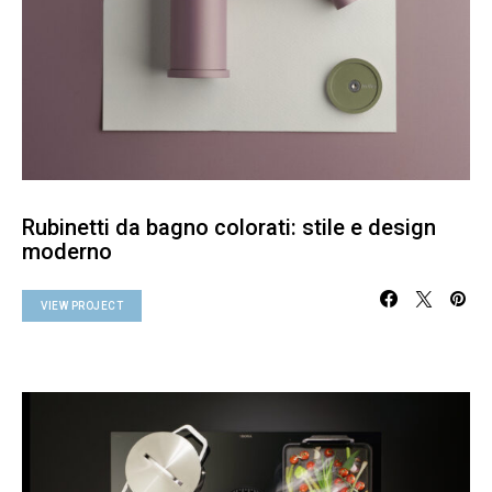
Rubinetti da bagno colorati: stile e design
moderno
VIEW PROJECT