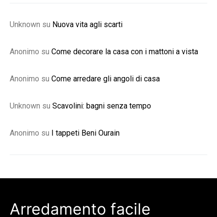
Unknown
su
Nuova vita agli scarti
Anonimo
su
Come decorare la casa con i mattoni a vista
Anonimo
su
Come arredare gli angoli di casa
Unknown
su
Scavolini: bagni senza tempo
Anonimo
su
I tappeti Beni Ourain
Arredamento facile