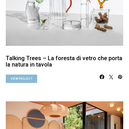
Talking Trees – La foresta di vetro che porta
la natura in tavola
VIEW PROJECT