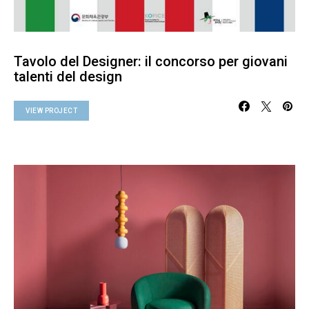
Tavolo del Designer: il concorso per giovani
talenti del design
VIEW PROJECT