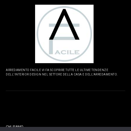
ARREDAMENTO FACILE VI FA SCOPRIRE TUTTE LE ULTIME TENDENZE
DELL'INTERIOR DESIGN NEL SETTORE DELLA CASA E DELL'ARREDAMENTO.
PAGINE
CHI SIAMO