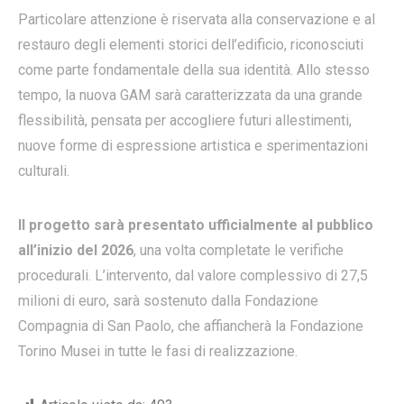
Particolare attenzione è riservata alla conservazione e al
restauro degli elementi storici dell’edificio, riconosciuti
come parte fondamentale della sua identità. Allo stesso
tempo, la nuova GAM sarà caratterizzata da una grande
flessibilità, pensata per accogliere futuri allestimenti,
nuove forme di espressione artistica e sperimentazioni
culturali.
Il progetto sarà presentato ufficialmente al pubblico
all’inizio del 2026
, una volta completate le verifiche
procedurali. L’intervento, dal valore complessivo di 27,5
milioni di euro, sarà sostenuto dalla Fondazione
Compagnia di San Paolo, che affiancherà la Fondazione
Torino Musei in tutte le fasi di realizzazione.