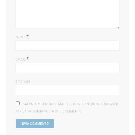
*
NOME
*
EMAIL
SITO WEB
SALVA IL MIO NOME, EMAIL E SITO WEB IN QUESTO BROWSER
PER LA PROSSIMA VOLTA CHE COMMENTO.