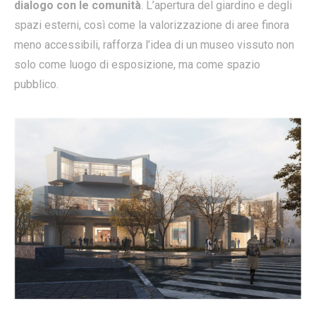
dialogo con le comunità
. L’apertura del giardino e degli
spazi esterni, così come la valorizzazione di aree finora
meno accessibili, rafforza l’idea di un museo vissuto non
solo come luogo di esposizione, ma come spazio
pubblico.