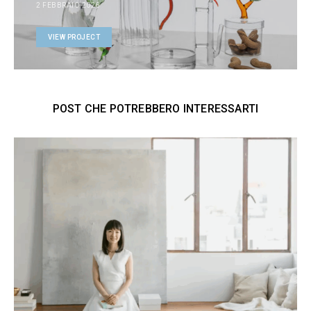
2 FEBBRAIO 2026
VIEW PROJECT
POST CHE POTREBBERO INTERESSARTI