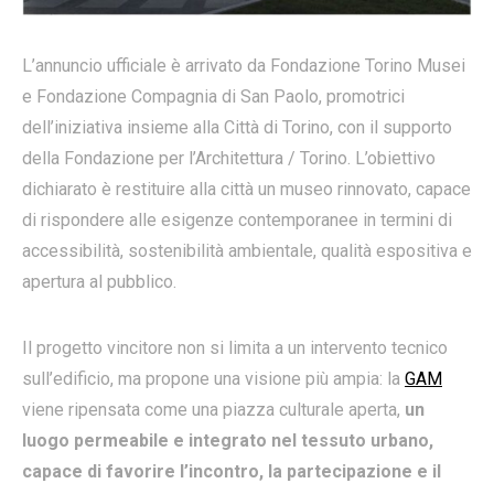
L’annuncio ufficiale è arrivato da Fondazione Torino Musei
e Fondazione Compagnia di San Paolo, promotrici
dell’iniziativa insieme alla Città di Torino, con il supporto
della Fondazione per l’Architettura / Torino. L’obiettivo
dichiarato è restituire alla città un museo rinnovato, capace
di rispondere alle esigenze contemporanee in termini di
accessibilità, sostenibilità ambientale, qualità espositiva e
apertura al pubblico.
Il progetto vincitore non si limita a un intervento tecnico
sull’edificio, ma propone una visione più ampia: la
GAM
viene ripensata come una piazza culturale aperta,
un
luogo permeabile e integrato nel tessuto urbano,
capace di favorire l’incontro, la partecipazione e il