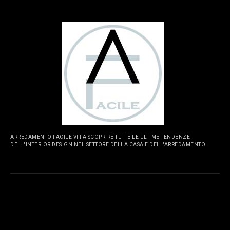
ARREDAMENTO FACILE VI FA SCOPRIRE TUTTE LE ULTIME TENDENZE
DELL'INTERIOR DESIGN NEL SETTORE DELLA CASA E DELL'ARREDAMENTO.
PAGINE