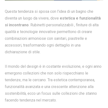
Questa tendenza si sposa con l’idea di un bagno che
diventa un luogo da vivere, dove
estetica e funzionalità
si incontrano
. Rubinetti personalizzabili , finiture di alta
qualità e tecnologie innovative permettono di creare
combinazioni armoniose con sanitari, piastrelle e
accessori, trasformando ogni dettaglio in una
dichiarazione di stile.
Il mondo del design è in costante evoluzione, e ogni anno
emergono collezioni che non solo rispecchiano le
tendenze, ma le cercano. Tra estetica contemporanea,
funzionalità avanzata e una crescente attenzione alla
sostenibilità, ecco un focus sulle collezioni che stanno
facendo tendenza nel mercato.