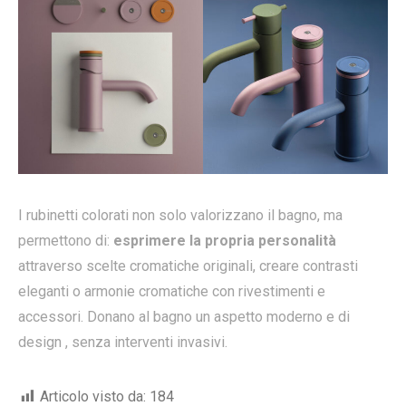
I rubinetti colorati non solo valorizzano il bagno, ma
permettono di:
esprimere la propria personalità
attraverso scelte cromatiche originali, creare contrasti
eleganti o armonie cromatiche con rivestimenti e
accessori. Donano al bagno un aspetto moderno e di
design , senza interventi invasivi.
Articolo visto da:
184