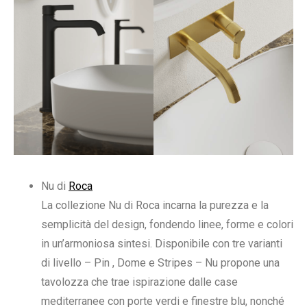
Nu di
Roca
La collezione Nu di Roca incarna la purezza e la
semplicità del design, fondendo linee, forme e colori
in un’armoniosa sintesi. Disponibile con tre varianti
di livello – Pin , Dome e Stripes – Nu propone una
tavolozza che trae ispirazione dalle case
mediterranee con porte verdi e finestre blu, nonché