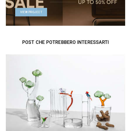
VIEW PROJECT
POST CHE POTREBBERO INTERESSARTI