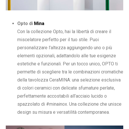
Opto di
Mina
Con la collezione Opto, hai la libertà di creare il
miscelatore perfetto per il tuo stile. Puoi
personalizzare l’altezza aggiungendo uno o più
elementi opzionali, adattandolo alle tue esigenze
estetiche e funzionali. Per un tocco unico, OPTO ti
permette di scegliere tra le combinazioni cromatiche
della tavolozza CeraMINA: una selezione esclusiva
di colori ceramici con delicate sfumature perlate,
perfettamente accostabili all’acciaio lucido o
spazzolato di #minainox. Una collezione che unisce
design su misura e versatilità contemporanea.