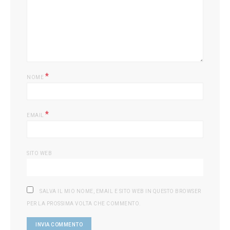
*
NOME
*
EMAIL
SITO WEB
SALVA IL MIO NOME, EMAIL E SITO WEB IN QUESTO BROWSER
PER LA PROSSIMA VOLTA CHE COMMENTO.