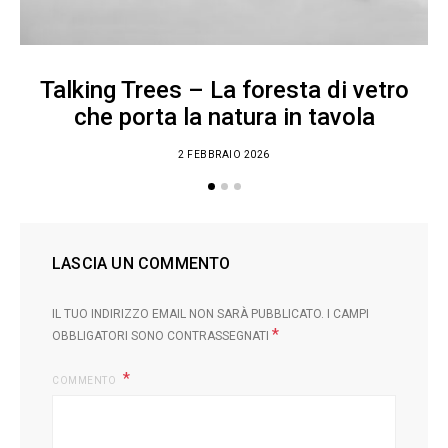
Talking Trees – La foresta di vetro
che porta la natura in tavola
2 FEBBRAIO 2026
LASCIA UN COMMENTO
IL TUO INDIRIZZO EMAIL NON SARÀ PUBBLICATO.
I CAMPI
*
OBBLIGATORI SONO CONTRASSEGNATI
COMMENTO