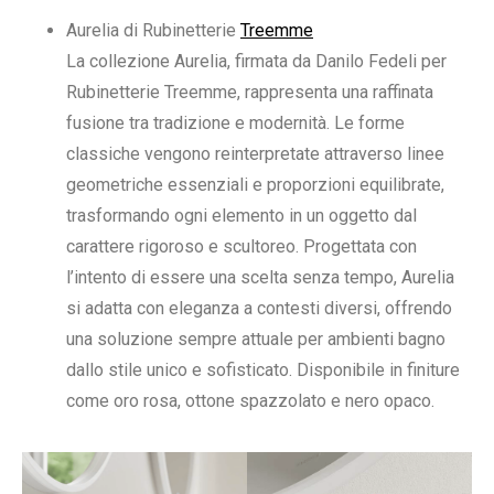
Aurelia di Rubinetterie
Treemme
La collezione Aurelia, firmata da Danilo Fedeli per
Rubinetterie Treemme, rappresenta una raffinata
fusione tra tradizione e modernità. Le forme
classiche vengono reinterpretate attraverso linee
geometriche essenziali e proporzioni equilibrate,
trasformando ogni elemento in un oggetto dal
carattere rigoroso e scultoreo. Progettata con
l’intento di essere una scelta senza tempo, Aurelia
si adatta con eleganza a contesti diversi, offrendo
una soluzione sempre attuale per ambienti bagno
dallo stile unico e sofisticato. Disponibile in finiture
come oro rosa, ottone spazzolato e nero opaco.