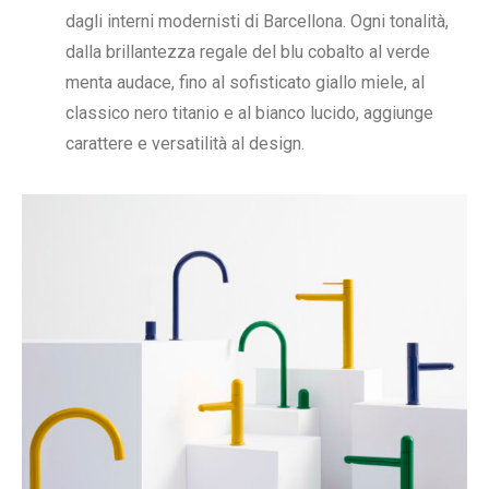
dagli interni modernisti di Barcellona. Ogni tonalità,
dalla brillantezza regale del blu cobalto al verde
menta audace, fino al sofisticato giallo miele, al
classico nero titanio e al bianco lucido, aggiunge
carattere e versatilità al design.