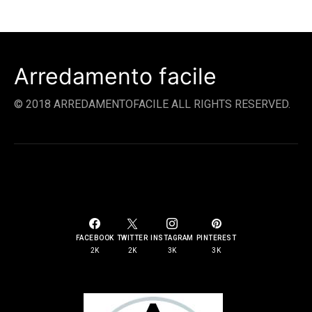
Arredamento facile
© 2018 ARREDAMENTOFACILE ALL RIGHTS RESERVED.
SOCIAL LINKS
FACEBOOK
TWITTER
INSTAGRAM
PINTEREST
2K
2K
3K
3K