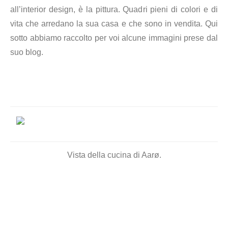
all’interior design, è la pittura. Quadri pieni di colori e di
vita che arredano la sua casa e che sono in vendita. Qui
sotto abbiamo raccolto per voi alcune immagini prese dal
suo blog.
Vista della cucina di Aarø.