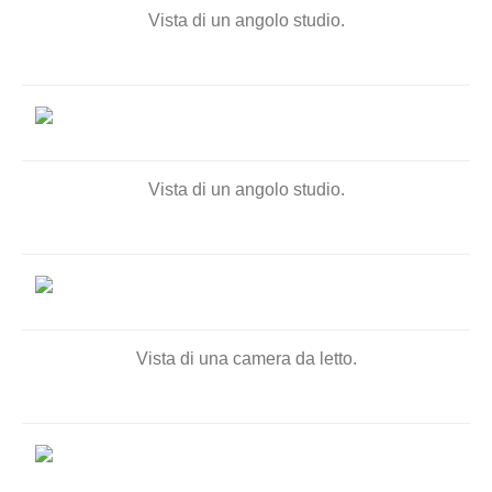
Vista di un angolo studio.
Vista di un angolo studio.
Vista di una camera da letto.