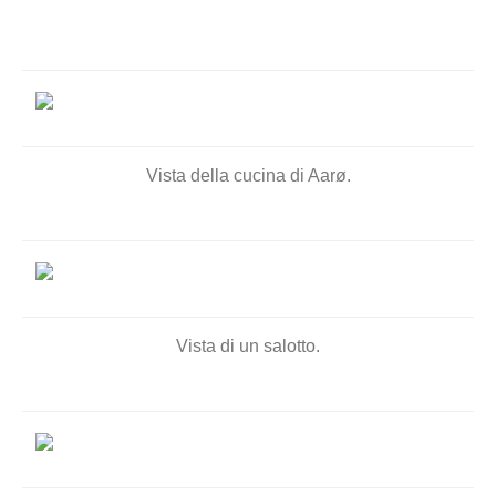
Vista della cucina
di Aarø
.
Vista di un salotto.