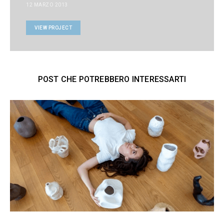
12 MARZO 2013
VIEW PROJECT
POST CHE POTREBBERO INTERESSARTI