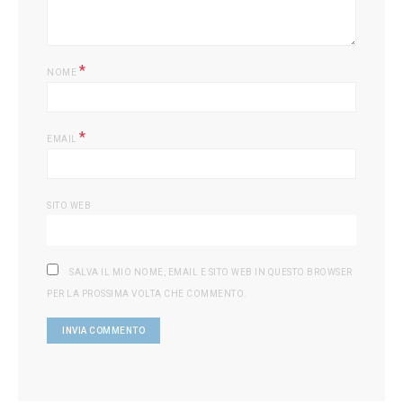
*
NOME
*
EMAIL
SITO WEB
SALVA IL MIO NOME, EMAIL E SITO WEB IN QUESTO BROWSER
PER LA PROSSIMA VOLTA CHE COMMENTO.