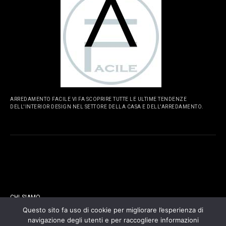
ARREDAMENTO FACILE VI FA SCOPRIRE TUTTE LE ULTIME TENDENZE
DELL'INTERIOR DESIGN NEL SETTORE DELLA CASA E DELL'ARREDAMENTO.
PAGINE
CHI SIAMO
Questo sito fa uso di cookie per migliorare l’esperienza di
navigazione degli utenti e per raccogliere informazioni
CONTATTI