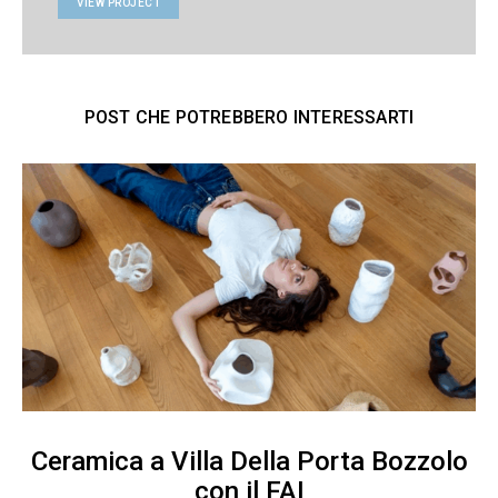
VIEW PROJECT
POST CHE POTREBBERO INTERESSARTI
Ceramica a Villa Della Porta Bozzolo
con il FAI