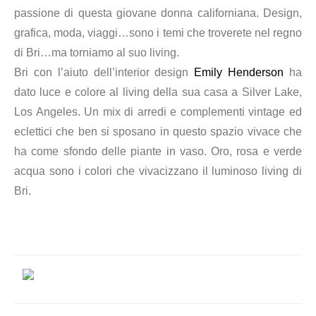
passione di questa giovane donna californiana. Design,
grafica, moda, viaggi…sono i temi che troverete nel regno
di Bri…
ma torniamo al suo living.
Bri con l’aiuto dell’interior design
Emily Henderson
ha
dato luce e colore al living della sua casa a Silver Lake,
Los Angeles. Un mix di arredi e complementi vintage ed
eclettici che ben si sposano in questo spazio vivace che
ha come sfondo delle piante in vaso. Oro, rosa e verde
acqua sono i colori che vivacizzano il luminoso living di
Bri.