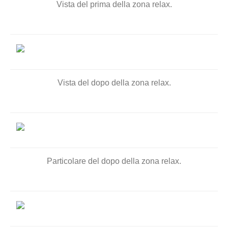
Vista del prima della zona relax.
Vista del dopo della zona relax.
Particolare del dopo della zona relax.