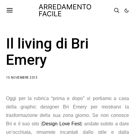
ARREDAMENTO
FACILE
Il living di Bri
Emery
15 NOVEMBRE 2013
Oggi per la rubrica “prima e dopo” vi portiamo a casa
della graphic designer Bri Emery per mostrarvi la
trasformazione della sua zona giorno. Se non conosce
Bri e il suo sito (
Design Love Fest
) andate subito a dare
un’occhiata, rimarrete incantati dallo stile e dalla