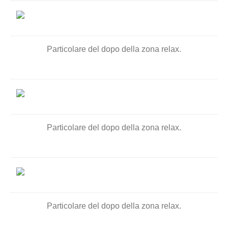
Particolare del dopo della zona relax.
Particolare del dopo della zona relax.
Particolare del dopo della zona relax.