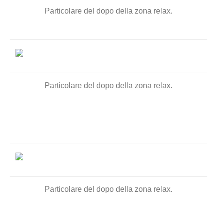
Particolare del dopo della zona relax.
Particolare del dopo della zona relax.
Particolare del dopo della zona relax.