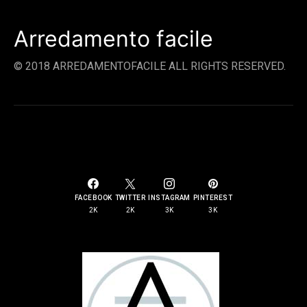
Arredamento facile
© 2018 ARREDAMENTOFACILE ALL RIGHTS RESERVED.
SOCIAL LINKS
FACEBOOK
TWITTER
INSTAGRAM
PINTEREST
2K
2K
3K
3K