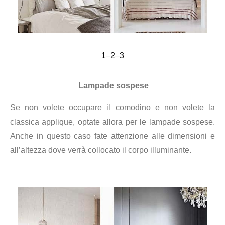
1
–
2
–
3
Lampade sospese
Se non volete occupare il comodino e non volete la
classica applique, optate allora per le lampade sospese.
Anche in questo caso fate attenzione alle dimensioni e
all’altezza dove verrà collocato il corpo illuminante.