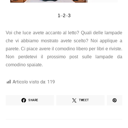
1
–
2
–
3
Voi che luce avete accanto al letto? Quali delle lampade
che vi abbiamo mostrato avete scelto? Noi applique a
parete. Ci piace avere il comodino libero per libri e riviste.
Non perdetevi il prossimo post sulle lampade da
comodino spaiate.
Articolo visto da:
119
SHARE
TWEET