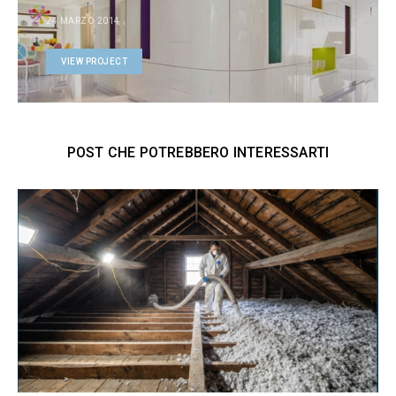
24 MARZO 2014
VIEW PROJECT
POST CHE POTREBBERO INTERESSARTI