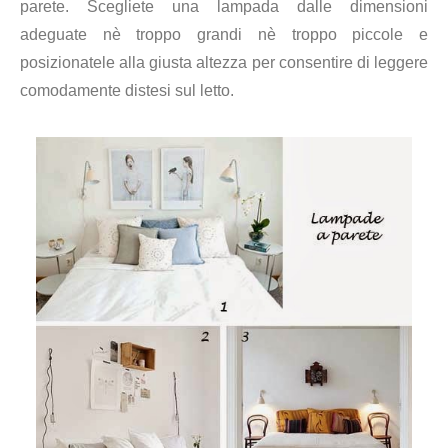
parete. Scegliete una lampada dalle dimensioni
adeguate nè troppo grandi nè troppo piccole e
posizionatele alla giusta altezza per consentire di leggere
comodamente distesi sul letto.