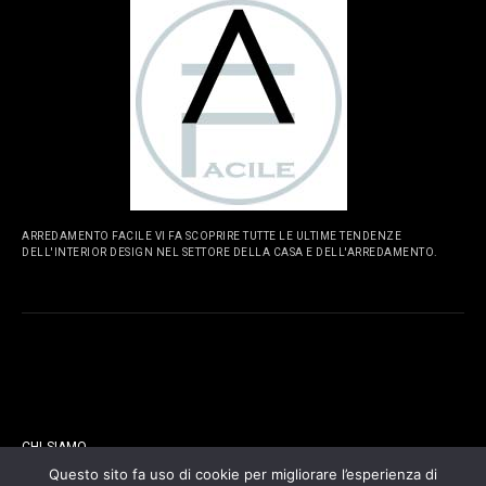
ARREDAMENTO FACILE VI FA SCOPRIRE TUTTE LE ULTIME TENDENZE
DELL'INTERIOR DESIGN NEL SETTORE DELLA CASA E DELL'ARREDAMENTO.
PAGINE
CHI SIAMO
Questo sito fa uso di cookie per migliorare l’esperienza di