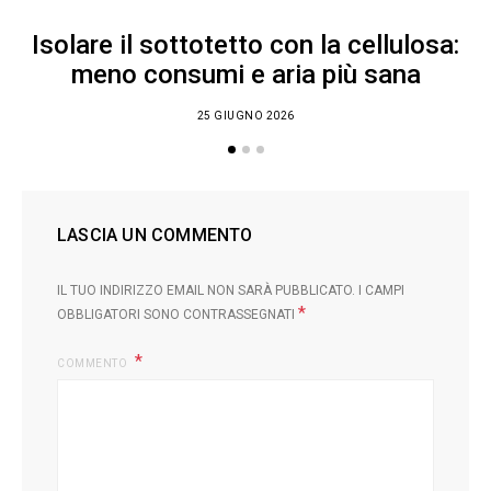
Isolare il sottotetto con la cellulosa:
meno consumi e aria più sana
25 GIUGNO 2026
LASCIA UN COMMENTO
IL TUO INDIRIZZO EMAIL NON SARÀ PUBBLICATO.
I CAMPI
*
OBBLIGATORI SONO CONTRASSEGNATI
COMMENTO