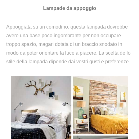
Lampade da appoggio
Appoggiata su un comodino, questa lampada dovrebbe
avere una base poco ingombrante per non occupare
troppo spazio, magari dotata di un braccio snodato in
modo da poter orientare la luce a piacere. La scelta dello
stile della lampada dipende dai vostri gusti e preferenze.