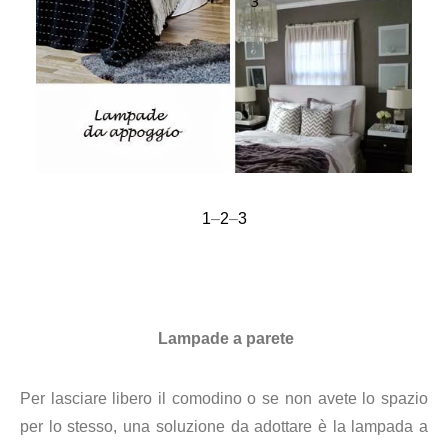
1
–
2
–
3
Lampade a parete
Per lasciare libero il comodino o se non avete lo spazio
per lo stesso, una soluzione da adottare è la lampada a