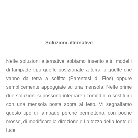
Soluzioni alternative
Nelle soluzioni alternative abbiamo inserito altri modelli
di lampade tipo quelle posizionate a terra, o quelle che
vanno da terra a soffitto (Parentesi di Flos) oppure
semplicemente appoggiate su una mensola. Nelle prime
due soluzioni si possono integrare i comodini o sostituirli
con una mensola posta sopra al letto. Vi segnaliamo
questo tipo di lampade perchè permettono, con poche
mosse, di modificare la direzione e l’altezza della fonte di
luce.