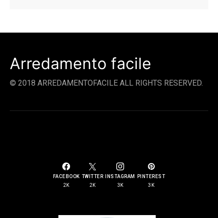
Arredamento facile
© 2018 ARREDAMENTOFACILE ALL RIGHTS RESERVED.
SOCIAL LINKS
FACEBOOK
TWITTER
INSTAGRAM
PINTEREST
2K
2K
3K
3K