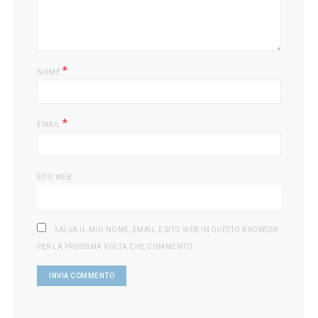
*
NOME
*
EMAIL
SITO WEB
SALVA IL MIO NOME, EMAIL E SITO WEB IN QUESTO BROWSER
PER LA PROSSIMA VOLTA CHE COMMENTO.