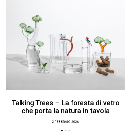
Talking Trees – La foresta di vetro
che porta la natura in tavola
2 FEBBRAIO 2026