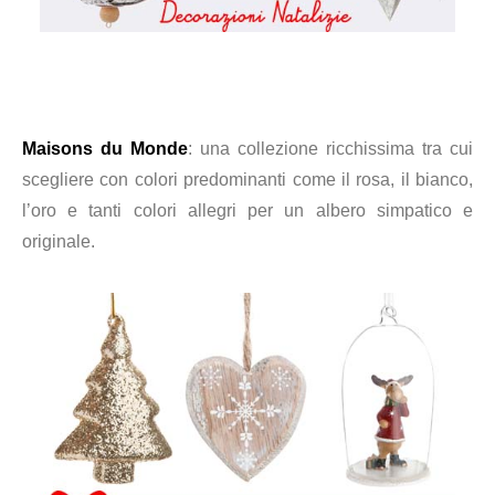
Maisons du Monde
: una collezione ricchissima tra cui
scegliere con colori predominanti come il rosa, il bianco,
l’oro e tanti colori allegri per un albero simpatico e
originale.