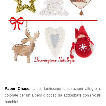
Paper Chase
: tante, tantissime decorazioni allegre e
colorate per un albero giocoso da addobbare con i vostri
bambini.