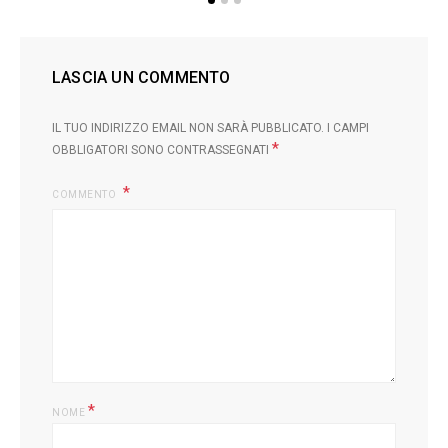
LASCIA UN COMMENTO
IL TUO INDIRIZZO EMAIL NON SARÀ PUBBLICATO.
I CAMPI
*
OBBLIGATORI SONO CONTRASSEGNATI
COMMENTO
*
NOME