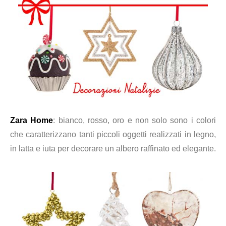
Zara Home
: bianco, rosso, oro e non solo sono i colori
che caratterizzano tanti piccoli oggetti realizzati in legno,
in latta e iuta per decorare un albero raffinato ed elegante.