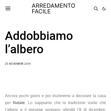
ARREDAMENTO
FACILE
Addobbiamo
l’albero
25 NOVEMBRE 2014
Ancora pochi giorni e poi inizieremo a decorare la casa
per
Natale
. Lo sappiamo che la tradizione vuole che
l’albero e il presepe vengano allestiti l’8 di dicembre,