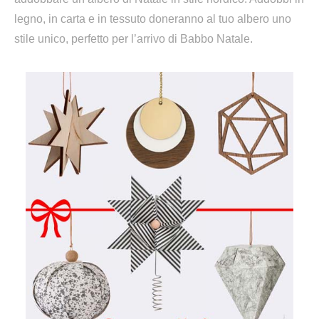
legno, in carta e in tessuto doneranno al tuo albero uno
stile unico, perfetto per l’arrivo di Babbo Natale.