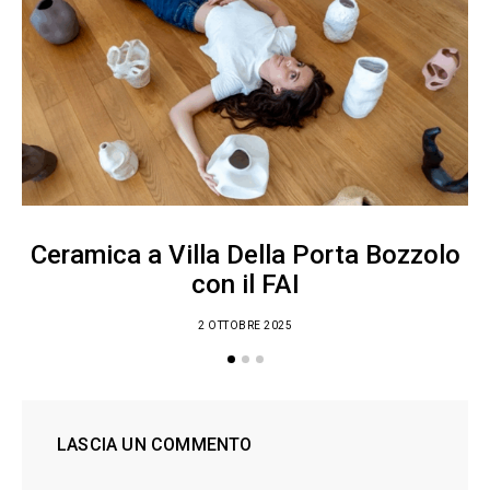
Ceramica a Villa Della Porta Bozzolo
con il FAI
2 OTTOBRE 2025
LASCIA UN COMMENTO