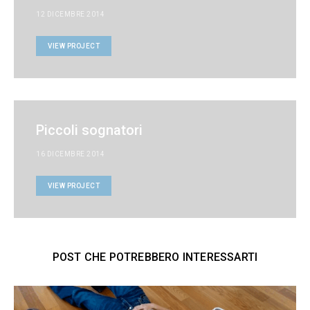
12 DICEMBRE 2014
VIEW PROJECT
Piccoli sognatori
16 DICEMBRE 2014
VIEW PROJECT
POST CHE POTREBBERO INTERESSARTI