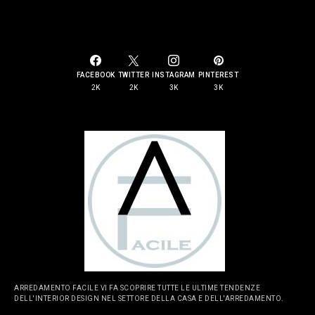
SOCIAL LINKS
FACEBOOK
TWITTER
INSTAGRAM
PINTEREST
2K
2K
3K
3K
ARREDAMENTO FACILE VI FA SCOPRIRE TUTTE LE ULTIME TENDENZE
DELL'INTERIOR DESIGN NEL SETTORE DELLA CASA E DELL'ARREDAMENTO.