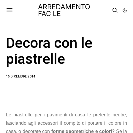
ARREDAMENTO
FACILE
Decora con le
piastrelle
15 DICEMBRE 2014
Le piastrelle per i pavimenti di casa le preferite neutre,
lasciando agli accessori il compito di portare il colore in
casa, o decorate con
forme geometriche e colori
? Se la