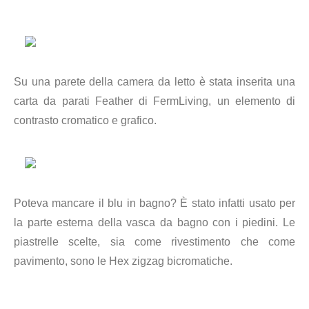
Su una parete della camera da letto è stata inserita una
carta da parati Feather di FermLiving, un elemento di
contrasto cromatico e grafico.
Poteva mancare il blu in bagno? È stato infatti usato per
la parte esterna della vasca da bagno con i piedini. Le
piastrelle scelte, sia come rivestimento che come
pavimento, sono le Hex zigzag bicromatiche.