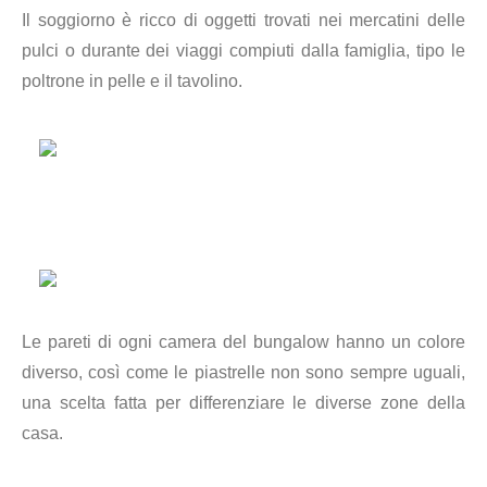
Il soggiorno è ricco di oggetti trovati nei mercatini delle
pulci o durante dei viaggi compiuti dalla famiglia, tipo le
poltrone in pelle e il tavolino.
Le pareti di ogni camera del bungalow hanno un colore
diverso, così come le piastrelle non sono sempre uguali,
una scelta fatta per differenziare le diverse zone della
casa.