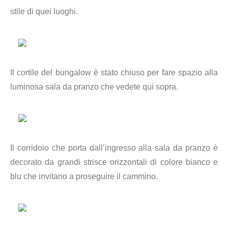
stile di quei luoghi.
Il cortile del bungalow è stato chiuso per fare spazio alla
luminosa sala da pranzo che vedete qui sopra.
Il corridoio che porta dall’ingresso alla sala da pranzo è
decorato da grandi strisce orizzontali di colore bianco e
blu che invitano a proseguire il cammino.