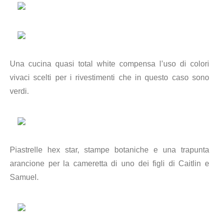
Una cucina quasi total white compensa l’uso di colori
vivaci scelti per i rivestimenti che in questo caso sono
verdi.
Piastrelle hex star, stampe botaniche e una trapunta
arancione per la cameretta di uno dei figli di
Caitlin e
Samuel.