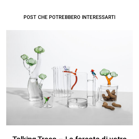
POST CHE POTREBBERO INTERESSARTI