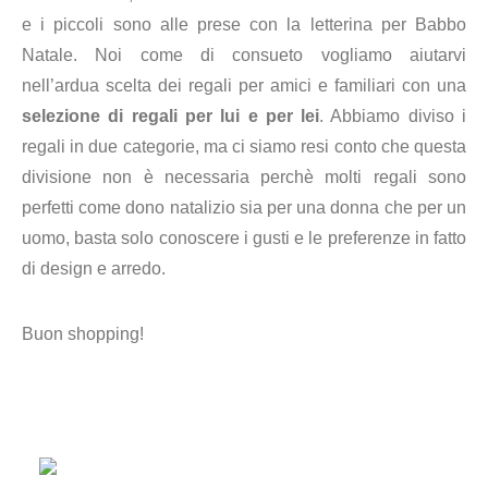
e i piccoli sono alle prese con la letterina per Babbo
Natale. Noi come di consueto vogliamo aiutarvi
nell’ardua scelta dei regali per amici e familiari con una
selezione di regali per lui e per lei
. Abbiamo diviso i
regali in due categorie, ma ci siamo resi conto che questa
divisione non è necessaria perchè molti regali sono
perfetti come dono natalizio sia per una donna che per un
uomo, basta solo conoscere i gusti e le preferenze in fatto
di design e arredo.
Buon shopping!