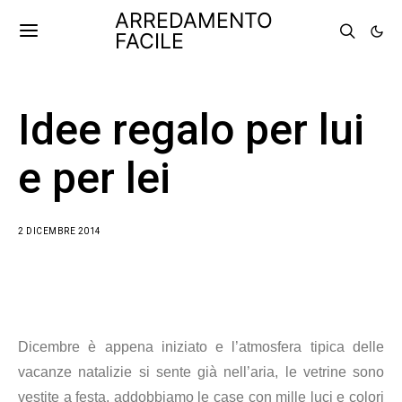
ARREDAMENTO
FACILE
Idee regalo per lui
e per lei
2 DICEMBRE 2014
Dicembre è appena iniziato e l’atmosfera tipica delle
vacanze natalizie si sente già nell’aria, le vetrine sono
vestite a festa, addobbiamo le case con mille luci e colori