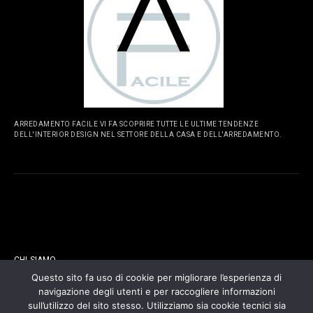
ARREDAMENTO FACILE VI FA SCOPRIRE TUTTE LE ULTIME TENDENZE
DELL'INTERIOR DESIGN NEL SETTORE DELLA CASA E DELL'ARREDAMENTO.
PAGINE
CHI SIAMO
Questo sito fa uso di cookie per migliorare l’esperienza di
navigazione degli utenti e per raccogliere informazioni
CONTATTI
sull’utilizzo del sito stesso. Utilizziamo sia cookie tecnici sia