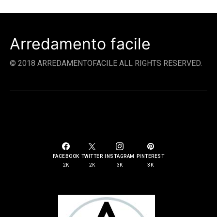
Arredamento facile
© 2018 ARREDAMENTOFACILE ALL RIGHTS RESERVED.
SOCIAL LINKS
FACEBOOK
TWITTER
INSTAGRAM
PINTEREST
2K
2K
3K
3K