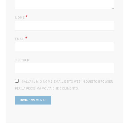
*
NOME
*
EMAIL
SITO WEB
SALVA IL MIO NOME, EMAIL E SITO WEB IN QUESTO BROWSER
PER LA PROSSIMA VOLTA CHE COMMENTO.