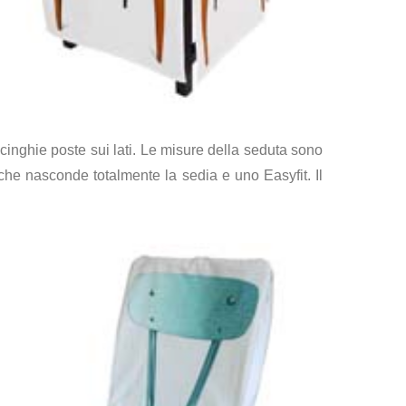
cinghie poste sui lati. Le misure della seduta sono
he nasconde totalmente la sedia e uno Easyfit. Il