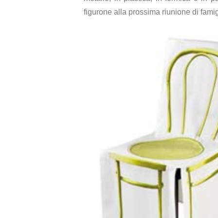
figurone alla prossima riunione di famig