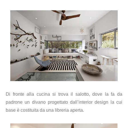
Di fronte alla cucina si trova il salotto, dove la fa da
padrone un divano progettato dall’interior design la cui
base è costituita da una libreria aperta.