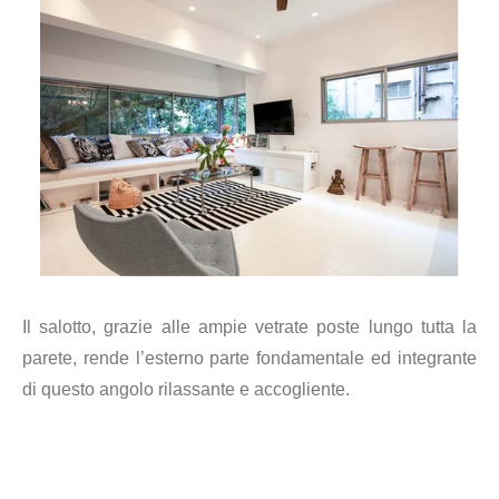
Il salotto, grazie alle ampie vetrate poste lungo tutta la
parete, rende l’esterno parte fondamentale ed integrante
di questo angolo rilassante e accogliente.