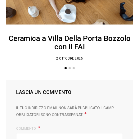
Ceramica a Villa Della Porta Bozzolo
con il FAI
2 OTTOBRE 2025
LASCIA UN COMMENTO
IL TUO INDIRIZZO EMAIL NON SARÀ PUBBLICATO.
I CAMPI
*
OBBLIGATORI SONO CONTRASSEGNATI
COMMENTO