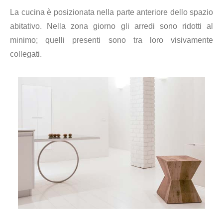
La cucina è posizionata nella parte anteriore dello spazio
abitativo. Nella zona giorno gli arredi sono ridotti al
minimo; quelli presenti sono tra loro visivamente
collegati.