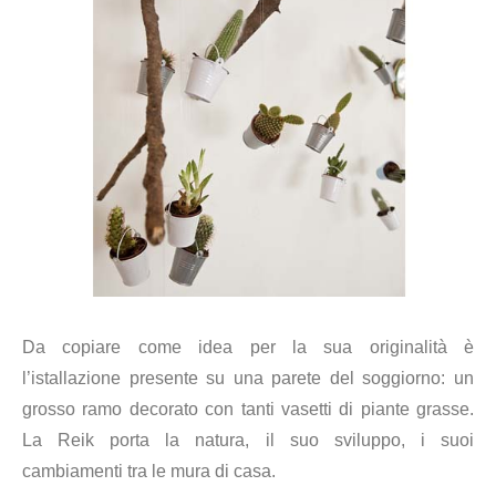
Da copiare come idea per la sua originalità è
l’istallazione presente su una parete del soggiorno: un
grosso ramo decorato con tanti vasetti di piante grasse.
La Reik porta la natura, il suo sviluppo, i suoi
cambiamenti tra le mura di casa.