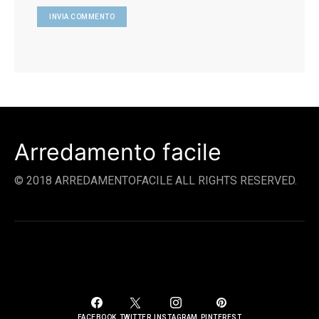
Arredamento facile
© 2018 ARREDAMENTOFACILE ALL RIGHTS RESERVED.
SOCIAL LINKS
FACEBOOK
TWITTER
INSTAGRAM
PINTEREST