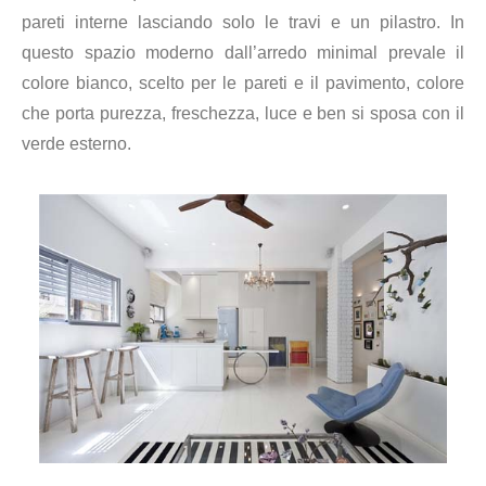
pareti interne lasciando solo le travi e un pilastro. In
questo spazio moderno dall’arredo minimal prevale il
colore bianco, scelto per le pareti e il pavimento, colore
che porta
purezza, freschezza, luce e ben si sposa con il
verde esterno.