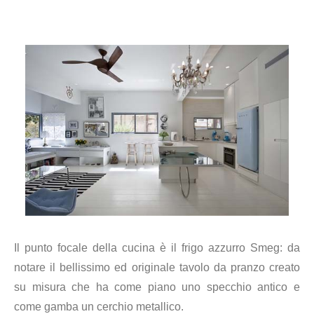
Il punto focale della cucina è il frigo azzurro Smeg: da
notare il bellissimo ed originale tavolo da pranzo creato
su misura che ha come piano uno specchio antico e
come gamba un cerchio metallico.