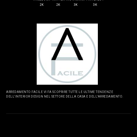
2K
2K
3K
3K
ARREDAMENTO FACILE VI FA SCOPRIRE TUTTE LE ULTIME TENDENZE
DELL'INTERIOR DESIGN NEL SETTORE DELLA CASA E DELL'ARREDAMENTO.
PAGINE