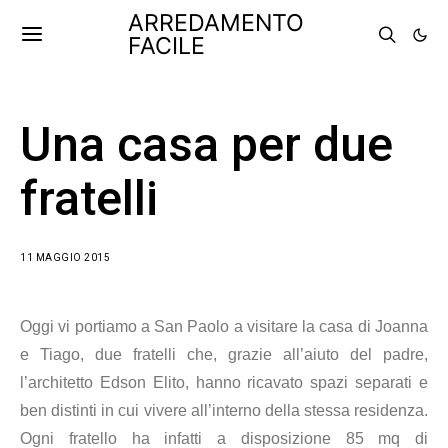
ARREDAMENTO
FACILE
Una casa per due
fratelli
11 MAGGIO 2015
Oggi vi portiamo a San Paolo a visitare la casa di Joanna
e Tiago, due fratelli che, grazie all’aiuto del padre,
l’architetto Edson Elito, hanno ricavato spazi separati e
ben distinti in cui vivere all’interno della stessa residenza.
Ogni fratello ha infatti a disposizione 85 mq di