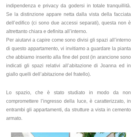
indipendenza e privacy da godersi in totale tranquillità.
Se la distinzione appare netta dalla vista della facciata
dell’edifico (ci sono due accessi separati), questa non è
altrettanto chiara e definita all’interno.
Per aiutarvi a capire come sono divisi gli spazi all’interno
di questo appartamento, vi invitiamo a guardare la pianta
che abbiamo inserito alla fine del post (in arancione sono
indicati gli spazi relativi all’abitazione di Joanna ed in
giallo quelli dell’abitazione del fratello).
Lo spazio, che è stato studiato in modo da non
compromettere l’ingresso della luce, è caratterizzato, in
entrambi gli appartamenti, da strutture a vista in cemento
armato.