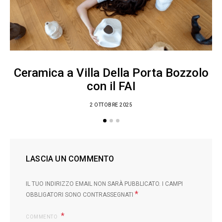
Ceramica a Villa Della Porta Bozzolo
con il FAI
2 OTTOBRE 2025
LASCIA UN COMMENTO
IL TUO INDIRIZZO EMAIL NON SARÀ PUBBLICATO.
I CAMPI
*
OBBLIGATORI SONO CONTRASSEGNATI
COMMENTO