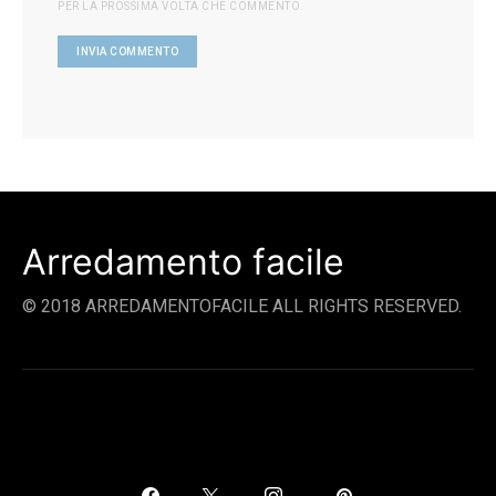
PER LA PROSSIMA VOLTA CHE COMMENTO.
Arredamento facile
© 2018 ARREDAMENTOFACILE ALL RIGHTS RESERVED.
SOCIAL LINKS