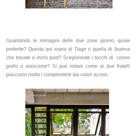
Guardando le immagini delle due zone giorno, quale
preferite? Questa qui sopra di Tiago o quella di Joanna
che trovate a inizio post? Scegliereste i tocchi di colore
giallo o arancione? Si può notare come ai due fratelli
piacciano molto i complementi dai colori accesi.