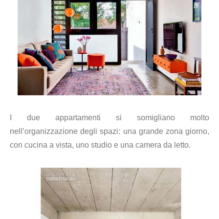
I due appartamenti si somigliano molto
nell’organizzazione degli spazi: una grande zona giorno,
con cucina a vista, uno studio e una camera da letto.