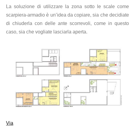
La soluzione di utilizzare la zona sotto le scale come
scarpiera-armadio è un’idea da copiare, sia che decidiate
di chiuderla con delle ante scorrevoli, come in questo
caso, sia che vogliate lasciarla aperta.
Via