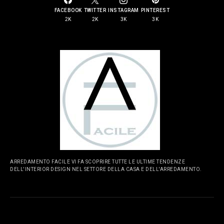
FACEBOOK
TWITTER
INSTAGRAM
PINTEREST
2K
2K
3K
3K
ARREDAMENTO FACILE VI FA SCOPRIRE TUTTE LE ULTIME TENDENZE
DELL'INTERIOR DESIGN NEL SETTORE DELLA CASA E DELL'ARREDAMENTO.