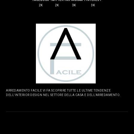
2K
2K
3K
3K
ARREDAMENTO FACILE VI FA SCOPRIRE TUTTE LE ULTIME TENDENZE
DELL'INTERIOR DESIGN NEL SETTORE DELLA CASA E DELL'ARREDAMENTO.
PAGINE