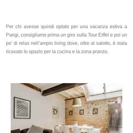
Per chi avesse quindi optato per una vacanza estiva a
Parigi, consigliamo prima un giro sulla Tour Eiffel e poi un
po’ di relax nell’ampio living dove, oltre al salotto, è stata
ricavato lo spazio per la cucina e la zona pranzo.