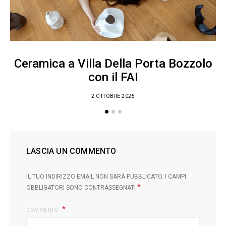
Ceramica a Villa Della Porta Bozzolo
con il FAI
2 OTTOBRE 2025
LASCIA UN COMMENTO
IL TUO INDIRIZZO EMAIL NON SARÀ PUBBLICATO.
I CAMPI
*
OBBLIGATORI SONO CONTRASSEGNATI
COMMENTO