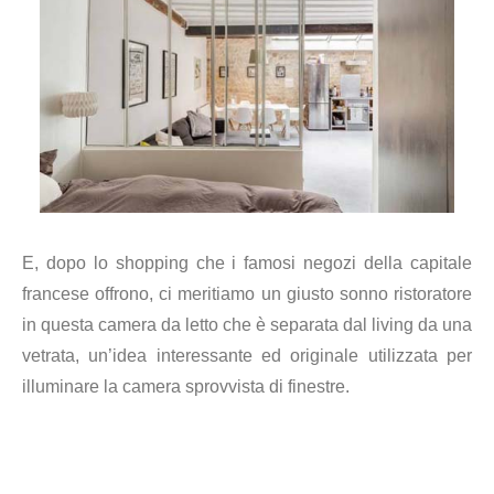
E, dopo lo shopping che i famosi negozi della capitale
francese offrono, ci meritiamo un giusto sonno ristoratore
in questa camera da letto che è separata dal living da una
vetrata, un’idea interessante ed originale utilizzata per
illuminare la camera sprovvista di finestre.