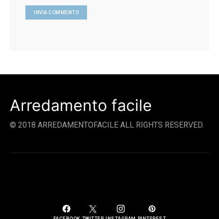
Arredamento facile
© 2018 ARREDAMENTOFACILE ALL RIGHTS RESERVED.
SOCIAL LINKS
FACEBOOK
TWITTER
INSTAGRAM
PINTEREST