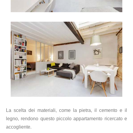
La scelta dei materiali, come la pietra, il cemento e il
legno, rendono questo piccolo appartamento ricercato e
accogliente.