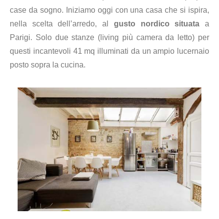
case da sogno. Iniziamo oggi con una casa che si ispira,
nella scelta dell’arredo, al
gusto nordico situata
a
Parigi. Solo due stanze (living più camera da letto) per
questi incantevoli 41 mq illuminati da un ampio lucernaio
posto sopra la cucina.