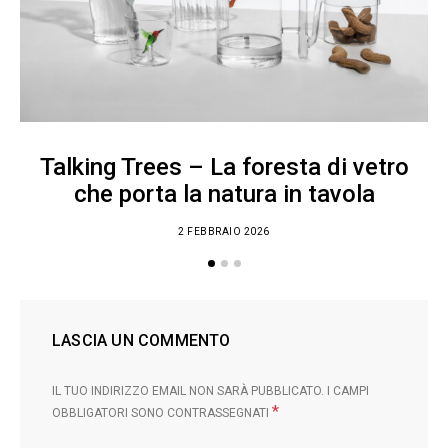
Talking Trees – La foresta di vetro
che porta la natura in tavola
2 FEBBRAIO 2026
LASCIA UN COMMENTO
IL TUO INDIRIZZO EMAIL NON SARÀ PUBBLICATO.
I CAMPI
*
OBBLIGATORI SONO CONTRASSEGNATI