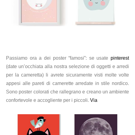
Passiamo ora a dei poster “famosi”: se usate
pinterest
(date un’occhiata alla nostra selezione di oggetti e arredi
per la cameretta) li avrete sicuramente visti molte volte
appesi alle pareti di camerette arredate in stile nordico.
Sono poster colorati che rallegrano e creano un ambiente
confortevole e accogliente per i piccoli.
Via