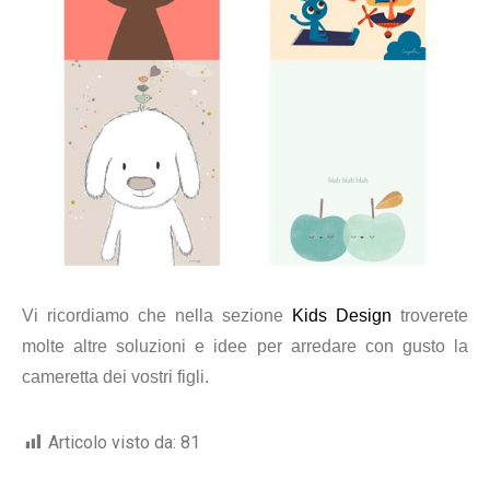
Vi ricordiamo che nella sezione
Kids Design
troverete
molte altre soluzioni e idee per arredare con gusto la
cameretta dei vostri figli.
Articolo visto da:
81