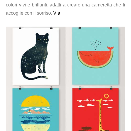
colori vivi e brillanti, adatti a creare una cameretta che ti
accoglie con il sorriso.
Via