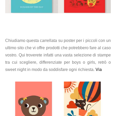
Chiudiamo questa carrellata su poster per i piccoli con un
ultimo sito che vi offre prodotti che potrebbero fare al caso
vostro. Qui troverete infatti una vasta selezione di stampe
tra cui scegliere, differenziate per boys o girls, retrò o
sweet night in modo da soddisfare ogni richiesta.
Via