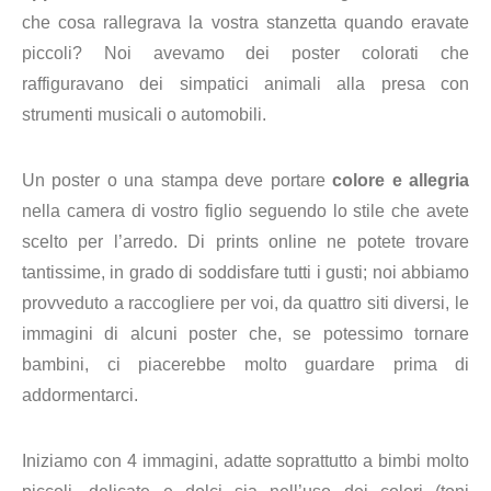
che cosa rallegrava la vostra stanzetta quando eravate
piccoli? Noi avevamo dei poster colorati che
raffiguravano dei simpatici animali alla presa con
strumenti musicali o automobili.
Un poster o una stampa deve portare
colore e allegria
nella camera di vostro figlio seguendo lo stile che avete
scelto per l’arredo. Di prints online ne potete trovare
tantissime, in grado di soddisfare tutti i gusti; noi abbiamo
provveduto a raccogliere per voi, da quattro siti diversi, le
immagini di alcuni poster che, se potessimo tornare
bambini, ci piacerebbe molto guardare prima di
addormentarci.
Iniziamo con 4 immagini, adatte soprattutto a bimbi molto