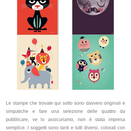
Le stampe che trovate qui sotto sono davvero originali e
simpatiche e fare una selezione delle quattro da
pubblicare, ve lo assicuriamo, non è stata impresa
semplice. I soggetti sono tanti e tutti diversi, colorati con