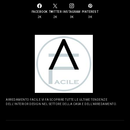
FACEBOOK
TWITTER
INSTAGRAM
PINTEREST
2K
2K
3K
3K
ARREDAMENTO FACILE VI FA SCOPRIRE TUTTE LE ULTIME TENDENZE
DELL'INTERIOR DESIGN NEL SETTORE DELLA CASA E DELL'ARREDAMENTO.