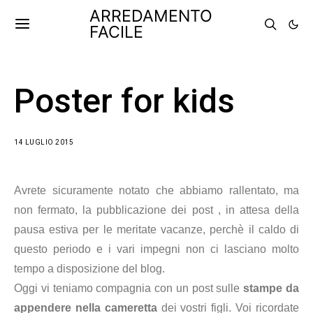
ARREDAMENTO
FACILE
Poster for kids
14 LUGLIO 2015
Avrete sicuramente notato
che abbiamo rallentato
, ma
non fermato,
la pubblicazione dei post , in attesa della
pausa estiva per le meritate vacanze, perchè il caldo di
questo periodo e i vari impegni non ci lasciano molto
tempo a disposizione del blog.
Oggi vi teniamo compagnia con un post sulle
stampe da
appendere nella cameretta
dei vostri figli. Voi ricordate