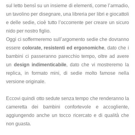
sul letto bensì su un insieme di elementi, come l’armadio,
un tavolino per disegnare, una libreria per libri e giocattoli
e delle sedie, cioè tutto l’occorrente per creare un sicuro
nido per nostro figlio.
Oggi ci soffermeremo sull’argomento sedie che dovranno
essere
colorate, resistenti ed ergonomiche
, dato che i
bambini ci passeranno parecchio tempo, oltre ad avere
un
design indimenticabile
, dato che vi mostreremo la
replica, in formato mini, di sedie molto famose nella
versione originale.
Eccovi quindi otto sedute senza tempo che renderanno la
cameretta dei bambini confortevole e accogliente,
aggiungendo anche un tocco ricercato e di qualità che
non guasta.