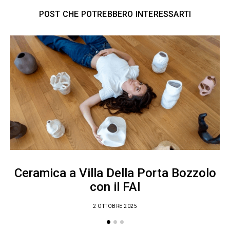
POST CHE POTREBBERO INTERESSARTI
Ceramica a Villa Della Porta Bozzolo
con il FAI
2 OTTOBRE 2025