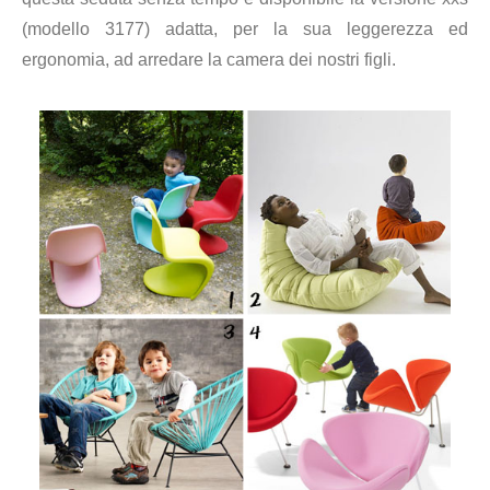
(modello 3177) adatta, per la sua leggerezza ed
ergonomia, ad arredare la camera dei nostri figli.