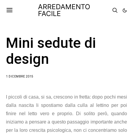
ARREDAMENTO
FACILE
Mini sedute di
design
1 DICEMBRE 2015
I piccoli di casa, si sa, crescono in fretta: dopo pochi mesi
dalla nascita li spostiamo dalla culla al lettino per poi
finire nel letto vero e proprio. Di solito però, quando
iniziamo a pensare a questo passaggio importante anche
per la loro crescita psicologica, non ci concentriamo solo