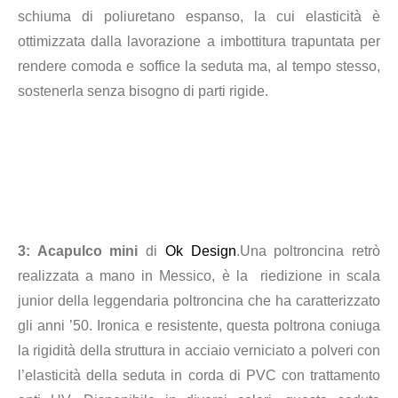
schiuma di poliuretano espanso, la cui elasticità è
ottimizzata dalla lavorazione a imbottitura trapuntata per
rendere comoda e soffice la seduta ma, al tempo stesso,
sostenerla senza bisogno di parti rigide.
3
: Acapulco mini
di
Ok Design
.Una poltroncina retrò
realizzata a mano in Messico, è la riedizione in scala
junior della leggendaria poltroncina che ha caratterizzato
gli anni ’50. Ironica e resistente, questa poltrona coniuga
la rigidità della struttura in acciaio verniciato a polveri con
l’elasticità della seduta in corda di PVC con trattamento