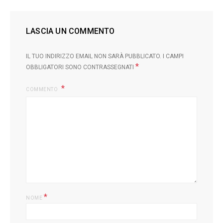
LASCIA UN COMMENTO
IL TUO INDIRIZZO EMAIL NON SARÀ PUBBLICATO.
I CAMPI
*
OBBLIGATORI SONO CONTRASSEGNATI
COMMENTO
*
NOME