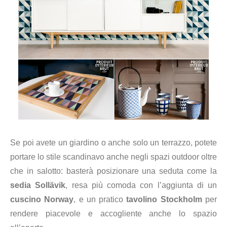
Se poi avete un giardino o anche solo un terrazzo, potete
portare lo stile scandinavo anche negli spazi outdoor oltre
che in salotto: basterà posizionare una seduta come la
sedia Sollävik
, resa più comoda con l’aggiunta di un
cuscino Norway
, e un pratico
tavolino Stockholm
per
rendere piacevole e accogliente anche lo spazio