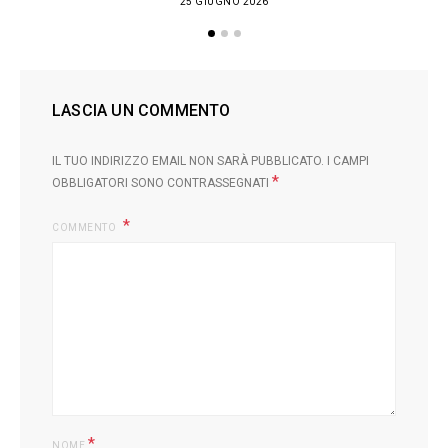
25 GIUGNO 2026
LASCIA UN COMMENTO
IL TUO INDIRIZZO EMAIL NON SARÀ PUBBLICATO.
I CAMPI
*
OBBLIGATORI SONO CONTRASSEGNATI
COMMENTO
*
NOME