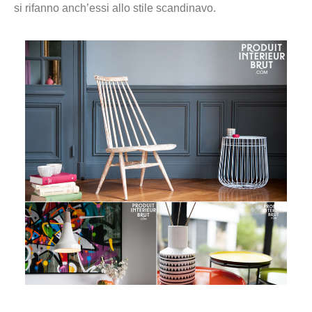
si rifanno anch’essi allo stile scandinavo.