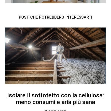
POST CHE POTREBBERO INTERESSARTI
Isolare il sottotetto con la cellulosa:
meno consumi e aria più sana