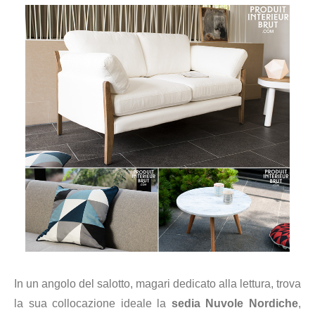
In un angolo del salotto, magari dedicato alla lettura, trova
la sua collocazione ideale la
sedia Nuvole Nordiche
,