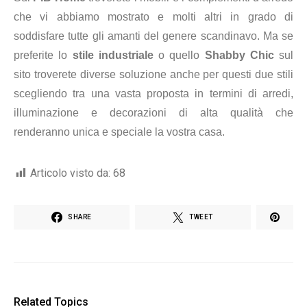
che vi abbiamo mostrato e molti altri in grado di
soddisfare tutte
gli
amanti del genere scandinavo. Ma se
preferite lo
stile industriale
o quello
Shabby Chic
sul
sito troverete diverse soluzione anche per questi due stili
scegliendo tra una vasta proposta in termini di arredi,
illuminazione e decorazioni di alta qualità che
renderanno unica e speciale la vostra casa.
Articolo visto da:
68
SHARE
TWEET
Related Topics