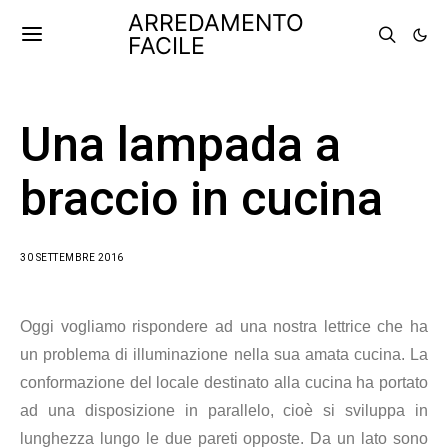
ARREDAMENTO
FACILE
Una lampada a
braccio in cucina
30 SETTEMBRE 2016
Oggi vogliamo rispondere ad una nostra lettrice che ha
un problema di illuminazione nella sua amata cucina. La
conformazione del locale destinato alla cucina ha portato
ad una disposizione in parallelo, cioè si sviluppa in
lunghezza lungo le due pareti opposte. Da un lato sono