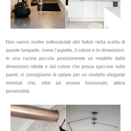
Non vanno inoltre sottovalutati altri fattori nella scelta di
queste lampade, come l’aspetto, il colore e le dimensioni.
In una cucina piccola posizionerete un modello dalle
dimensioni ridotte e dal colore che possa spiccare sulle
pareti; vi consigliamo di optare per un modello elegante
minimal che, oltre ad essere funzionale, abbia
personalità.