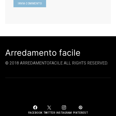
Arredamento facile
© 2018 ARREDAMENTOFACILE ALL RIGHTS RESERVED.
SOCIAL LINKS
FACEBOOK
TWITTER
INSTAGRAM
PINTEREST