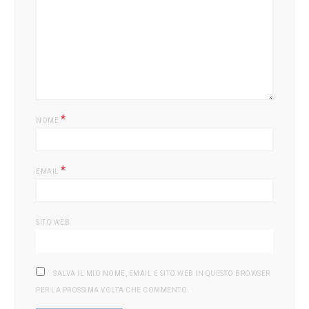
*
NOME
*
EMAIL
SITO WEB
SALVA IL MIO NOME, EMAIL E SITO WEB IN QUESTO BROWSER
PER LA PROSSIMA VOLTA CHE COMMENTO.