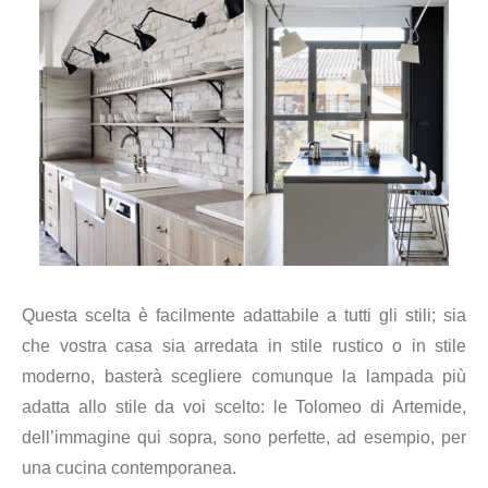
Questa scelta è facilmente adattabile a tutti gli stili; sia
che vostra casa sia arredata in stile rustico o in stile
moderno, basterà scegliere comunque la lampada più
adatta allo stile da voi scelto: le Tolomeo di Artemide,
dell’immagine qui sopra, sono perfette, ad esempio, per
una cucina contemporanea.