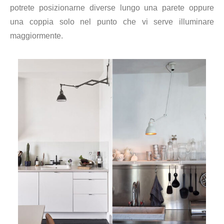
potrete posizionarne diverse lungo una parete oppure
una coppia solo nel punto che vi serve illuminare
maggiormente.