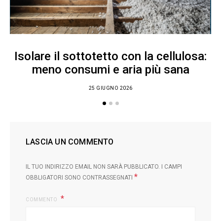
Isolare il sottotetto con la cellulosa:
meno consumi e aria più sana
25 GIUGNO 2026
LASCIA UN COMMENTO
IL TUO INDIRIZZO EMAIL NON SARÀ PUBBLICATO.
I CAMPI
*
OBBLIGATORI SONO CONTRASSEGNATI
COMMENTO