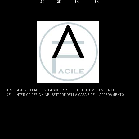
2K
2K
3K
3K
ARREDAMENTO FACILE VI FA SCOPRIRE TUTTE LE ULTIME TENDENZE
DELL'INTERIOR DESIGN NEL SETTORE DELLA CASA E DELL'ARREDAMENTO.
PAGINE