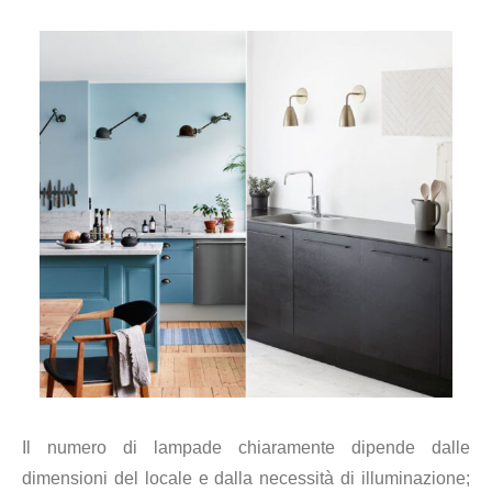
Il numero di lampade chiaramente dipende dalle
dimensioni del locale e dalla necessità di illuminazione;