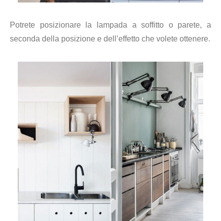
Potrete posizionare la lampada a soffitto o parete, a
seconda della posizione e dell’effetto che volete ottenere.