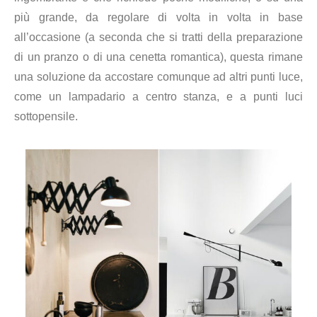
più grande, da regolare di volta in volta in base
all’occasione (a seconda che si tratti della preparazione
di un pranzo o di una cenetta romantica), questa rimane
una soluzione da accostare comunque ad altri punti luce,
come un lampadario a centro stanza, e a punti luci
sottopensile.