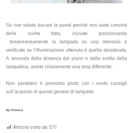
Se non volete bucare le pareti perchè non siete convinti
della scelta fatta, iniziate posizionando
temporaneamente la lampada su una mensola e
verificate se l’illuminazione ottenuta è quella desiderata.
A seconda della distanza dal piano e dalla scelta della
lampadina, avrete chiaramente una resa differente.
N
o
n perdetevi il prossimo postc con i nostri consigli
sull’acquisto di questo genere di lampade.
My Pinterest
Articolo visto da:
571