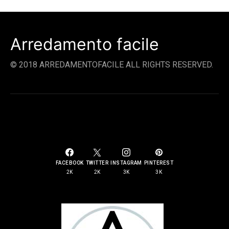
Arredamento facile
© 2018 ARREDAMENTOFACILE ALL RIGHTS RESERVED.
SOCIAL LINKS
FACEBOOK
TWITTER
INSTAGRAM
PINTEREST
2K
2K
3K
3K