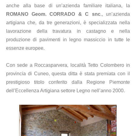
anche alla base di un’azienda familiare italiana, la
ROMANO Geom. CORRADO & C snc
., un’azienda
artigiana che, da tre generazioni, è specializzata nella
lavorazione della travatura in castagno e nella
produzione di pavimenti in legno massiccio in tutte le
essenze europee.
Con sede a Roccasparvera, località Tetto Colombero in
provincia di Cuneo, questa ditta è stata premiata con il
prestigioso titolo conferito dalla Regione Piemonte
dell’Eccellenza Artigiana settore Legno nell’anno 2000.