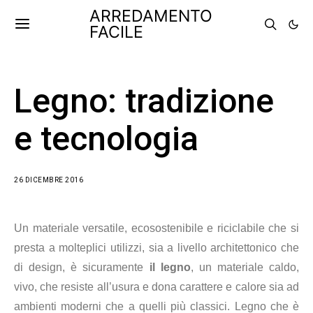
ARREDAMENTO
FACILE
Legno: tradizione
e tecnologia
26 DICEMBRE 2016
Un materiale versatile, ecosostenibile e riciclabile che si
presta a molteplici utilizzi, sia a livello architettonico che
di design, è sicuramente
il legno
, un materiale caldo,
vivo, che resiste all’usura e dona carattere e calore sia ad
ambienti moderni che a quelli più classici. Legno che è