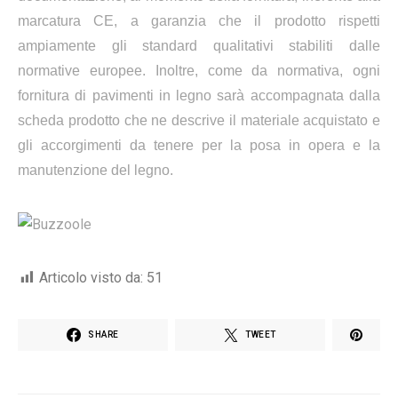
marcatura CE, a garanzia che il prodotto rispetti
ampiamente gli standard qualitativi stabiliti dalle
normative europee. Inoltre, come da normativa, ogni
fornitura di pavimenti in legno sarà accompagnata dalla
scheda prodotto che ne descrive il materiale acquistato e
gli accorgimenti da tenere per la posa in opera e la
manutenzione del legno.
Articolo visto da:
51
SHARE
TWEET