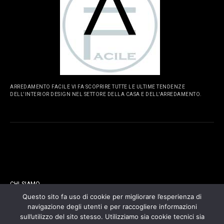
ARREDAMENTO FACILE VI FA SCOPRIRE TUTTE LE ULTIME TENDENZE
DELL'INTERIOR DESIGN NEL SETTORE DELLA CASA E DELL'ARREDAMENTO.
PAGINE
CHI SIAMO
Questo sito fa uso di cookie per migliorare l’esperienza di
navigazione degli utenti e per raccogliere informazioni
CONTATTI
sull’utilizzo del sito stesso. Utilizziamo sia cookie tecnici sia