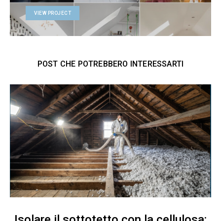
VIEW PROJECT
POST CHE POTREBBERO INTERESSARTI
Isolare il sottotetto con la cellulosa: