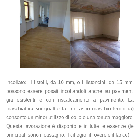
Incollato: i listelli, da 10 mm, e i listoncini, da 15 mm,
possono essere posati incollandoli anche su pavimenti
già esistenti e con riscaldamento a pavimento. La
maschiatura sui quattro lati (incastro maschio femmina)
consente un minor utilizzo di colla e una tenuta maggiore.
Questa lavorazione è disponibile in tutte le essenze (le
principali sono il castagno, il ciliegio, il rovere e il larice).