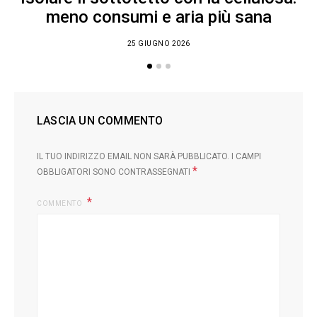
meno consumi e aria più sana
25 GIUGNO 2026
LASCIA UN COMMENTO
IL TUO INDIRIZZO EMAIL NON SARÀ PUBBLICATO.
I CAMPI
*
OBBLIGATORI SONO CONTRASSEGNATI
COMMENTO