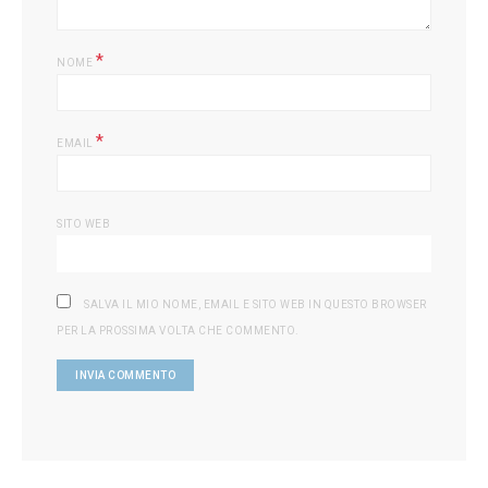
*
NOME
*
EMAIL
SITO WEB
SALVA IL MIO NOME, EMAIL E SITO WEB IN QUESTO BROWSER
PER LA PROSSIMA VOLTA CHE COMMENTO.