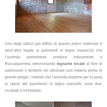
Uno degli utilizzi più diffusi di questo antico materiale è
senz’altro legato ai pavimenti in legno massiccio che
l’azienda piemontese produce interamente a
Roccasparvera selezionando
legname locale
al fine di
valorizzare il territorio ed utilizzare una materia prima di
grande pregio. I metodi che l’azienda propone per la posa
in opera del pavimento in legno massello sono due:
incollato o inchiodato.