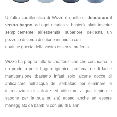
Un’altra caratteristica di Wizzo è quello di
deodorare il
vostro bagno
: ad ogni ricarica vi basterà infatti inserire
semplicemente all’estremità superiore dell’asta un
pezzetto di corda di cotone inumidita con
qualche goccia della vostra essenza preferita.
Wizzo ha proprio tutte le caratteristiche che cerchiamo in
un prodotto per il bagno: igienico, profumato e di facile
manutenzione (bastano infatti solo alcune gocce di
anticalcare nell’acqua del serbatoio per eliminare le
incrostazioni di calcare ed utilizzare acqua tiepida e
sapone per la sua pulizia) adatto anche ad essere
maneggiato da bambini con più di 6 anni.