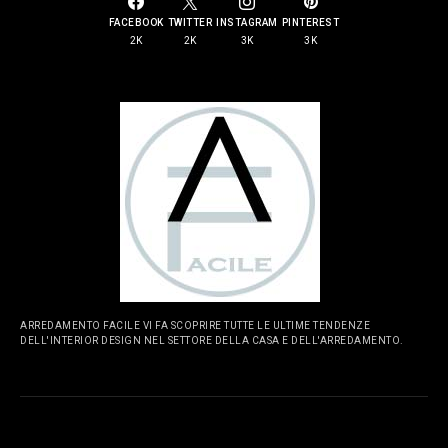
FACEBOOK
TWITTER
INSTAGRAM
PINTEREST
2K
2K
3K
3K
ARREDAMENTO FACILE VI FA SCOPRIRE TUTTE LE ULTIME TENDENZE
DELL'INTERIOR DESIGN NEL SETTORE DELLA CASA E DELL'ARREDAMENTO.