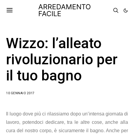
ARREDAMENTO
FACILE
Wizzo: l’alleato
rivoluzionario per
il tuo bagno
10 GENNAIO 2017
Il luogo dove più ci rilassiamo dopo un’intensa giornata di
lavoro, potendoci dedicare, tra le altre cose, anche alla
cura del nostro corpo, è sicuramente il bagno. Anche per