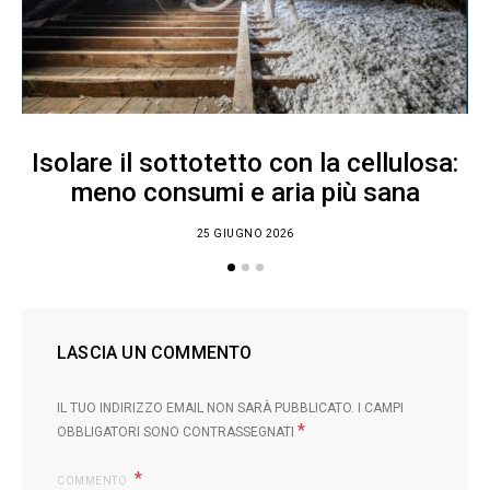
Isolare il sottotetto con la cellulosa:
meno consumi e aria più sana
25 GIUGNO 2026
LASCIA UN COMMENTO
IL TUO INDIRIZZO EMAIL NON SARÀ PUBBLICATO.
I CAMPI
*
OBBLIGATORI SONO CONTRASSEGNATI
COMMENTO