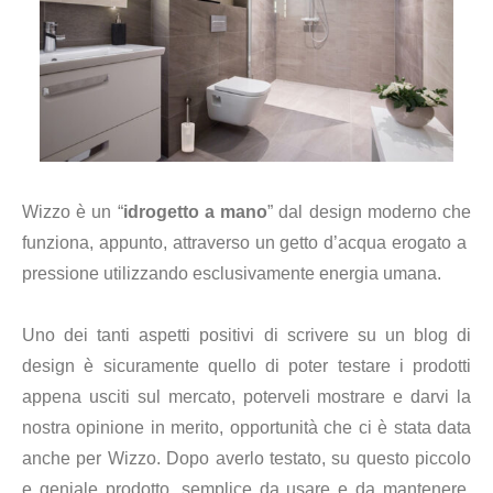
Wizzo è un “
idrogetto a mano
” dal design moderno che
funziona, appunto, attraverso un getto d’acqua erogato a
pressione utilizzando esclusivamente energia umana.
Uno dei tanti aspetti positivi di scrivere su un blog di
design è sicuramente quello di poter testare i prodotti
appena usciti sul mercato, poterveli mostrare e darvi la
nostra opinione in merito, opportunità che ci è stata data
anche per Wizzo. Dopo averlo testato, su questo piccolo
e geniale prodotto, semplice da usare e da mantenere,