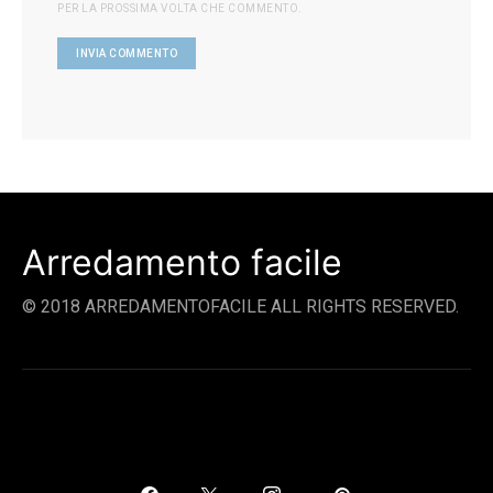
PER LA PROSSIMA VOLTA CHE COMMENTO.
Arredamento facile
© 2018 ARREDAMENTOFACILE ALL RIGHTS RESERVED.
SOCIAL LINKS