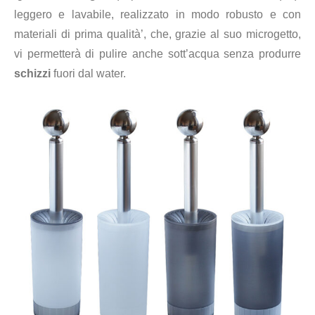
leggero e lavabile, realizzato in modo robusto e con
materiali di prima qualità’, che, grazie al suo microgetto,
vi permetterà di pulire anche sott’acqua senza produrre
schizzi
fuori dal water.