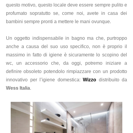
questo motivo, questo locale deve essere sempre pulito e
profumato sopratutto se, come noi, avete in casa dei
bambini sempre pronti a mettere le mani ovunque.
Un oggetto indispensabile in bagno ma che, purtroppo
anche a causa del suo uso specifico, non è proprio il
massimo in fatto di igiene è sicuramente lo scopino del
wc
, un accessorio che, da oggi, potremo iniziare a
definire obsoleto potendolo rimpiazzare con un prodotto
innovativo per l’igiene domestica:
Wizzo
distribuito da
Wess Italia
.