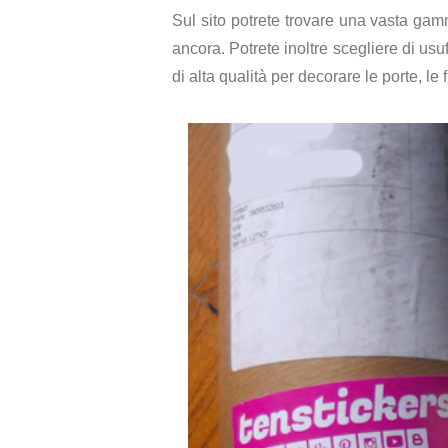
Sul sito potrete trovare una vasta gamma
ancora. Potrete inoltre scegliere di usu
di alta qualità per decorare le porte, le 