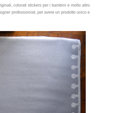
ginali, colorati stickers per i bambini e molto altro
signer professionisti, per avere un prodotto unico e