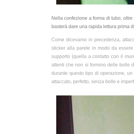
Nella confezione a forma di tubo, oltr
basterà dare una rapida lettura prima 
Come dicevamo in precedenza, attaccar
sticker alla parete in modo da essere 
supporto (quella a contatto con il mur
attenti che non si formino delle bolle d
durante questo tipo di operazione, un 
attaccato, perfetto, senza bolle e imper