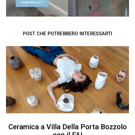
VIEW PROJECT
POST CHE POTREBBERO INTERESSARTI
Ceramica a Villa Della Porta Bozzolo