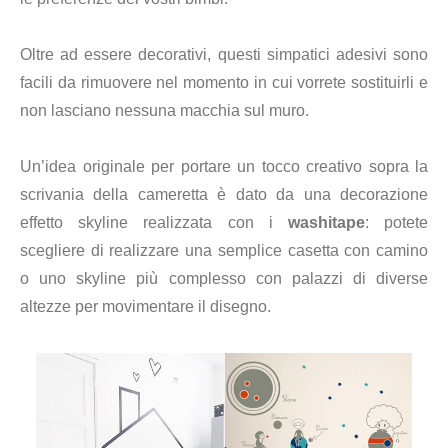
Oltre ad essere decorativi, questi simpatici adesivi sono
facili da rimuovere nel momento in cui vorrete sostituirli e
non lasciano nessuna macchia sul muro.
Un’idea originale per portare un tocco creativo sopra la
scrivania della cameretta è dato da una decorazione
effetto skyline realizzata con i
washitape
: potete
scegliere di realizzare una semplice casetta con camino
o uno skyline più complesso con palazzi di diverse
altezze per movimentare il disegno.