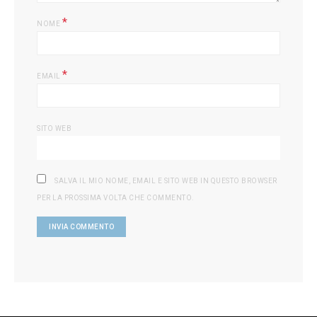
*
NOME
*
EMAIL
SITO WEB
SALVA IL MIO NOME, EMAIL E SITO WEB IN QUESTO BROWSER
PER LA PROSSIMA VOLTA CHE COMMENTO.