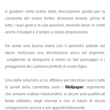
A guidarvi nella scelta della decorazione giusta per la
cameretta del vostro bimbo dovranno essere, prima di
tutto, i suoi gusti e le sue passioni, tenendo bene in conto
anche il budget e il tempo a vostra disposizione.
Se avete una buona mano con il pennello potrete voi
stessi realizzare una decorazione unica ed originale,
scegliendo di disegnare a mano un bel paesaggio o i
protagonisti dei cartoons preferiti di vostro figlio.
Una delle soluzioni a cui affidarvi per decorare una o tutte
le pareti della cameretta sono i
Wallpaper
, argomento
che amiamo trattare mostrandovi, in alcuni post pubblicati
tempi addietro, degli esempi e che in futuro di sicuro
svilupperemo ancora e più approfonditamente.