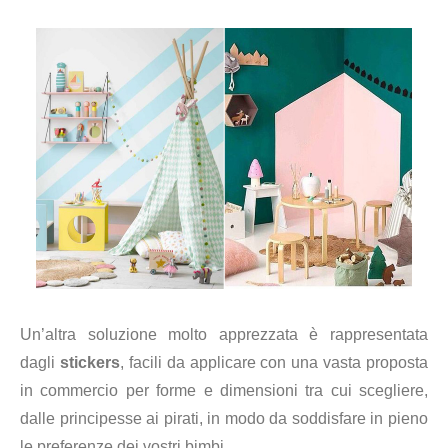
Un’altra soluzione molto apprezzata è rappresentata
dagli
stickers
, facili da applicare con una vasta proposta
in commercio per forme e dimensioni tra cui scegliere,
dalle principesse ai pirati, in modo da soddisfare in pieno
le preferenze dei vostri bimbi.