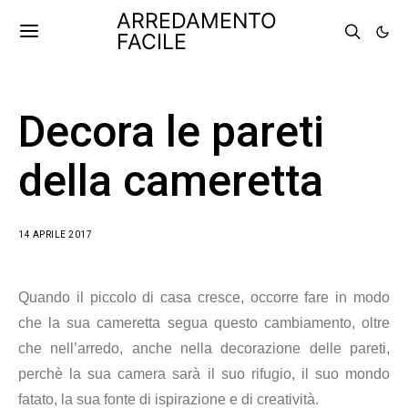
ARREDAMENTO
FACILE
Decora le pareti
della cameretta
14 APRILE 2017
Quando il piccolo di casa cresce, occorre fare in modo
che la sua cameretta segua questo cambiamento, oltre
che nell’arredo, anche nella decorazione delle pareti,
perchè la sua camera sarà il suo rifugio, il suo mondo
fatato, la sua fonte di ispirazione e di creatività.