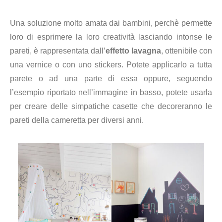
Una soluzione molto amata dai bambini, perchè permette
loro di esprimere la loro creatività lasciando intonse le
pareti, è rappresentata dall’
effetto lavagna
, ottenibile con
una vernice o con uno stickers. Potete applicarlo a tutta
parete o ad una parte di essa oppure, seguendo
l’esempio riportato nell’immagine in basso, potete usarla
per creare delle simpatiche casette che decoreranno le
pareti della cameretta per diversi anni.