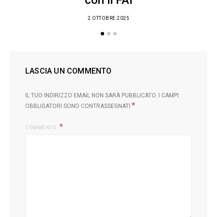
con il FAI
2 OTTOBRE 2025
LASCIA UN COMMENTO
IL TUO INDIRIZZO EMAIL NON SARÀ PUBBLICATO.
I CAMPI
*
OBBLIGATORI SONO CONTRASSEGNATI
COMMENTO