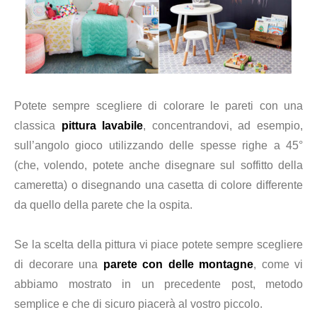
Potete sempre scegliere di colorare le pareti con una
classica
pittura lavabile
, concentrandovi, ad esempio,
sull’angolo gioco utilizzando delle spesse righe a 45°
(che, volendo, potete anche disegnare sul soffitto della
cameretta) o disegnando una casetta di colore differente
da quello della parete che la ospita.
Se la scelta della pittura vi piace potete sempre scegliere
di decorare una
parete con delle montagne
, come vi
abbiamo mostrato in un precedente post, metodo
semplice e che di sicuro piacerà al vostro piccolo.