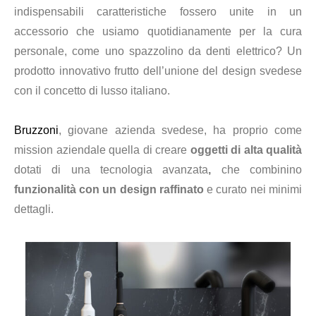
indispensabili caratteristiche fossero unite in un
accessorio che usiamo quotidianamente per la cura
personale, come uno spazzolino da denti elettrico? Un
prodotto innovativo frutto dell’unione del design svedese
con il concetto di lusso italiano.
Bruzzoni
, giovane azienda svedese, ha proprio come
mission aziendale quella di creare
oggetti
di alta qualità
dotati di una tecnologia avanzata
,
che combinino
funzionalità con un design raffinato
e curato nei minimi
dettagli.