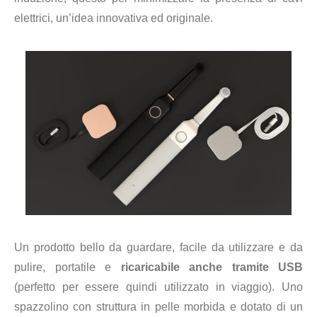
elettrici, un’idea innovativa ed originale.
Un prodotto bello da guardare, facile da utilizzare e da
pulire, portatile e
ricaricabile anche tramite USB
(perfetto per essere quindi utilizzato in viaggio). Uno
spazzolino con struttura in pelle morbida e dotato di un