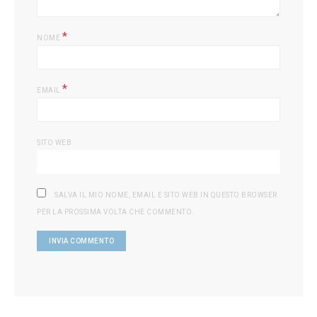
*
NOME
*
EMAIL
SITO WEB
SALVA IL MIO NOME, EMAIL E SITO WEB IN QUESTO BROWSER
PER LA PROSSIMA VOLTA CHE COMMENTO.