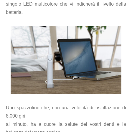
singolo LED multicolore che vi indicherà il livello della
batteria.
Uno spazzolino che, con una velocità di oscillazione di
8.000 giri
al minuto, ha a cuore la salute dei vostri denti e la