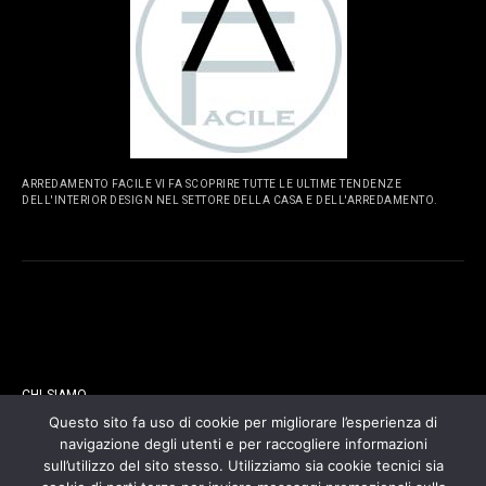
ARREDAMENTO FACILE VI FA SCOPRIRE TUTTE LE ULTIME TENDENZE
DELL'INTERIOR DESIGN NEL SETTORE DELLA CASA E DELL'ARREDAMENTO.
PAGINE
CHI SIAMO
Questo sito fa uso di cookie per migliorare l’esperienza di
navigazione degli utenti e per raccogliere informazioni
CONTATTI
sull’utilizzo del sito stesso. Utilizziamo sia cookie tecnici sia