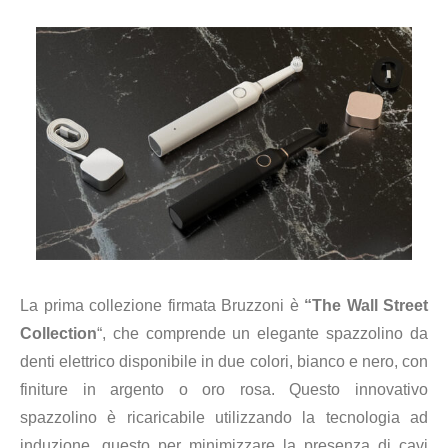
La prima collezione firmata Bruzzoni è
“The Wall Street
Collection
“, che comprende un elegante spazzolino da
denti elettrico disponibile in due colori, bianco e nero, con
finiture in argento o oro rosa. Questo innovativo
spazzolino è ricaricabile utilizzando la tecnologia ad
induzione, questo per minimizzare la presenza di cavi