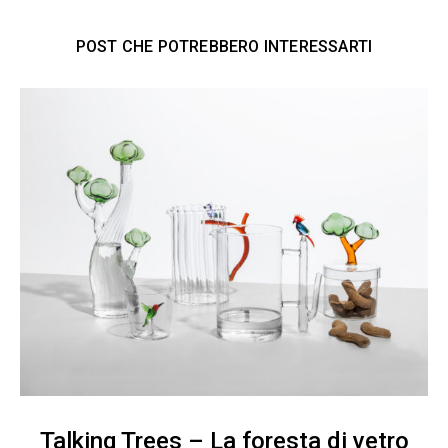
POST CHE POTREBBERO INTERESSARTI
Talking Trees – La foresta di vetro