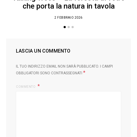
che porta la natura in tavola
2 FEBBRAIO 2026
LASCIA UN COMMENTO
IL TUO INDIRIZZO EMAIL NON SARÀ PUBBLICATO.
I CAMPI
*
OBBLIGATORI SONO CONTRASSEGNATI
COMMENTO