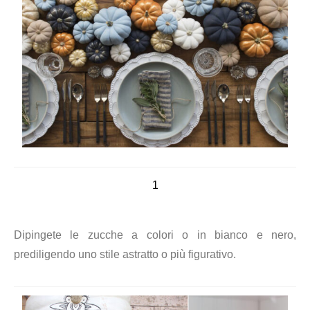
1
Dipingete le zucche a colori o in bianco e nero,
prediligendo uno stile astratto o più figurativo.