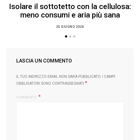
Isolare il sottotetto con la cellulosa:
meno consumi e aria più sana
25 GIUGNO 2026
LASCIA UN COMMENTO
IL TUO INDIRIZZO EMAIL NON SARÀ PUBBLICATO.
I CAMPI
*
OBBLIGATORI SONO CONTRASSEGNATI
COMMENTO