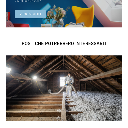
26 OTTOBRE 2017
VIEW PROJECT
POST CHE POTREBBERO INTERESSARTI