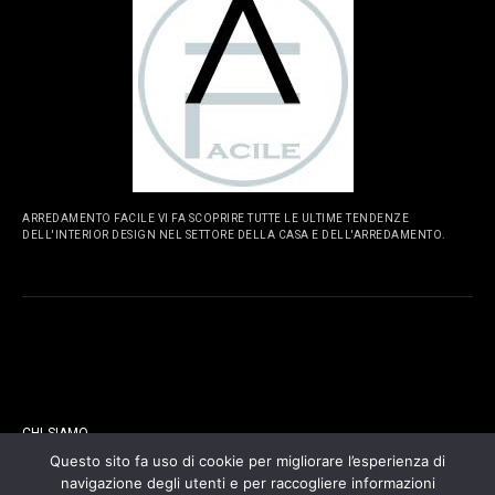
ARREDAMENTO FACILE VI FA SCOPRIRE TUTTE LE ULTIME TENDENZE
DELL'INTERIOR DESIGN NEL SETTORE DELLA CASA E DELL'ARREDAMENTO.
PAGINE
CHI SIAMO
Questo sito fa uso di cookie per migliorare l’esperienza di
navigazione degli utenti e per raccogliere informazioni
CONTATTI