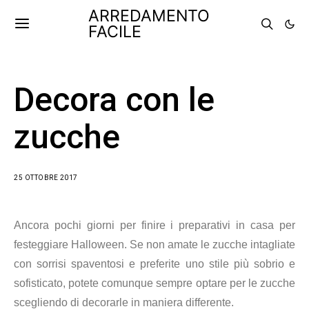
ARREDAMENTO
FACILE
Decora con le
zucche
25 OTTOBRE 2017
Ancora pochi giorni per finire i preparativi in casa per
festeggiare Halloween. Se non amate le zucche intagliate
con sorrisi spaventosi e preferite uno stile più sobrio e
sofisticato, potete comunque sempre optare per le zucche
scegliendo di decorarle in maniera differente.