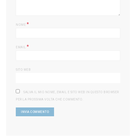
*
NOME
*
EMAIL
SITO WEB
SALVA IL MIO NOME, EMAIL E SITO WEB IN QUESTO BROWSER
PER LA PROSSIMA VOLTA CHE COMMENTO.