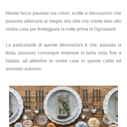
Niente facce paurose ma colori, scritte e decorazioni che
possono abbinarsi al meglio allo stile che volete dare allo
vostra casa per festeggiare la notte prima di Ognissanti.
La particolarità di queste decorazioni è che, passata la
festa, possono comunque rimanere in bella vista fino a
Natale, ad abbellire le vostre case in questo caldo ed
anomalo autunno.