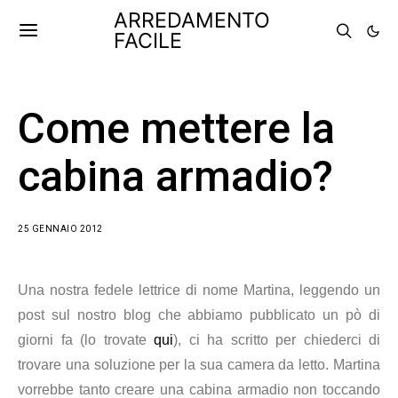
ARREDAMENTO
FACILE
Come mettere la
cabina armadio?
25 GENNAIO 2012
Una nostra fedele lettrice di nome Martina, leggendo un
post sul nostro blog che abbiamo pubblicato un pò di
giorni fa (lo trovate
qui
), ci ha scritto per chiederci di
trovare una soluzione per la sua camera da letto. Martina
vorrebbe tanto creare una cabina armadio non toccando