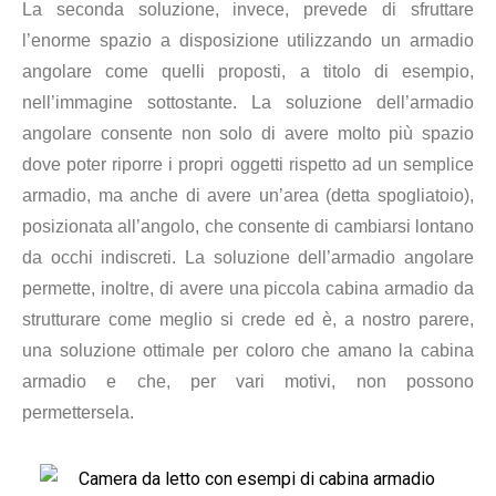
La seconda soluzione, invece, prevede di sfruttare
l’enorme spazio a disposizione utilizzando un armadio
angolare come quelli proposti, a titolo di esempio,
nell’immagine sottostante. La soluzione dell’armadio
angolare consente non solo di avere molto più spazio
dove poter riporre i propri oggetti rispetto ad un semplice
armadio, ma anche di avere un’area (detta spogliatoio),
posizionata all’angolo, che consente di cambiarsi lontano
da occhi indiscreti. La soluzione dell’armadio angolare
permette, inoltre, di avere una piccola cabina armadio da
strutturare come meglio si crede ed è, a nostro parere,
una soluzione ottimale per coloro che amano la cabina
armadio e che, per vari motivi, non possono
permettersela.