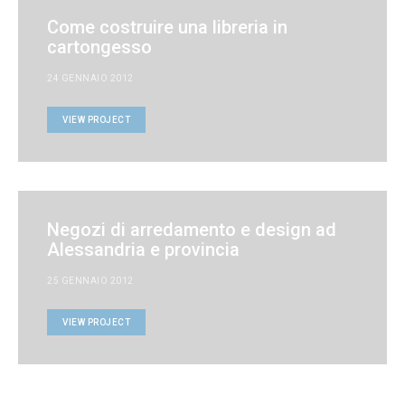
Come costruire una libreria in
cartongesso
24 GENNAIO 2012
VIEW PROJECT
Negozi di arredamento e design ad
Alessandria e provincia
25 GENNAIO 2012
VIEW PROJECT