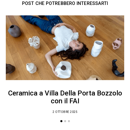
POST CHE POTREBBERO INTERESSARTI
Ceramica a Villa Della Porta Bozzolo
con il FAI
2 OTTOBRE 2025