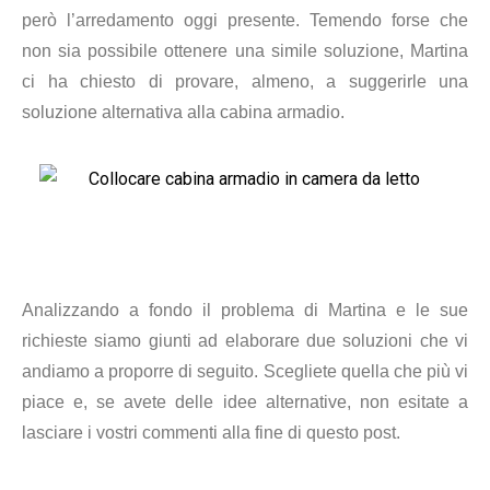
però l’arredamento oggi presente. Temendo forse che
non sia possibile ottenere una simile soluzione, Martina
ci ha chiesto di provare, almeno, a suggerirle una
soluzione alternativa alla cabina armadio.
Analizzando a fondo il problema di Martina e le sue
richieste siamo giunti ad elaborare due soluzioni che vi
andiamo a proporre di seguito. Scegliete quella che più vi
piace e, se avete delle idee alternative, non esitate a
lasciare i vostri commenti alla fine di questo post.