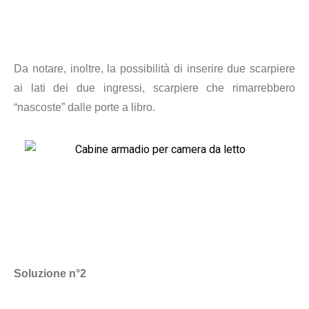
Da notare, inoltre, la possibilità di inserire due scarpiere
ai lati dei due ingressi, scarpiere che rimarrebbero
“nascoste” dalle porte a libro.
Soluzione n°2