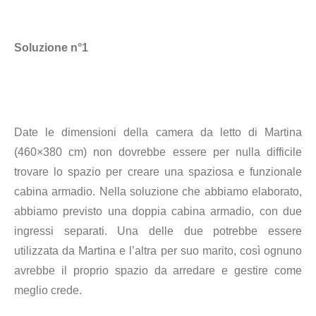
Soluzione n°1
Date le dimensioni della camera da letto di Martina
(460×380 cm) non dovrebbe essere per nulla difficile
trovare lo spazio per creare una spaziosa e funzionale
cabina armadio. Nella soluzione che abbiamo elaborato,
abbiamo previsto una doppia cabina armadio, con due
ingressi separati. Una delle due potrebbe essere
utilizzata da Martina e l’altra per suo marito, così ognuno
avrebbe il proprio spazio da arredare e gestire come
meglio crede.