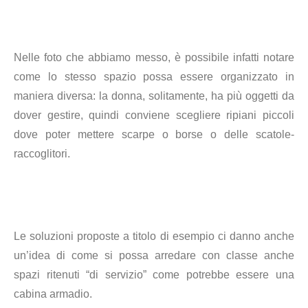
Nelle foto che abbiamo messo, è possibile infatti notare
come lo stesso spazio possa essere organizzato in
maniera diversa: la donna, solitamente, ha più oggetti da
dover gestire, quindi conviene scegliere ripiani piccoli
dove poter mettere scarpe o borse o delle scatole-
raccoglitori.
Le soluzioni proposte a titolo di esempio ci danno anche
un’idea di come si possa arredare con classe anche
spazi ritenuti “di servizio” come potrebbe essere una
cabina armadio.