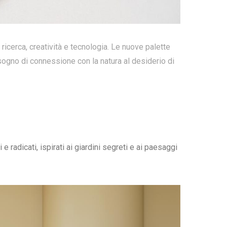
ricerca, creatività e tecnologia. Le nuove palette
sogno di connessione con la natura al desiderio di
e radicati, ispirati ai giardini segreti e ai paesaggi