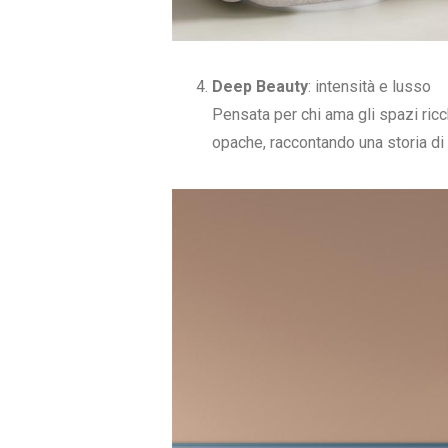
Deep Beauty
: intensità e lusso
Pensata per chi ama gli spazi ricc
opache, raccontando una storia di 