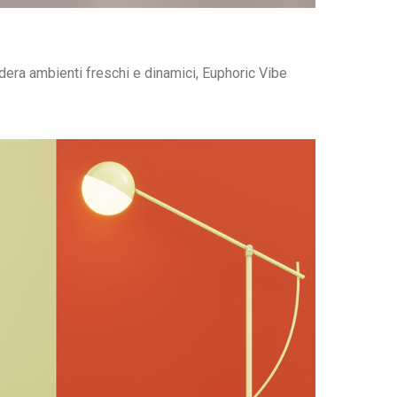
idera ambienti freschi e dinamici, Euphoric Vibe