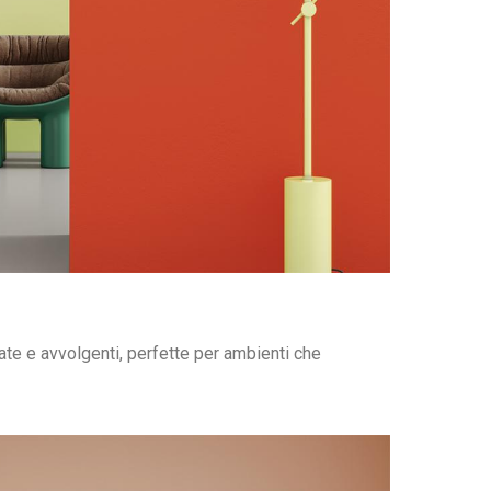
icate e avvolgenti, perfette per ambienti che