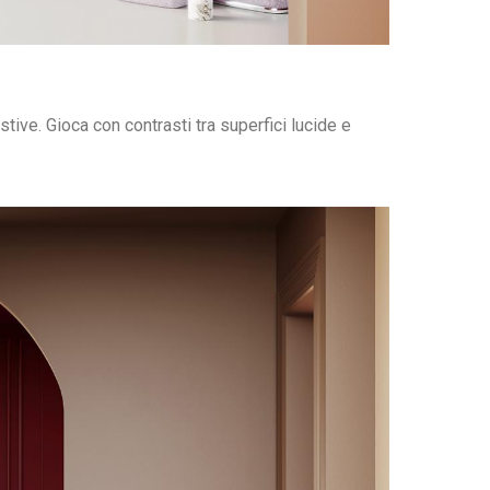
ive. Gioca con contrasti tra superfici lucide e