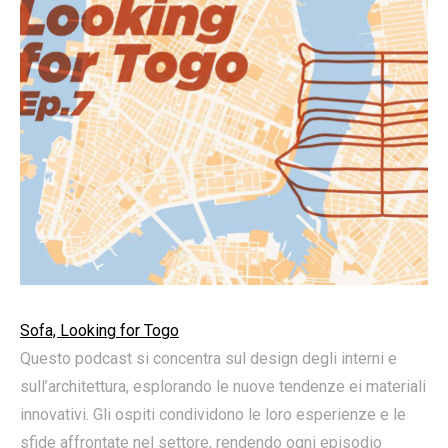
Sofa, Looking for Togo
Questo podcast si concentra sul design degli interni e
sull’architettura, esplorando le nuove tendenze ei materiali
innovativi. Gli ospiti condividono le loro esperienze e le
sfide affrontate nel settore, rendendo ogni episodio