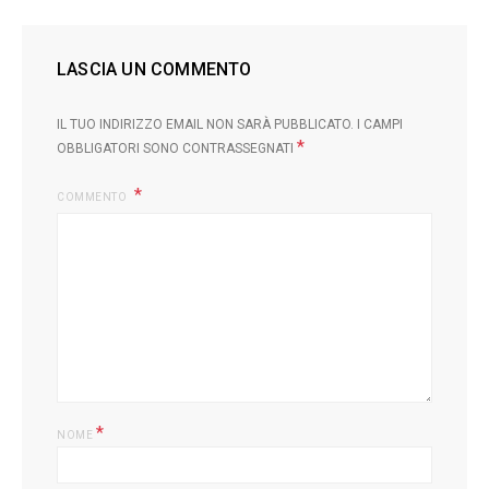
LASCIA UN COMMENTO
IL TUO INDIRIZZO EMAIL NON SARÀ PUBBLICATO.
I CAMPI
*
OBBLIGATORI SONO CONTRASSEGNATI
COMMENTO
*
NOME