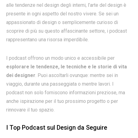
alle tendenze nel design degli interni, l’arte del design è
presente in ogni aspetto del nostro vivere. Se sei un
appassionato di design o semplicemente curioso di
scoprire di più su questo affascinante settore, i podcast
rappresentano una risorsa imperdibile.
I podcast offrono un modo unico e accessibile per
esplorare le tendenze, le tecniche e le storie di vita
dei designer
. Puoi ascoltarli ovunque: mentre sei in
viaggio, durante una passeggiata o mentre lavori. I
podcast non solo forniscono informazioni preziose, ma
anche ispirazione per il tuo prossimo progetto o per
rinnovare il tuo spazio.
I Top Podcast sul Design da Seguire