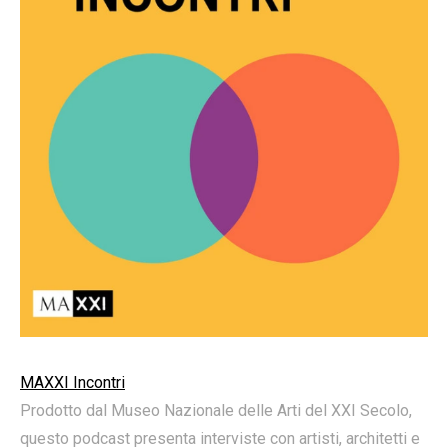
MAXXI Incontri
Prodotto dal Museo Nazionale delle Arti del XXI Secolo,
questo podcast presenta interviste con artisti, architetti e