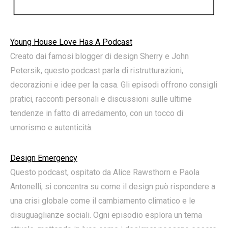
Young House Love Has A Podcast
Creato dai famosi blogger di design Sherry e John
Petersik, questo podcast parla di ristrutturazioni,
decorazioni e idee per la casa. Gli episodi offrono consigli
pratici, racconti personali e discussioni sulle ultime
tendenze in fatto di arredamento, con un tocco di
umorismo e autenticità.
Design Emergency
Questo podcast, ospitato da Alice Rawsthorn e Paola
Antonelli, si concentra su come il design può rispondere a
una crisi globale come il cambiamento climatico e le
disuguaglianze sociali. Ogni episodio esplora un tema