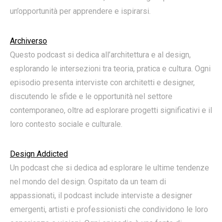
un’opportunità per apprendere e ispirarsi.
Archiverso
Questo podcast si dedica all’architettura e al design,
esplorando le intersezioni tra teoria, pratica e cultura. Ogni
episodio presenta interviste con architetti e designer,
discutendo le sfide e le opportunità nel settore
contemporaneo, oltre ad esplorare progetti significativi e il
loro contesto sociale e culturale.
Design Addicted
Un podcast che si dedica ad esplorare le ultime tendenze
nel mondo del design. Ospitato da un team di
appassionati, il podcast include interviste a designer
emergenti, artisti e professionisti che condividono le loro