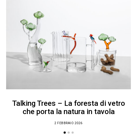
Talking Trees – La foresta di vetro
che porta la natura in tavola
2 FEBBRAIO 2026