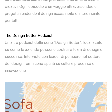
creativi. Ogni episodio è un viaggio attraverso idee e
progetti, rendendo il design accessibile e interessante
per tutti.
The Design Better Podcast
Un altro podcast della serie “Design Better”, focalizzato
su come le aziende possono costruire team di design di
successo. Interviste con leader di pensiero nel settore
del design forniscono spunti su cultura, processo e
innovazione.