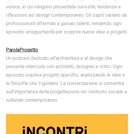
veloce, in cui vengono presentate curiosità, tendenze e
riflessioni sul design contemporaneo. Gli ospiti variano da
professionisti affermati a giovani talenti, rendendo ogni
episodio un’opportunità per scoprire nuove idee e progetti.
ParolaProgetto
Un podcast dedicato all’architettura e al design che
presenta interviste con architetti, designer e critici. Ogni
episodio esplora progetti specifici, analizzando le idee e
le filosofie che li guidano. La conversazione si concentra
sull’importanza della progettazione nel contesto sociale e
culturale contemporaneo.