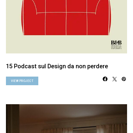
15 Podcast sul Design da non perdere
VIEW PROJECT