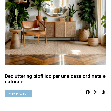
Decluttering biofilico per una casa ordinata e
naturale
VIEW PROJECT