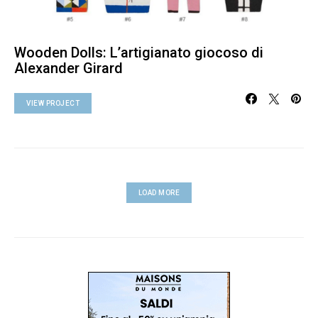
Wooden Dolls: L’artigianato giocoso di
Alexander Girard
VIEW PROJECT
LOAD MORE