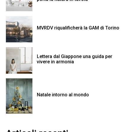
MVRDV riqualificherà la GAM di Torino
Lettera dal Giappone una guida per
vivere in armonia
Natale intorno al mondo