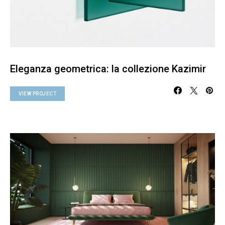
Eleganza geometrica: la collezione Kazimir
VIEW PROJECT