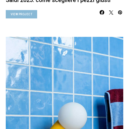
VIEW PROJECT