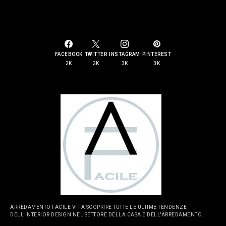
SOCIAL LINKS
FACEBOOK
TWITTER
INSTAGRAM
PINTEREST
2K
2K
3K
3K
ARREDAMENTO FACILE VI FA SCOPRIRE TUTTE LE ULTIME TENDENZE
DELL'INTERIOR DESIGN NEL SETTORE DELLA CASA E DELL'ARREDAMENTO.