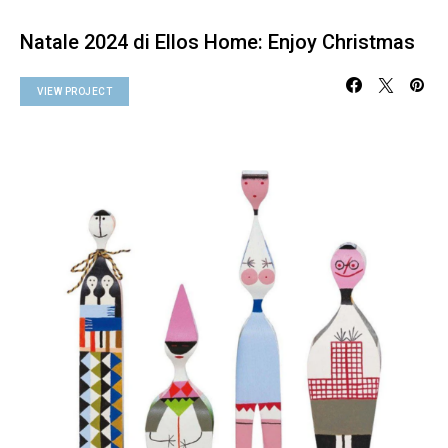
Natale 2024 di Ellos Home: Enjoy Christmas
VIEW PROJECT