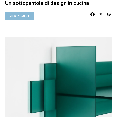
Un sottopentola di design in cucina
VIEW PROJECT