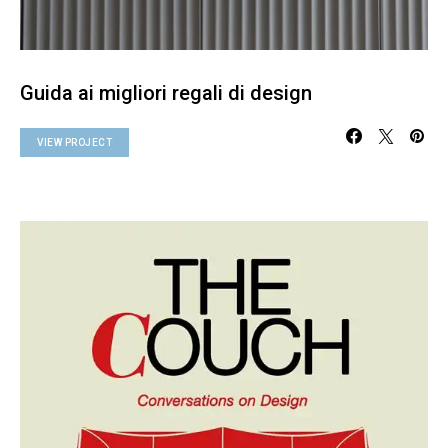
Guida ai migliori regali di design
VIEW PROJECT