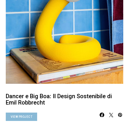
Dancer e Big Boa: Il Design Sostenibile di
Emil Robbrecht
VIEW PROJECT