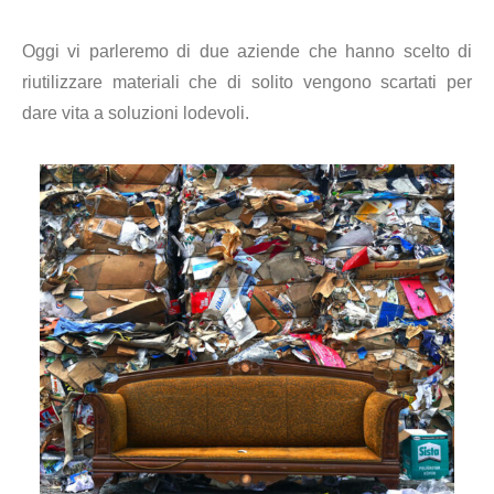
Oggi vi parleremo di due aziende che hanno scelto di
riutilizzare materiali che di solito vengono scartati per
dare vita a soluzioni lodevoli.