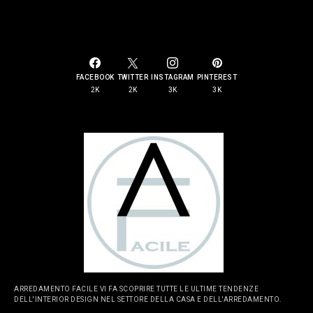
SOCIAL LINKS
FACEBOOK
TWITTER
INSTAGRAM
PINTEREST
2K
2K
3K
3K
ARREDAMENTO FACILE VI FA SCOPRIRE TUTTE LE ULTIME TENDENZE
DELL'INTERIOR DESIGN NEL SETTORE DELLA CASA E DELL'ARREDAMENTO.