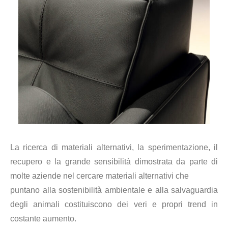
La ricerca di materiali alternativi, la sperimentazione, il
recupero e la grande sensibilità dimostrata da parte di
molte aziende nel cercare materiali alternativi che
puntano alla sostenibilità ambientale e alla salvaguardia
degli animali costituiscono dei veri e propri trend in
costante aumento.