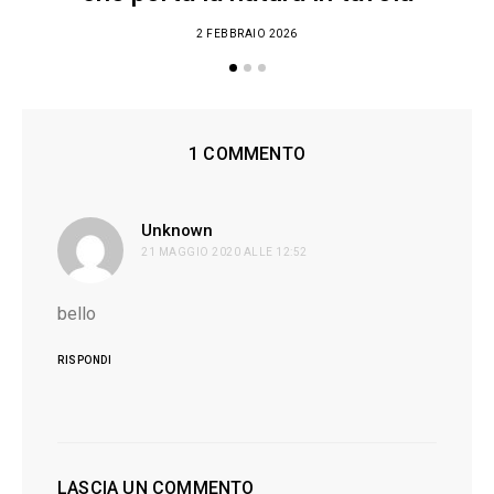
2 FEBBRAIO 2026
1 COMMENTO
ha
Unknown
21 MAGGIO 2020 ALLE 12:52
detto:
bello
RISPONDI
LASCIA UN COMMENTO