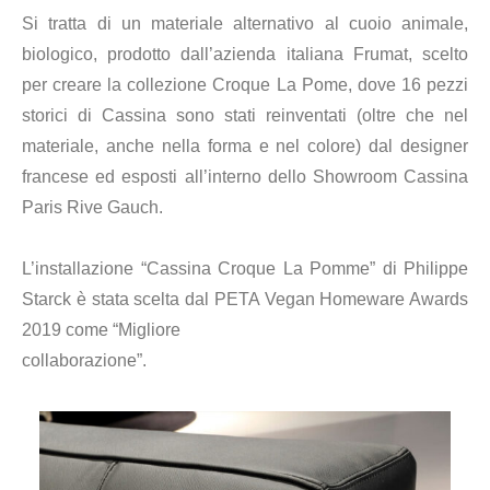
Si tratta di un materiale alternativo al cuoio animale,
biologico, prodotto dall’azienda italiana Frumat, scelto
per creare la collezione Croque La Pome, dove 16 pezzi
storici di Cassina sono stati reinventati (oltre che nel
materiale, anche nella forma e nel colore) dal designer
francese ed esposti all’interno dello Showroom Cassina
Paris Rive Gauch.
L’installazione “Cassina Croque La Pomme” di Philippe
Starck è stata scelta dal PETA Vegan Homeware Awards
2019 come “Migliore
collaborazione”.