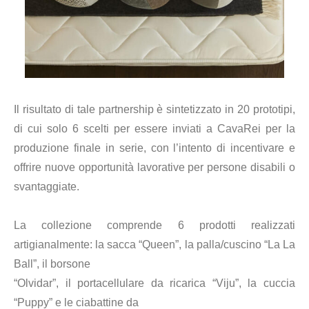
Il risultato di tale partnership è sintetizzato in 20 prototipi,
di cui solo 6 scelti per essere inviati a CavaRei per la
produzione finale in serie, con l’intento di incentivare e
offrire nuove opportunità lavorative per persone disabili o
svantaggiate.
La collezione comprende 6 prodotti realizzati
artigianalmente: la sacca “Queen”, la palla/cuscino “La La
Ball”, il borsone
“Olvidar”, il portacellulare da ricarica “Viju”, la cuccia
“Puppy” e le ciabattine da