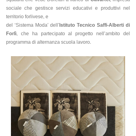
sociale che gestisce servizi educativi e produttivi nel
territorio forlivese, e
del ‘Sistema Moda’ dell’
Istituto Tecnico Saffi-Alberti di
Forlì
, che ha partecipato al progetto nell’ambito del
programma di alternanza scuola lavoro.