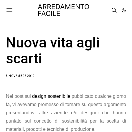
ARREDAMENTO
FACILE
Nuova vita agli
scarti
5 NOVEMBRE 2019
Nel post sul
design sostenibile
pubblicato qualche giorno
fa, vi avevamo promesso di tornare su questo argomento
presentandovi altre aziende e/o designer che hanno
puntato sul concetto di sostenibilità per la scelta di
materiali, prodotti e tecniche di produzione.