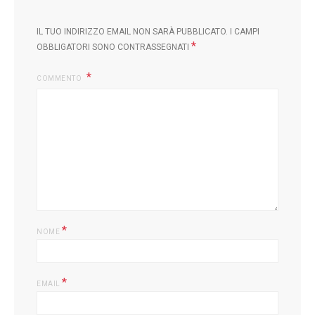
IL TUO INDIRIZZO EMAIL NON SARÀ PUBBLICATO.
I CAMPI
*
OBBLIGATORI SONO CONTRASSEGNATI
COMMENTO
*
NOME
*
EMAIL