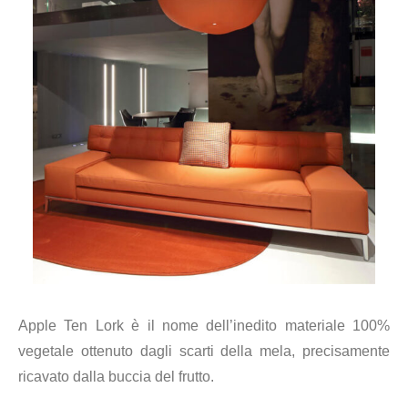
Apple Ten Lork è il nome dell’inedito materiale 100%
vegetale ottenuto dagli scarti della mela, precisamente
ricavato dalla buccia del frutto.