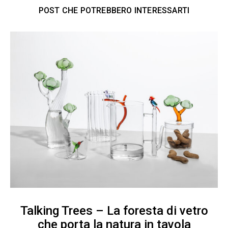
POST CHE POTREBBERO INTERESSARTI
Talking Trees – La foresta di vetro
che porta la natura in tavola