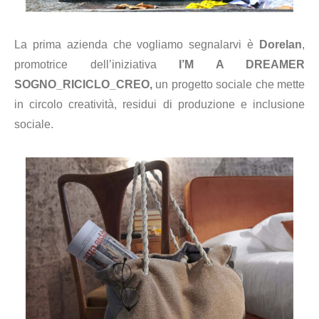
La prima azienda che vogliamo segnalarvi è
Dorelan
,
promotrice dell’iniziativa
I’M A DREAMER
SOGNO_RICICLO_CREO,
un progetto sociale che mette
in circolo creatività, residui di produzione e inclusione
sociale.