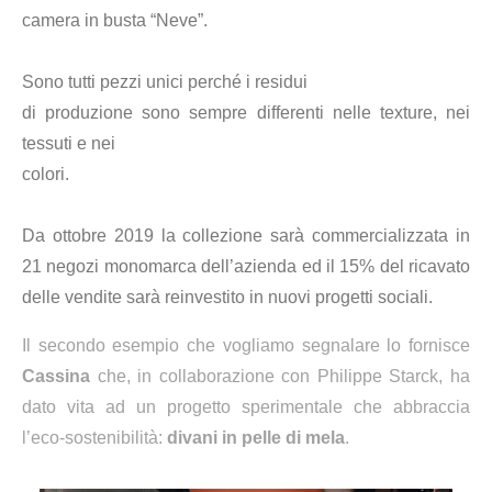
camera in busta “Neve”.
Sono tutti pezzi unici perché i residui
di produzione sono sempre differenti nelle texture, nei
tessuti e nei
colori.
Da ottobre 2019 la collezione sarà commercializzata in
21 negozi monomarca dell’azienda ed il 15% del ricavato
delle vendite sarà reinvestito in nuovi progetti sociali.
Il secondo esempio che vogliamo segnalare lo fornisce
Cassina
che, in collaborazione con Philippe Starck, ha
dato vita ad un progetto sperimentale che abbraccia
l’eco-sostenibilità:
divani in pelle di mela
.