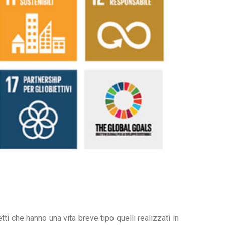
i che hanno una vita breve tipo quelli realizzati in