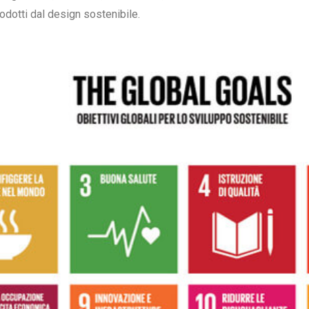
rodotti dal design sostenibile.