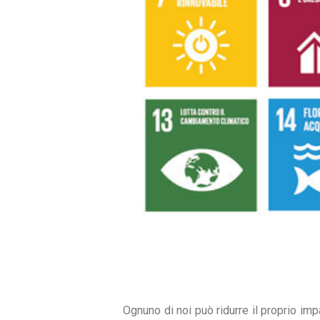
Ognuno di noi può ridurre il proprio imp