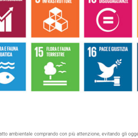
atto ambientale comprando con più attenzione, evitando gli oggett