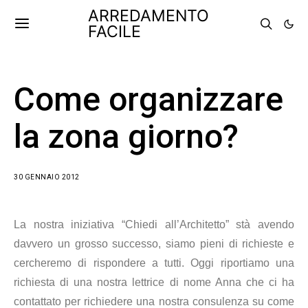
ARREDAMENTO
FACILE
Come organizzare
la zona giorno?
30 GENNAIO 2012
La nostra iniziativa “Chiedi all’Architetto” stà avendo
davvero un grosso successo, siamo pieni di richieste e
cercheremo di rispondere a tutti. Oggi riportiamo una
richiesta di una nostra lettrice di nome Anna che ci ha
contattato per richiedere una nostra consulenza su come