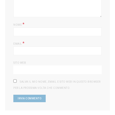
*
NOME
*
EMAIL
SITO WEB
SALVA IL MIO NOME, EMAIL E SITO WEB IN QUESTO BROWSER
PER LA PROSSIMA VOLTA CHE COMMENTO.