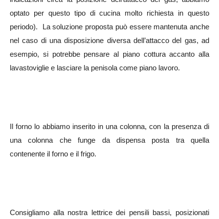
optato per questo tipo di cucina molto richiesta in questo
periodo).
La soluzione proposta può essere mantenuta anche
nel caso di una disposizione diversa dell’attacco del gas, ad
esempio, si potrebbe pensare al piano cottura accanto alla
lavastoviglie e lasciare la penisola come piano lavoro.
Il forno lo abbiamo inserito in una colonna, con la presenza di
una colonna che funge da dispensa posta tra quella
contenente il forno e il frigo.
Consigliamo alla nostra lettrice dei pensili bassi, posizionati