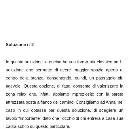
Soluzione n°2
In questa soluzione la cucina ha una forma più classica ad L,
soluzione che permette di avere maggior spazio aperto al
centro della stanza, consentendo, quindi, un passaggio più
agevole. Questa opzione, di fatto, consente di valorizzare la
zona relax che, infatti, abbiamo impreziosito con la parete
attrezzata posta a fianco del camino. Consigliamo ad Anna, nel
caso in cui optasse per questa soluzione, di scegliere un
tavolo “importante” dato che l’occhio di chi entrerà a casa sua
cadrà subito su questo particolare.