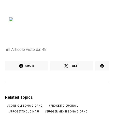
Articolo visto da:
48
SHARE
TWEET
Related Topics
CONSIGLI ZONA GIORNO
PROGETTO CUCINA L
PROGETTO CUCINA U
SUGGERIMENTI ZONA GIORNO