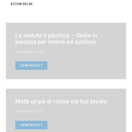
ZONA RELAX
La seduta è plastica – Sedie in
plastica per interni ed outdoor
28 GENNAIO 2012
VIEW PROJECT
Metti un pò di rosso sul tuo tavolo
31 GENNAIO 2012
VIEW PROJECT