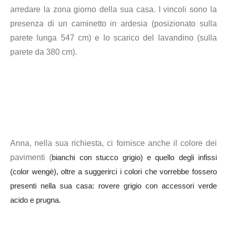
arredare la zona giorno della sua casa. I vincoli sono la
presenza di un caminetto in ardesia (posizionato sulla
parete lunga 547 cm) e lo scarico del lavandino (sulla
parete da 380 cm).
Anna, nella sua richiesta, ci fornisce anche il colore dei
pavimenti (
bianchi con stucco grigio) e quello degli infissi
(color wengè), oltre a suggerirci i colori che vorrebbe fossero
presenti nella sua casa:
rovere grigio con accessori verde
acido e prugna.