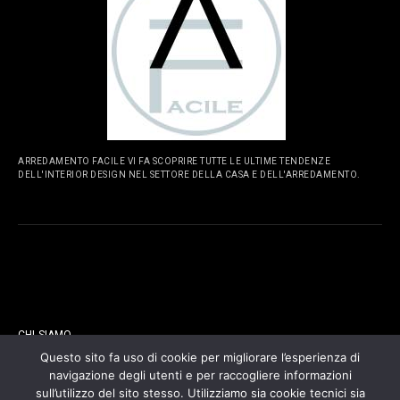
ARREDAMENTO FACILE VI FA SCOPRIRE TUTTE LE ULTIME TENDENZE
DELL'INTERIOR DESIGN NEL SETTORE DELLA CASA E DELL'ARREDAMENTO.
PAGINE
CHI SIAMO
Questo sito fa uso di cookie per migliorare l’esperienza di
navigazione degli utenti e per raccogliere informazioni
CONTATTI
sull’utilizzo del sito stesso. Utilizziamo sia cookie tecnici sia