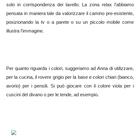
solo in corrispondenza dei lavello. La zona relax l’abbiamo
pensata in maniera tale da valorizzare il camino pre-esistente,
posizionando la tv o a parete o su un piccolo mobile come
illustra l’immagine.
Per quanto riguarda i colori, suggeriamo ad Anna di utilizzare,
per la cucina, il rovere grigio per la base e colori chiari (bianco,
avorio) per i pensili. Si può giocare con il colore viola per i
cuscini del divano o per le tende, ad esempio.