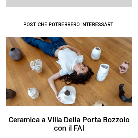
POST CHE POTREBBERO INTERESSARTI
Ceramica a Villa Della Porta Bozzolo
con il FAI