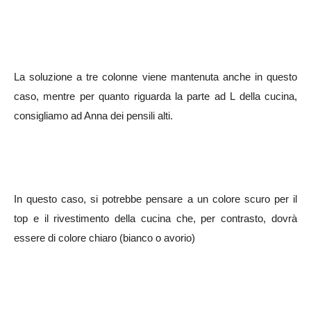
La soluzione a tre colonne viene mantenuta anche in questo
caso, mentre per quanto riguarda la parte ad L della cucina,
consigliamo ad Anna dei pensili alti.
In questo caso, si potrebbe pensare a un colore scuro per il
top e il rivestimento della cucina che, per contrasto, dovrà
essere di colore chiaro (bianco o avorio)