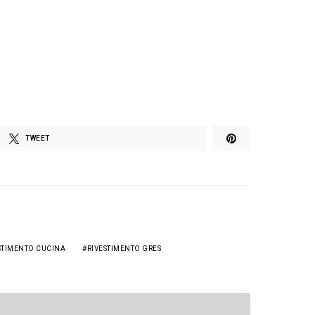
TWEET
STIMENTO CUCINA
RIVESTIMENTO GRES