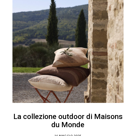
La collezione outdoor di Maisons
du Monde