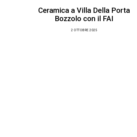
Ceramica a Villa Della Porta
Bozzolo con il FAI
2 OTTOBRE 2025