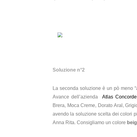
Soluzione n°2
La seconda soluzione è un pò meno “ar
Avance dell’azienda
Atlas Concorde
Brera, Moca Creme, Dorato Aral, Grigio 
avendo la soluzione scelta dei colori p
Anna Rita. Consigliamo un colore
beig