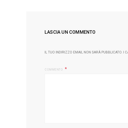
LASCIA UN COMMENTO
IL TUO INDIRIZZO EMAIL NON SARÀ PUBBLICATO.
I 
COMMENTO