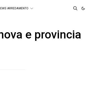
NEWS ARREDAMENTO
nova e provincia