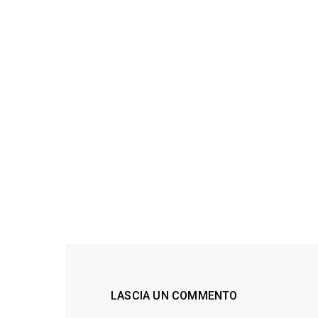
LASCIA UN COMMENTO