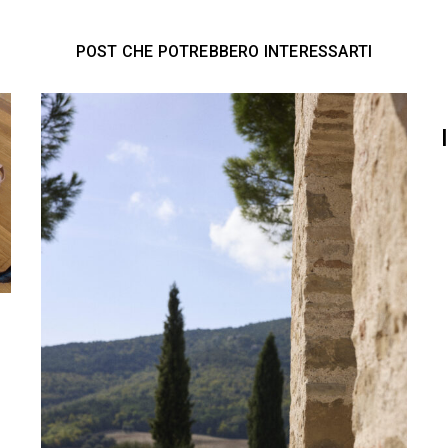
POST CHE POTREBBERO INTERESSARTI