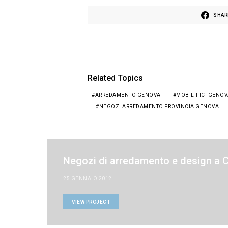
SHAR
Related Topics
ARREDAMENTO GENOVA
MOBILIFICI GENO
NEGOZI ARREDAMENTO PROVINCIA GENOVA
Negozi di arredamento e design a C
25 GENNAIO 2012
VIEW PROJECT