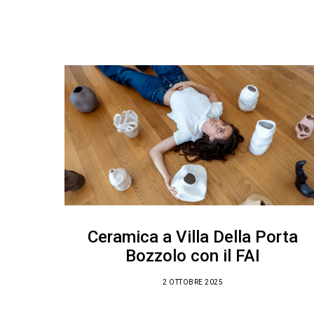
Ceramica a Villa Della Porta
Bozzolo con il FAI
2 OTTOBRE 2025