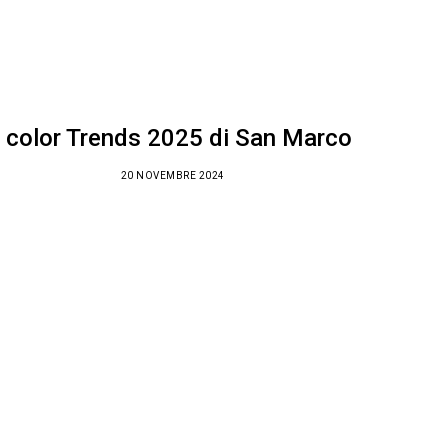
I color Trends 2025 di San Marco
20 NOVEMBRE 2024