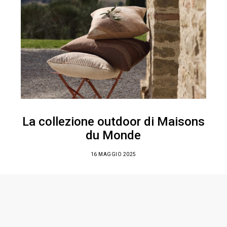
La collezione outdoor di Maisons
du Monde
16 MAGGIO 2025