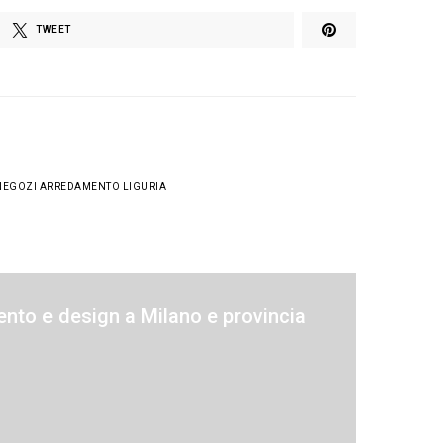
TWEET
NEGOZI ARREDAMENTO LIGURIA
nto e design a Milano e provincia