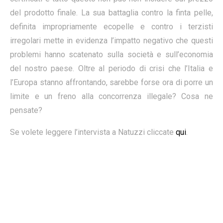
del prodotto finale. La sua battaglia contro la finta pelle,
definita impropriamente ecopelle e contro i terzisti
irregolari mette in evidenza l’impatto negativo che questi
problemi hanno scatenato sulla società e sull’economia
del nostro paese. Oltre al periodo di crisi che l’Italia e
l’Europa stanno affrontando, sarebbe forse ora di porre un
limite e un freno alla concorrenza illegale? Cosa ne
pensate?
Se volete leggere l’intervista a Natuzzi cliccate
qui
.