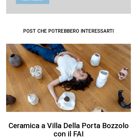
POST CHE POTREBBERO INTERESSARTI
Ceramica a Villa Della Porta Bozzolo
con il FAI