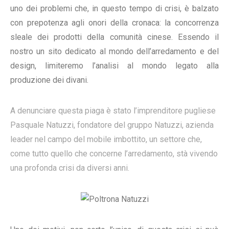
uno dei problemi che, in questo tempo di crisi, è balzato
con prepotenza agli onori della cronaca: la concorrenza
sleale dei prodotti della comunità cinese. Essendo il
nostro un sito dedicato al mondo dell’arredamento e del
design, limiteremo l’analisi al mondo legato alla
produzione dei divani.
A denunciare questa piaga è stato l’imprenditore pugliese
Pasquale Natuzzi, fondatore del gruppo Natuzzi, azienda
leader nel campo del mobile imbottito, un settore che,
come tutto quello che concerne l’arredamento, stà vivendo
una profonda crisi da diversi anni.