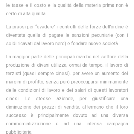
le tasse e il costo e la qualità della materia prima non è
certo di alta qualità.
La prassi per “evadere” i controlli delle forze dell’ordine è
diventata quella di pagare le sanzioni pecuniarie (con i
soldi ricavati dal lavoro nero) e fondare nuove società.
La maggior parte delle principali marche nel settore della
produzione di divani utilizza, ormai da tempo, il lavoro di
terzisti (quasi sempre cinesi), per avere un aumento dei
margini di profitto, senza però preoccuparsi minimamente
delle condizioni di lavoro e dei salari di questi lavoratori
cinesi. Le stesse aziende, per giustificare una
diminuzione dei prezzi di vendita, affermano che il loro
successo è principalmente dovuto ad una diversa
commercializzazione e ad una intensa campagna
pubblicitaria.