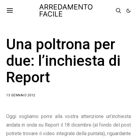
ARREDAMENTO
FACILE
Una poltrona per
due: l’inchiesta di
Report
13 GENNAIO 2012
Oggi vogliamo porre alla vostra attenzione un’inchiesta
andata in onda su Report il 18 dicembre (al fondo del post
potrete trovare il video integrale della puntata), riguardante