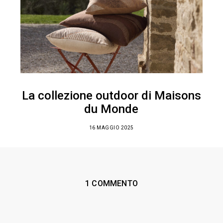
La collezione outdoor di Maisons
du Monde
16 MAGGIO 2025
1 COMMENTO