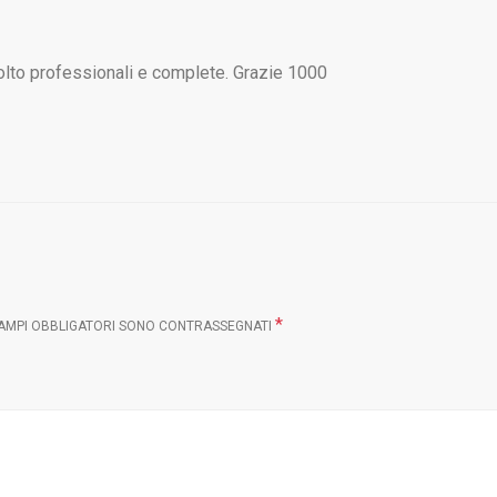
olto professionali e complete. Grazie 1000
*
CAMPI OBBLIGATORI SONO CONTRASSEGNATI