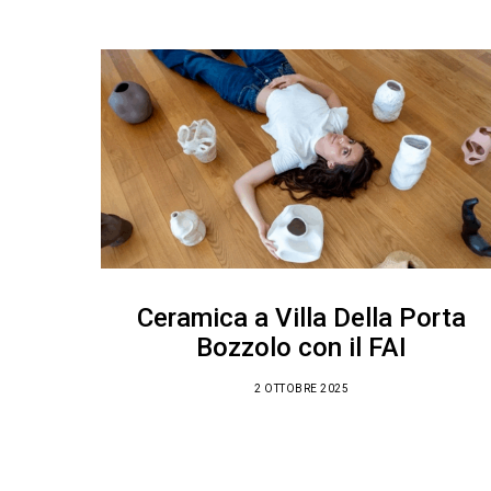
Ceramica a Villa Della Porta
Bozzolo con il FAI
2 OTTOBRE 2025