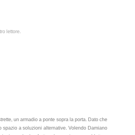
ro lettore.
trette, un armadio a ponte sopra la porta. Dato che
lto spazio a soluzioni alternative. Volendo Damiano