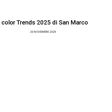
I color Trends 2025 di San Marco
20 NOVEMBRE 2024