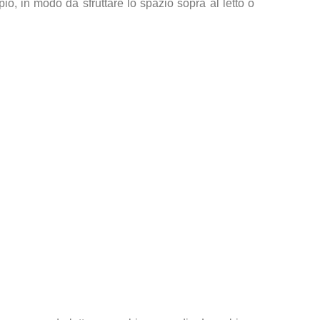
o, in modo da sfruttare lo spazio sopra al letto o