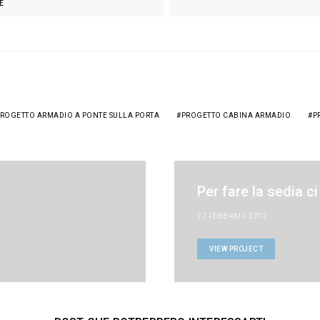
E
ROGETTO ARMADIO A PONTE SULLA PORTA
PROGETTO CABINA ARMADIO
P
Per fare la sedia ci
27 FEBBRAIO 2012
VIEW PROJECT