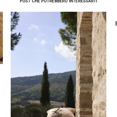
POST CHE POTREBBERO INTERESSARTI