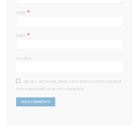
*
NOME
*
EMAIL
SITO WEB
SALVA IL MIO NOME, EMAIL E SITO WEB IN QUESTO BROWSER
PER LA PROSSIMA VOLTA CHE COMMENTO.