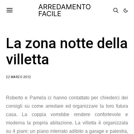
ARREDAMENTO
FACILE
La zona notte della
villetta
22 MARZO 2012
Roberto e Pamela ci hanno contattato per chiederci dei
consigli su come arredare ed organizzare la loro futura
casa. La coppia vorrebbe rendere confortevole e
moderna la propria abitazione. La villetta è organizzata
su 4 piani: un piano interrato adibito a garage e palestra,