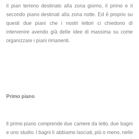
il pian terreno destinato alla zona giorno, il primo e il
secondo piano destinati alla zona notte. Ed è proprio su
questi due piani che i nostri lettori ci chiedono di
intervenire avendo già delle idee di massima su come
organizzare i piani rimanenti.
Primo piano
Il primo piano comprende due camere da letto, due bagni
e uno studio. I bagni li abbiamo lasciati, più o meno, nelle