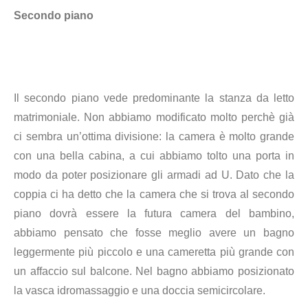
Secondo piano
Il secondo piano vede predominante la stanza da letto
matrimoniale. Non abbiamo modificato molto perchè già
ci sembra un’ottima divisione: la camera è molto grande
con una bella cabina, a cui abbiamo tolto una porta in
modo da poter posizionare gli armadi ad U. Dato che la
coppia ci ha detto che la camera che si trova al secondo
piano dovrà essere la futura camera del bambino,
abbiamo pensato che fosse meglio avere un bagno
leggermente più piccolo e una cameretta più grande con
un affaccio sul balcone. Nel bagno abbiamo posizionato
la vasca idromassaggio e una doccia semicircolare.