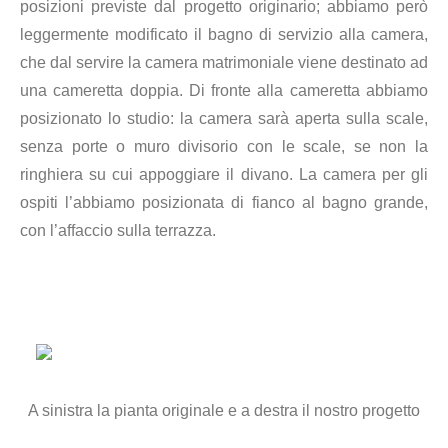
posizioni previste dal progetto originario; abbiamo però
leggermente modificato il bagno di servizio alla camera,
che dal servire la camera matrimoniale viene destinato ad
una cameretta doppia. Di fronte alla cameretta abbiamo
posizionato lo studio: la camera sarà aperta sulla scale,
senza porte o muro divisorio con le scale, se non la
ringhiera su cui appoggiare il divano. La camera per gli
ospiti l’abbiamo posizionata di fianco al bagno grande,
con l’affaccio sulla terrazza
.
A sinistra la pianta originale e a destra il nostro progetto