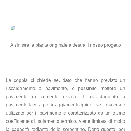
A sinistra la pianta originale a destra il nostro progetto
La coppia ci chiede se, dato che hanno previsto un
riscaldamento a pavimento, è possibile mettere un
pavimento in cemento resina. Il riscaldamento a
pavimento lavora per irraggiamento quindi, se il materiale
utilizzato per il pavimento è caratterizzato da un ottimo
coefficiente di isolamento termico, viene limitata di molto
la capacità radiante delle serpentine. Detto questo, per