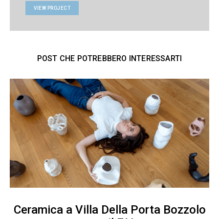
VIEW PROJECT
POST CHE POTREBBERO INTERESSARTI
Ceramica a Villa Della Porta Bozzolo