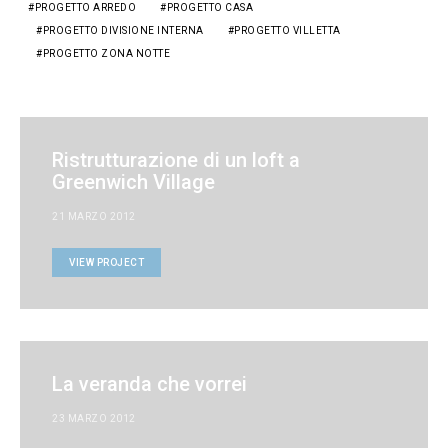
PROGETTO ARREDO
PROGETTO CASA
PROGETTO DIVISIONE INTERNA
PROGETTO VILLETTA
PROGETTO ZONA NOTTE
Ristrutturazione di un loft a
Greenwich Village
21 MARZO 2012
VIEW PROJECT
La veranda che vorrei
23 MARZO 2012