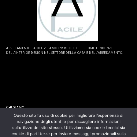
ARREDAMENTO FACILE VI FA SCOPRIRE TUTTE LE ULTIME TENDENZE
DELL'INTERIOR DESIGN NEL SETTORE DELLA CASA E DELL'ARREDAMENTO.
PAGINE
CHI SIAMO
Questo sito fa uso di cookie per migliorare l’esperienza di
navigazione degli utenti e per raccogliere informazioni
CONTATTI
sull’utilizzo del sito stesso. Utilizziamo sia cookie tecnici sia
cookie di parti terze per inviare messaggi promozionali sulla