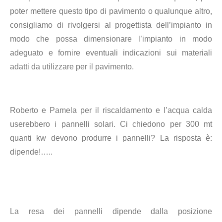
poter mettere questo tipo di pavimento o qualunque altro,
consigliamo di rivolgersi al progettista dell’impianto in
modo che possa dimensionare l’impianto in modo
adeguato e fornire eventuali indicazioni sui materiali
adatti da utilizzare per il pavimento.
Roberto e Pamela per il riscaldamento e l’acqua calda
userebbero i pannelli solari. Ci chiedono per 300 mt
quanti kw devono produrre i pannelli? La risposta è:
dipende!…..
La resa dei pannelli dipende dalla posizione