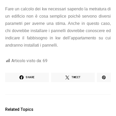
Fare un calcolo dei kw necessari sapendo la metratura di
un edificio non è cosa semplice poichè servono diversi
parametri per averne una stima. Anche in questo caso,
chi dovrebbe installare i pannelli dovrebbe conoscere ed
indicare il fabbisogno in kw dell’appartamento su cui
andranno installati i pannelli.
Articolo visto da:
69
SHARE
TWEET
Related Topics