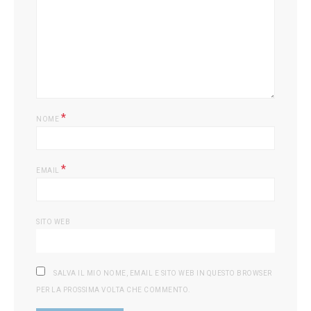
*
NOME
*
EMAIL
SITO WEB
SALVA IL MIO NOME, EMAIL E SITO WEB IN QUESTO BROWSER
PER LA PROSSIMA VOLTA CHE COMMENTO.