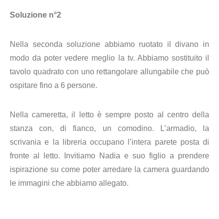
Soluzione n°2
Nella seconda soluzione abbiamo ruotato il divano in
modo da poter vedere meglio la tv. Abbiamo sostituito il
tavolo quadrato con uno rettangolare allungabile che può
ospitare fino a 6 persone.
Nella cameretta, il letto è sempre posto al centro della
stanza con, di fianco, un comodino. L’armadio, la
scrivania e la libreria occupano l’intera parete posta di
fronte al letto. Invitiamo Nadia e suo figlio a prendere
ispirazione su come poter arredare la camera guardando
le immagini che abbiamo allegato.