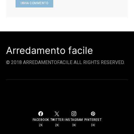
Arredamento facile
© 2018 ARREDAMENTOFACILE ALL RIGHTS RESERVED.
SOCIAL LINKS
FACEBOOK
TWITTER
INSTAGRAM
PINTEREST
2K
2K
3K
3K