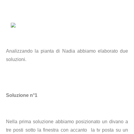
Analizzando la pianta di Nadia abbiamo elaborato due
soluzioni.
Soluzione n°1
Nella prima soluzione abbiamo posizionato un divano a
tre posti sotto la finestra con accanto la tv posta su un