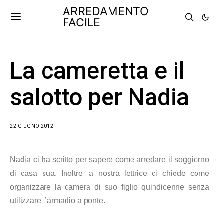
ARREDAMENTO
FACILE
La cameretta e il
salotto per Nadia
22 GIUGNO 2012
Nadia ci ha scritto per sapere come arredare il soggiorno
di casa sua. Inoltre la nostra lettrice ci chiede
come
organizzare la
camera di suo figlio quindicenne senza
utilizzare l’armadio a ponte.