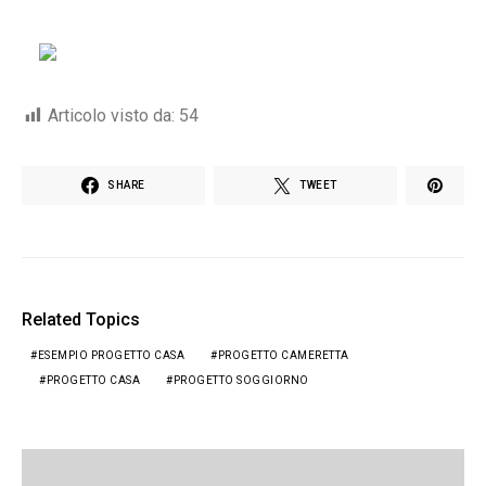
Articolo visto da:
54
SHARE
TWEET
Related Topics
ESEMPIO PROGETTO CASA
PROGETTO CAMERETTA
PROGETTO CASA
PROGETTO SOGGIORNO