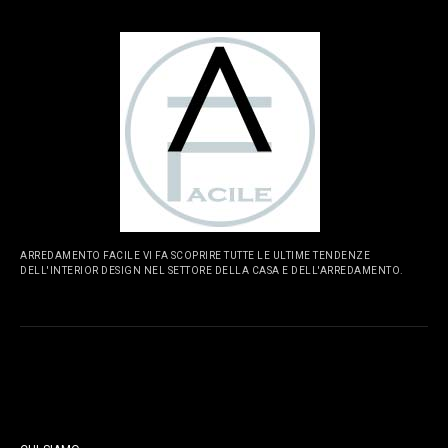
ARREDAMENTO FACILE VI FA SCOPRIRE TUTTE LE ULTIME TENDENZE
DELL'INTERIOR DESIGN NEL SETTORE DELLA CASA E DELL'ARREDAMENTO.
PAGINE