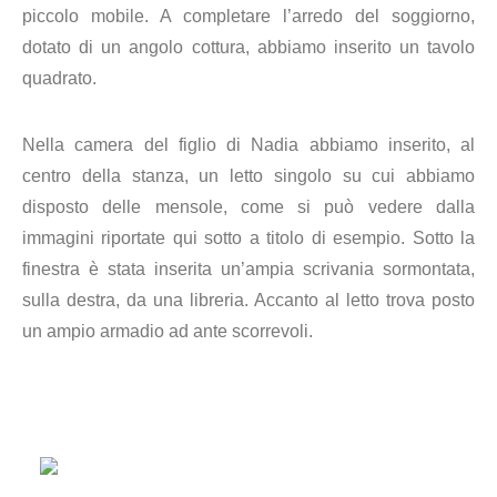
piccolo mobile. A completare l’arredo del soggiorno,
dotato di un angolo cottura, abbiamo inserito un tavolo
quadrato.
Nella camera del figlio di Nadia abbiamo inserito, al
centro della stanza, un letto singolo su cui abbiamo
disposto delle mensole, come si può vedere dalla
immagini riportate qui sotto a titolo di esempio. S
otto la
finestra è stata inserita un’ampia scrivania sormontata,
sulla destra, da una libreria. Accanto al letto trova posto
un ampio armadio ad ante scorrevoli.