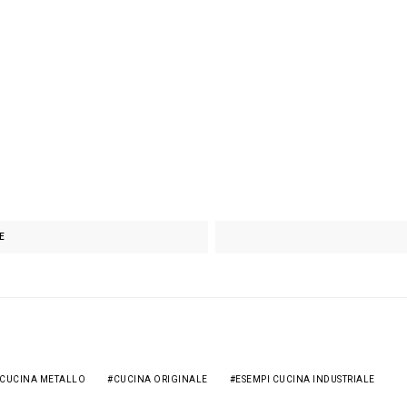
E
CUCINA METALLO
CUCINA ORIGINALE
ESEMPI CUCINA INDUSTRIALE