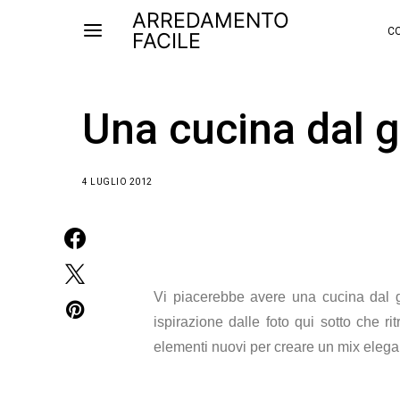
ARREDAMENTO
CO
FACILE
Una cucina dal g
4 LUGLIO 2012
Vi piacerebbe avere una cucina dal gus
ispirazione dalle foto qui sotto che ri
elementi nuovi per creare un mix elega