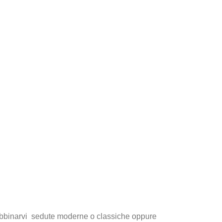
te abbinarvi sedute moderne o classiche oppure