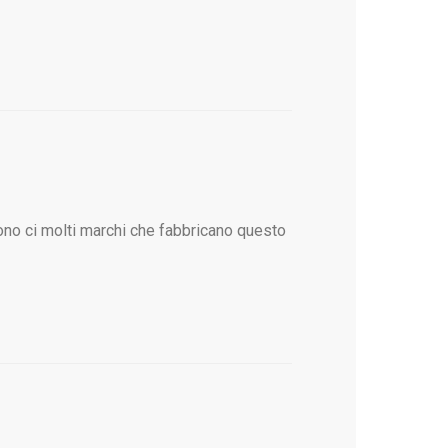
 sono ci molti marchi che fabbricano questo