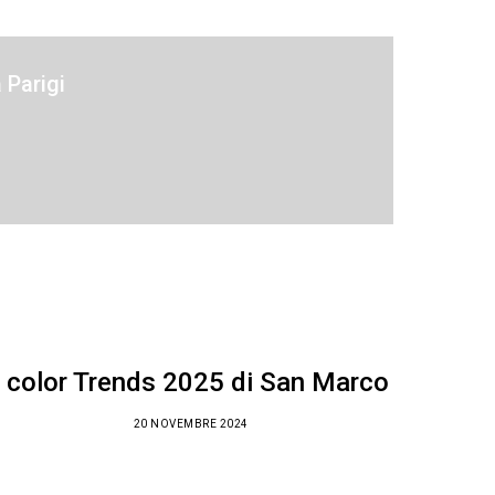
 Parigi
I color Trends 2025 di San Marco
20 NOVEMBRE 2024