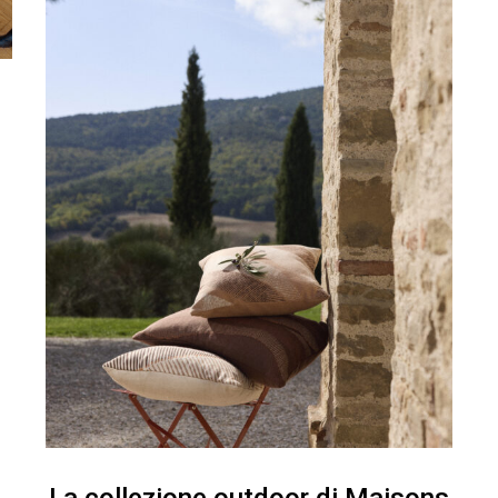
La collezione outdoor di Maisons