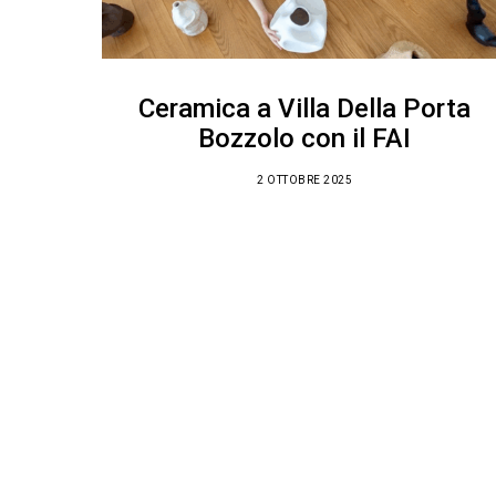
Ceramica a Villa Della Porta
Bozzolo con il FAI
2 OTTOBRE 2025