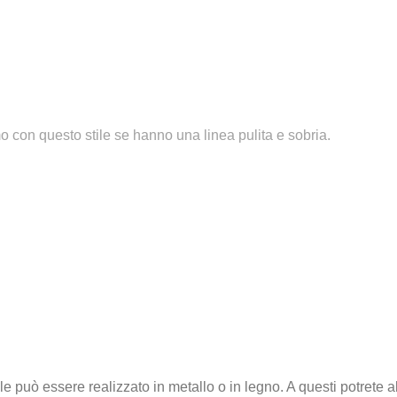
con questo stile se hanno una linea pulita e sobria.
iale può essere realizzato in metallo o in legno. A questi potre