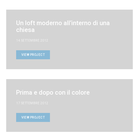
Un loft moderno all’interno di una
chiesa
14 SETTEMBRE 2012
VIEW PROJECT
Prima e dopo con il colore
17 SETTEMBRE 2012
VIEW PROJECT