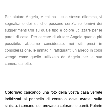
Per aiutare Angela, e chi ha il suo stesso dilemma, vi
segnaliamo dei siti che possono senz’altro fornirvi dei
suggerimenti utili su quale tipo e colore utilizzare per le
pareti di casa. Per cercare di aiutare Angela quanto più
possibile, abbiamo considerato, nei siti presi in
considerazione, le immagini raffiguranti un arredo in color
wengè come quello utilizzato da Angela per la sua
camera da letto.
Colorjive
:
caricando una foto della vostra casa verrete
indirizzati al pannello di controllo dove avrete, sulla
sinistra, i comandi per provare a colorare le pareti. Potrete