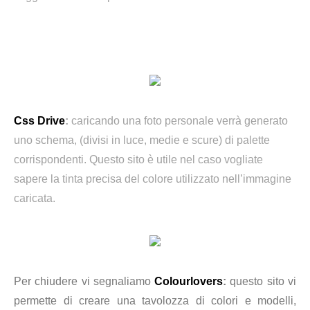
Css Drive
:
caricando una foto personale verrà generato
uno schema, (divisi in luce, medie e scure) di palette
corrispondenti. Questo sito è utile nel caso vogliate
sapere la tinta precisa del colore utilizzato nell’immagine
caricata.
Per chiudere vi segnaliamo
Colourlovers
:
questo sito vi
permette di creare una tavolozza di colori e modelli,