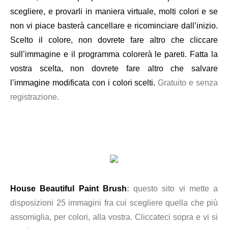
scegliere, e provarli in maniera virtuale, molti colori e se
non vi piace basterà cancellare e ricominciare dall’inizio.
Scelto il colore, non dovrete fare altro che cliccare
sull’immagine e il programma colorerà le pareti. Fatta la
vostra scelta, non dovrete fare altro che salvare
l’immagine modificata con i colori scelti.
Gratuito e senza
registrazione.
House Beautiful Paint Brush
:
questo sito vi mette a
disposizioni 25 immagini fra cui scegliere quella che più
assomiglia, per colori, alla vostra. Cliccateci sopra e vi si