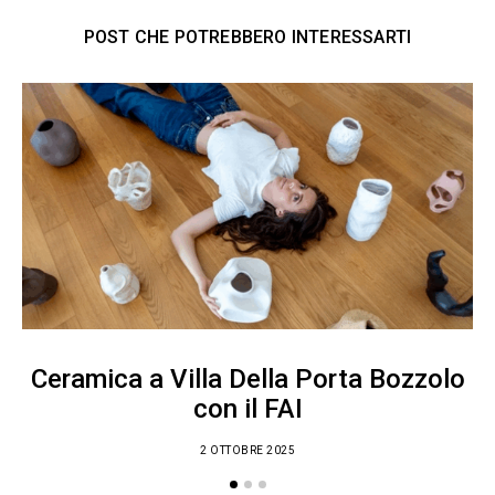
POST CHE POTREBBERO INTERESSARTI
Ceramica a Villa Della Porta Bozzolo
con il FAI
2 OTTOBRE 2025