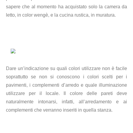
sapere che al momento ha acquistato solo la camera da
letto, in color wengè, e la cucina rustica, in muratura.
Dare un’indicazione su quali colori utilizzare non è facile
soprattutto se non si conoscono i colori scelti per i
pavimenti, i complementi d’arredo e quale illuminazione
utilizzare per il locale. Il colore delle pareti deve
naturalmente intonarsi, infatti, all’arredamento e ai
complementi che verranno inseriti in quella stanza.