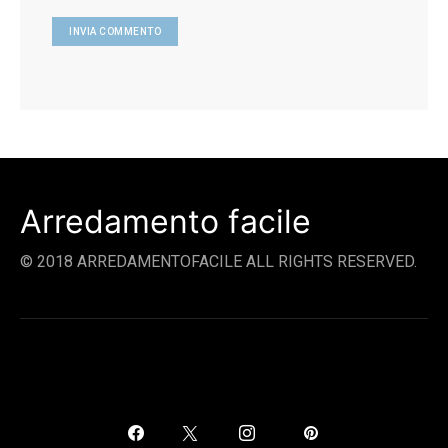
Arredamento facile
© 2018 ARREDAMENTOFACILE ALL RIGHTS RESERVED.
SOCIAL LINKS