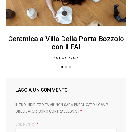
Ceramica a Villa Della Porta Bozzolo
con il FAI
2 OTTOBRE 2025
LASCIA UN COMMENTO
IL TUO INDIRIZZO EMAIL NON SARÀ PUBBLICATO.
I CAMPI
*
OBBLIGATORI SONO CONTRASSEGNATI
COMMENTO