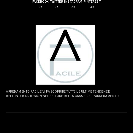
FACEBOOK
TWITTER
INSTAGRAM
PINTEREST
2K
2K
3K
3K
ARREDAMENTO FACILE VI FA SCOPRIRE TUTTE LE ULTIME TENDENZE
DELL'INTERIOR DESIGN NEL SETTORE DELLA CASA E DELL'ARREDAMENTO.
PAGINE