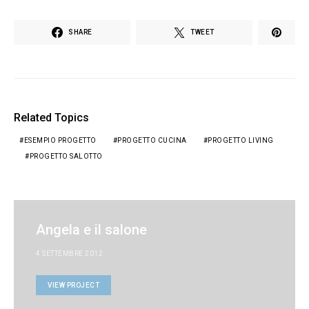
SHARE
TWEET
Related Topics
ESEMPIO PROGETTO
PROGETTO CUCINA
PROGETTO LIVING
PROGETTO SALOTTO
Angela e il salone
4 SETTEMBRE 2012
VIEW PROJECT