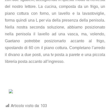
del nostro lettore. La cucina, composta da un frigo, un
piano cottura con forno, un lavello e la lavastoviglie,
forma quindi una L per via della presenza della penisola.
Nella nostra seconda soluzione, abbiamo posizionato
nella penisola
il lavello ad una vasca
, ma, volendo,
Gaetano potrebbe posizionarlo accanto al frigo,
spostando di 60 cm il piano cottura. Completano l’arredo
il divano a due posti, una tv posta a parete e una piccola
libreria posta accanto all’ingresso.
Articolo visto da:
103