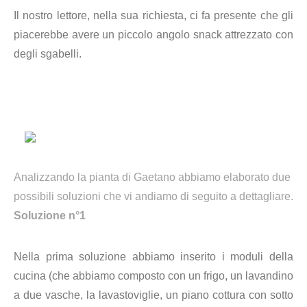
Il nostro lettore, nella sua richiesta, ci fa presente che gli
piacerebbe avere un piccolo angolo snack attrezzato con
degli sgabelli.
Analizzando la pianta di Gaetano abbiamo elaborato due
possibili soluzioni che vi andiamo di seguito a dettagliare.
Soluzione n°1
Nella prima soluzione abbiamo inserito i moduli della
cucina (che abbiamo composto con un frigo, un lavandino
a due vasche, la lavastoviglie, un piano cottura con sotto