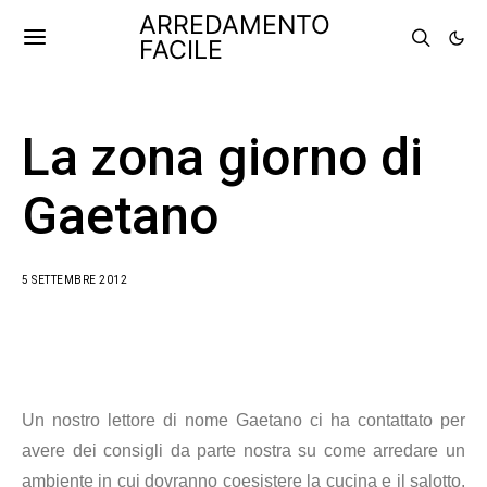
ARREDAMENTO
FACILE
La zona giorno di
Gaetano
5 SETTEMBRE 2012
Un nostro lettore di nome Gaetano ci ha contattato per
avere dei consigli da parte nostra su come arredare un
ambiente in cui dovranno coesistere la cucina e il salotto.