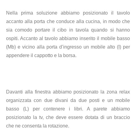
Nella prima soluzione abbiamo posizionato il tavolo
accanto alla porta che conduce alla cucina, in modo che
sia comodo portare il cibo in tavola quando si hanno
ospiti. Accanto al tavolo abbiamo inserito il mobile basso
(Mb) e vicino alla porta d’ingresso un mobile alto (I) per
appendere il cappotto e la borsa.
Davanti alla finestra abbiamo posizionato la zona relax
organizzata con due divani da due posti e un mobile
basso (L) per contenere i libri. A parete abbiamo
posizionato la tv, che deve essere dotata di un braccio
che ne consenta la rotazione.