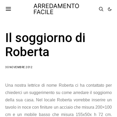
ARREDAMENTO
FACILE
Il soggiorno di
Roberta
30 NOVEMBRE 2012
Una nostra lettrice di nome Roberta ci ha contattato per
chiederci un suggerimento su come arredare il soggiorno
della sua casa. Nel locale Roberta vorrebbe inserire un
tavolo in noce con finiture un acciaio che misura 200×100
cm e un mobile basso che misura 155x50x h 72 cm.