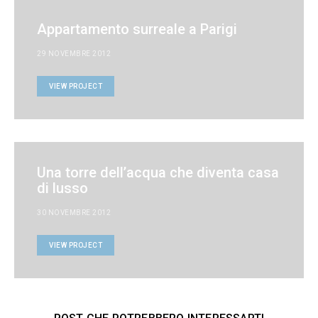
Appartamento surreale a Parigi
29 NOVEMBRE 2012
VIEW PROJECT
Una torre dell’acqua che diventa casa
di lusso
30 NOVEMBRE 2012
VIEW PROJECT