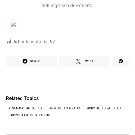
dell’ingresso di Roberta.
Articolo visto da:
62
SHARE
TWEET
Related Topics
ESEMPIO PROGETTO
PROGETTO GRATIS
PROGETTO SALOTTO
PROGETTO SOGGIORNO