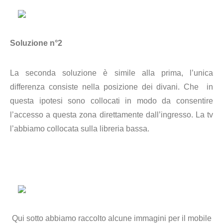
Soluzione n°2
La seconda soluzione è simile alla prima, l’unica
differenza consiste nella posizione dei divani. Che in
questa ipotesi sono collocati in modo da consentire
l’accesso a questa zona direttamente dall’ingresso. La tv
l’abbiamo collocata sulla libreria bassa.
Qui sotto abbiamo raccolto alcune immagini per il mobile