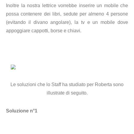
Inoltre la nostra lettrice vorrebbe inserire un mobile che
possa contenere dei libri, sedute per almeno 4 persone
(evitando il divano angolare),
la tv e un mobile dove
appoggiare cappotti, borse e chiavi.
Le soluzioni che lo Staff ha studiato per Roberta sono
illustrate di seguito.
Soluzione n°1