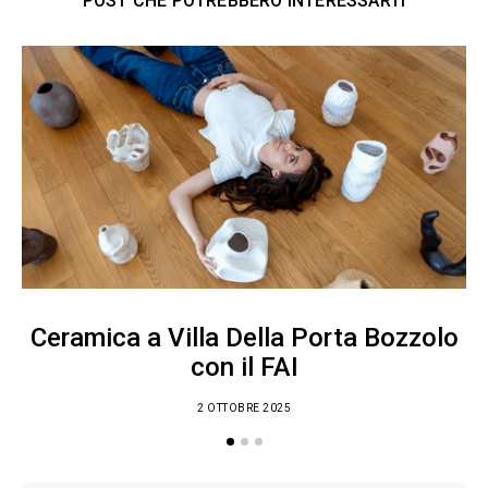
POST CHE POTREBBERO INTERESSARTI
Ceramica a Villa Della Porta Bozzolo
con il FAI
2 OTTOBRE 2025