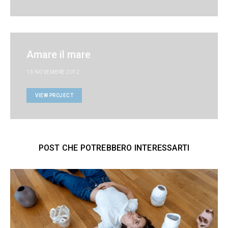
Amare il mare
13 NOVEMBRE 2012
VIEW PROJECT
POST CHE POTREBBERO INTERESSARTI