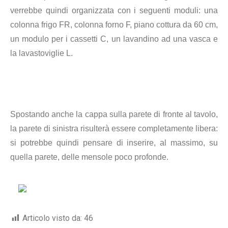
verrebbe quindi organizzata con i seguenti moduli: una
colonna frigo FR, colonna forno F, piano cottura da 60 cm,
un modulo per i cassetti C, un lavandino ad una vasca e
la lavastoviglie L.
Spostando anche la cappa sulla parete di fronte al tavolo,
la parete di sinistra risulterà essere completamente libera:
si potrebbe quindi pensare di inserire, al massimo, su
quella parete, delle mensole poco profonde.
Articolo visto da:
46