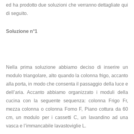
ed ha prodotto due soluzioni che verranno dettagliate qui
di seguito.
Soluzione n°1
Nella prima soluzione abbiamo deciso di inserire un
modulo triangolare, alto quando la colonna frigo, accanto
alla porta, in modo che consenta il passaggio della luce e
dell’aria. Accanto abbiamo organizzato i moduli della
cucina con la seguente sequenza: colonna Frigo Fr,
mezza colonna o colonna Forno F, Piano cottura da 60
cm, un modulo per i cassetti C, un lavandino ad una
vasca e l’immancabile lavastoviglie L.