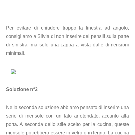
Per evitare di chiudere troppo la finestra ad angolo,
consigliamo a Silvia di non inserire dei pensili sulla parte
di sinistra, ma solo una cappa a vista dalle dimensioni
minimali.
Soluzione n°2
Nella seconda soluzione abbiamo pensato di inserire una
serie di mensole con un lato arrotondato, accanto alla
porta. A seconda dello stile scelto per la cucina, queste
mensole potrebbero essere in vetro o in legno. La cucina