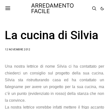
ARREDAMENTO
FACILE
La cucina di Silvia
12 NOVEMBRE 2012
Una nostra lettrice di nome Silvia ci ha contattato per
chiederci un consiglio sul progetto della sua cucina.
Silvia sta ristrutturando casa ed ha contattato un
falegname per avere un progetto per la sua cucina, ma
c’è un punto (evidenziato in rosso) della stanza che non
la convince.
La nostra lettrice vorrebbe infatti mettere il frigo accanto