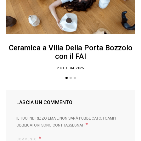
Ceramica a Villa Della Porta Bozzolo
con il FAI
2 OTTOBRE 2025
LASCIA UN COMMENTO
IL TUO INDIRIZZO EMAIL NON SARÀ PUBBLICATO.
I CAMPI
*
OBBLIGATORI SONO CONTRASSEGNATI
COMMENTO