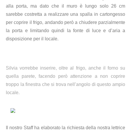
alla porta, ma dato che il muro è lungo solo 26 cm
sarebbe costretta a realizzare una spalla in cartongesso
per coprire il frigo, andando però a chiudere parzialmente
la porta e limitando quindi la fonte di luce e d’aria a
disposizione per il locale.
Silvia vorrebbe inserire, oltre al frigo, anche il forno su
quella parete, facendo però attenzione a non coprire
troppo la finestra che si trova nell’angolo di questo ampio
locale.
Il nostro Staff ha elaborato la richiesta della nostra lettrice