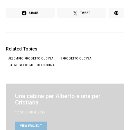
SHARE
TWEET
Related Topics
ESEMPIO PROGETTO CUCINA
PROGETTO CUCINA
PROGETTO MODULI CUCINA
Una cabina per Alberto e una per
Cristiana
12 NOVEMBRE 2012
VIEW PROJECT