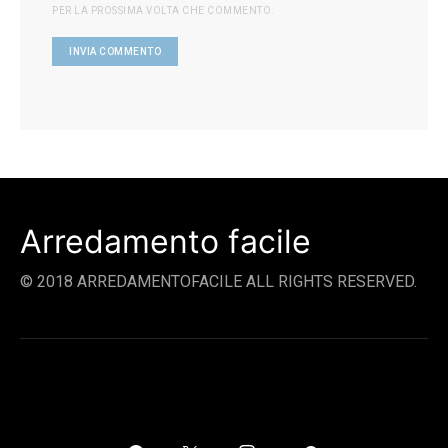
PER LA PROSSIMA VOLTA CHE COMMENTO.
Arredamento facile
© 2018 ARREDAMENTOFACILE ALL RIGHTS RESERVED.
SOCIAL LINKS