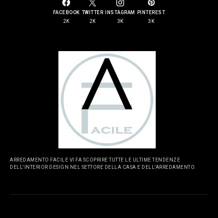
FACEBOOK
TWITTER
INSTAGRAM
PINTEREST
2K
2K
3K
3K
ARREDAMENTO FACILE VI FA SCOPRIRE TUTTE LE ULTIME TENDENZE
DELL'INTERIOR DESIGN NEL SETTORE DELLA CASA E DELL'ARREDAMENTO.