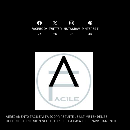
SOCIAL LINKS
FACEBOOK
TWITTER
INSTAGRAM
PINTEREST
2K
2K
3K
3K
ARREDAMENTO FACILE VI FA SCOPRIRE TUTTE LE ULTIME TENDENZE
DELL'INTERIOR DESIGN NEL SETTORE DELLA CASA E DELL'ARREDAMENTO.