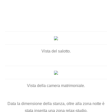
Vista del salotto.
Vista della camera matrimoniale.
Data la dimensione della stanza, oltre alla zona notte è
stata inserita una zona relax-studio.