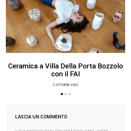
Ceramica a Villa Della Porta Bozzolo
con il FAI
2 OTTOBRE 2025
LASCIA UN COMMENTO