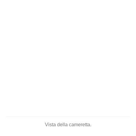
Vista della cameretta.