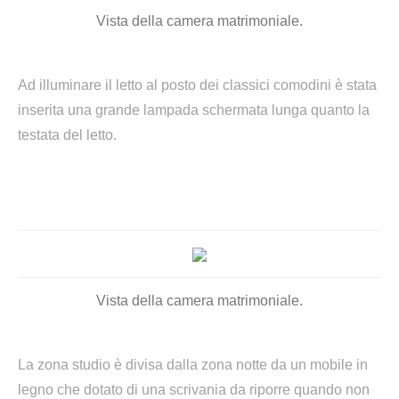
Vista della camera matrimoniale.
Ad illuminare il letto al posto dei classici comodini è stata
inserita una grande lampada schermata lunga quanto la
testata del letto.
Vista della camera matrimoniale.
La zona studio è divisa dalla zona notte da un mobile in
legno che dotato di una scrivania da riporre quando non