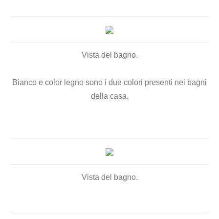
Vista del bagno.
Bianco e color legno sono i due colori presenti nei bagni
della casa.
Vista del bagno.