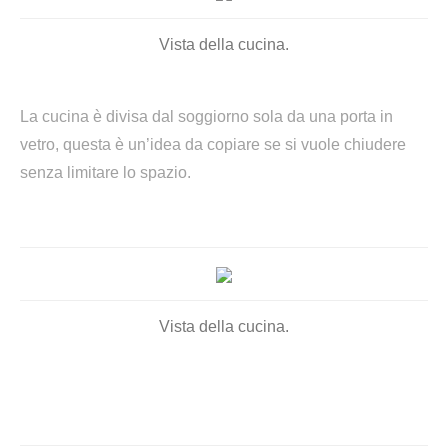
Vista della cucina.
La cucina è divisa dal soggiorno sola da una porta in
vetro, questa è un’idea da copiare se si vuole chiudere
senza limitare lo spazio.
Vista della cucina.