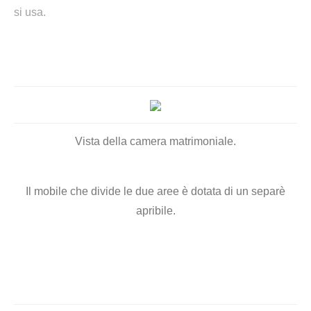
si usa.
Vista della camera matrimoniale.
Il mobile che divide le due aree è dotata di un separè
apribile.