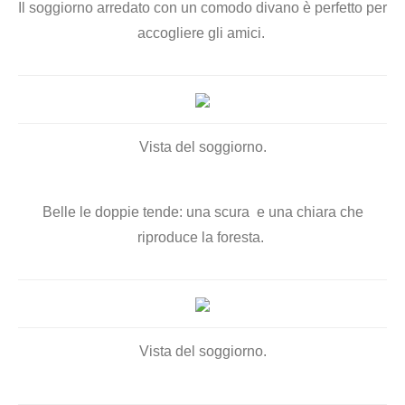
Il soggiorno arredato con un comodo divano è perfetto per
accogliere gli amici.
Vista del soggiorno.
Belle le doppie tende: una scura e una chiara che
riproduce la foresta.
Vista del soggiorno.