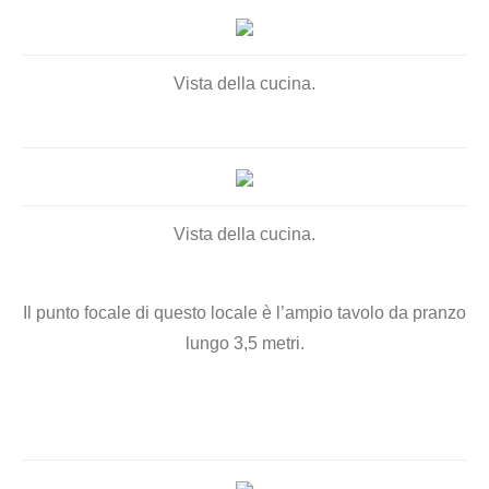
Vista della cucina.
Vista della cucina.
Il punto focale di questo locale è l’ampio tavolo da pranzo
lungo 3,5 metri.