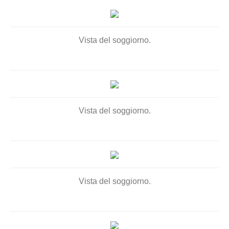
Vista del soggiorno.
Vista del soggiorno.
Vista del soggiorno.