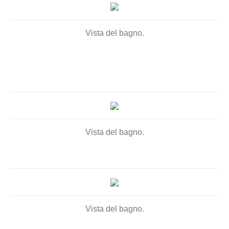
Vista del bagno.
Vista del bagno.
Vista del bagno.