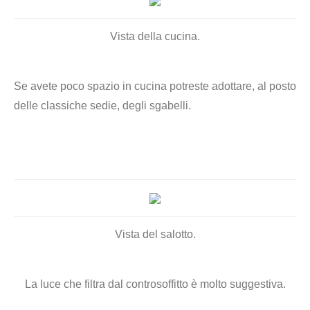
Vista della cucina.
Se avete poco spazio in cucina potreste adottare, al posto
delle classiche sedie, degli sgabelli.
Vista del salotto.
La luce che filtra dal controsoffitto è molto suggestiva.