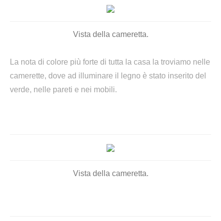
Vista della cameretta.
La nota di colore più forte di tutta la casa la troviamo nelle
camerette, dove ad illuminare il legno è stato inserito del
verde, nelle pareti e nei mobili.
Vista della cameretta.