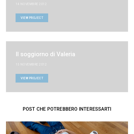
14 NOVEMBRE 2012
VIEW PROJECT
Il soggiorno di Valeria
15 NOVEMBRE 2012
VIEW PROJECT
POST CHE POTREBBERO INTERESSARTI