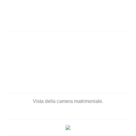
Vista della camera matrimoniale.