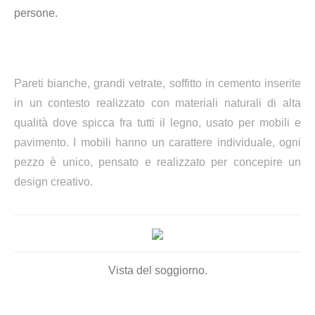
persone.
Pareti bianche, grandi vetrate, soffitto in cemento inserite
in un contesto realizzato con materiali naturali di alta
qualità dove spicca fra tutti il legno, usato per mobili e
pavimento. I mobili hanno un carattere individuale, ogni
pezzo è unico, pensato e realizzato per concepire un
design creativo.
Vista del soggiorno.