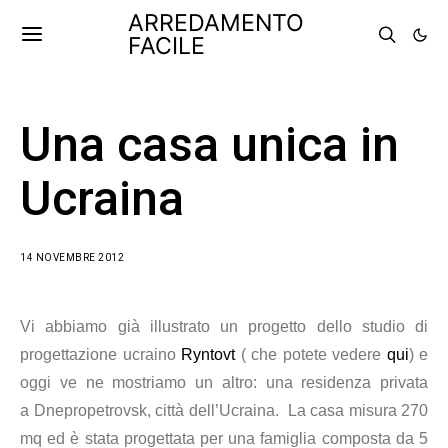
ARREDAMENTO
FACILE
Una casa unica in
Ucraina
14 NOVEMBRE 2012
Vi abbiamo già illustrato un progetto dello studio di
progettazione ucraino
Ryntovt
( che potete vedere
qui
) e
oggi ve ne mostriamo un altro: una residenza privata
a Dnepropetrovsk, città dell’Ucraina. La casa misura 270
mq ed è stata progettata per una famiglia composta da 5