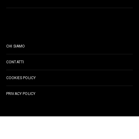
PAGINE
CHI SIAMO
CONTATTI
COOKIES POLICY
PRIVACY POLICY