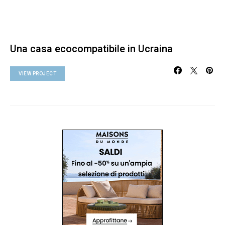
Una casa ecocompatibile in Ucraina
VIEW PROJECT