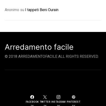
Anonimo
su
I tappeti Beni Ourain
Arredamento facile
© 2018 ARREDAMENTOFACILE ALL RIGHTS RESERVED.
SOCIAL LINKS
FACEBOOK
TWITTER
INSTAGRAM
PINTEREST