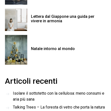
Lettera dal Giappone una guida per
vivere in armonia
Natale intorno al mondo
Articoli recenti
Isolare il sottotetto con la cellulosa: meno consumi e
aria più sana
Talking Trees – La foresta di vetro che porta la natura