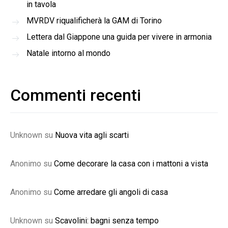
in tavola
MVRDV riqualificherà la GAM di Torino
Lettera dal Giappone una guida per vivere in armonia
Natale intorno al mondo
Commenti recenti
Unknown
su
Nuova vita agli scarti
Anonimo
su
Come decorare la casa con i mattoni a vista
Anonimo
su
Come arredare gli angoli di casa
Unknown
su
Scavolini: bagni senza tempo