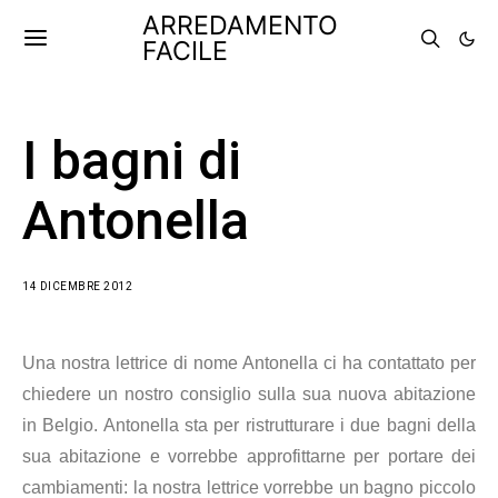
ARREDAMENTO
FACILE
I bagni di
Antonella
14 DICEMBRE 2012
Una nostra lettrice di nome Antonella ci ha contattato per
chiedere un nostro consiglio sulla sua nuova abitazione
in Belgio. Antonella sta per ristrutturare i due bagni della
sua abitazione e vorrebbe approfittarne per portare dei
cambiamenti: la nostra lettrice vorrebbe un bagno piccolo