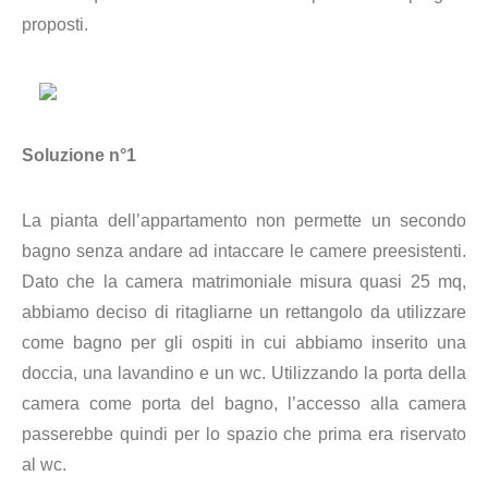
proposti.
Soluzione n°1
La pianta dell’appartamento non permette un secondo
bagno senza andare ad intaccare le camere preesistenti.
Dato che la camera matrimoniale misura quasi 25 mq,
abbiamo deciso di ritagliarne un rettangolo da utilizzare
come bagno per gli ospiti in cui abbiamo inserito una
doccia, una lavandino e un wc. Utilizzando la porta della
camera come porta del bagno, l’accesso alla camera
passerebbe quindi per lo spazio che prima era riservato
al wc.