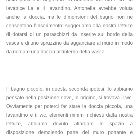
lavatrice La e il lavandino. Antonella avrebbe voluta
anche la doccia, ma le dimensioni del bagno non ne
consentono l’inserimento; suggeriamo alla nostra lettrice
di dotarsi di un paraschizzi da inserire sul bordo della
vasca e di uno spruzzino da agganciare al muro in modo
da ricreare una doccia all’interno della vasca.
Il bagno piccolo, in questa seconda ipotesi, lo abbiamo
pensato nella posizione dove, in origine, si trovava il wc.
Ovviamente per poterci far stare la doccia piccola, una
lavandino e il wc, elementi minimi richiesti dalla nostra
lettrice, abbiamo dovuto allargare lo spazio a
disposizione demolendo parte del muro portante e