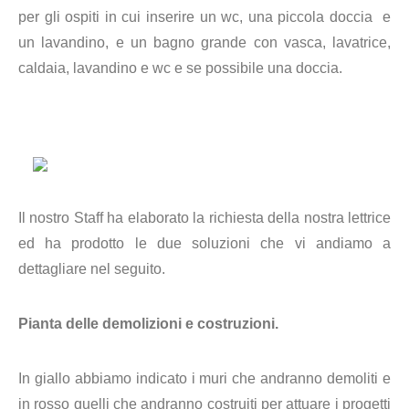
per gli ospiti in cui inserire un wc, una piccola doccia e
un lavandino, e un bagno grande con vasca, lavatrice,
caldaia, lavandino e wc e se possibile una doccia.
Il nostro Staff ha elaborato la richiesta della nostra lettrice
ed ha prodotto le due soluzioni che vi andiamo a
dettagliare nel seguito.
Pianta delle demolizioni e costruzioni.
In giallo abbiamo indicato i muri che andranno demoliti e
in rosso quelli che andranno costruiti per attuare i progetti