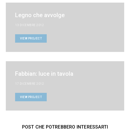
Legno che avvolge
13 DICEMBRE 2012
VIEW PROJECT
Fabbian: luce in tavola
17 DICEMBRE 2012
VIEW PROJECT
POST CHE POTREBBERO INTERESSARTI