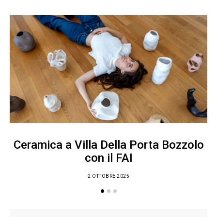
Ceramica a Villa Della Porta Bozzolo
con il FAI
2 OTTOBRE 2025