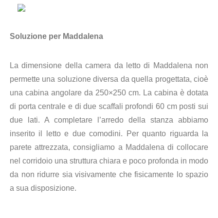
Soluzione per Maddalena
La dimensione della camera da letto di Maddalena non
permette una soluzione diversa da quella progettata, cioè
una cabina angolare da 250×250 cm. La cabina è dotata
di porta centrale e di due scaffali profondi 60 cm posti sui
due lati. A completare l’arredo della stanza abbiamo
inserito il letto e due comodini. Per quanto riguarda la
parete attrezzata, consigliamo a Maddalena di collocare
nel corridoio una struttura chiara e poco profonda in modo
da non ridurre sia visivamente che fisicamente lo spazio
a sua disposizione.