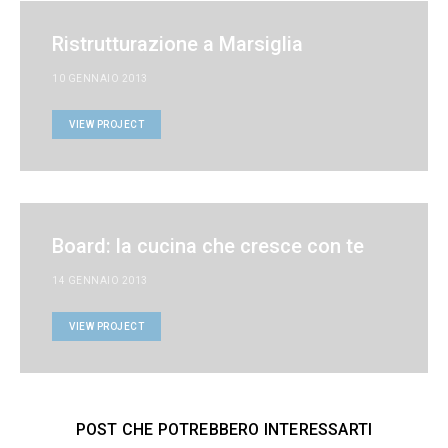
Ristrutturazione a Marsiglia
10 GENNAIO 2013
VIEW PROJECT
Board: la cucina che cresce con te
14 GENNAIO 2013
VIEW PROJECT
POST CHE POTREBBERO INTERESSARTI