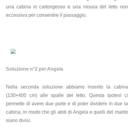
una cabina in cartongesso e una misura del letto non
eccessiva per consentire il passaggio.
Soluzione n°2 per Angela
Nella seconda soluzione abbiamo inserito la cabina
(130×400 cm) alle spalle del letto. Questa ipotesi ci
permette di avere due porte e di poter dividere in due la
cabina, in modo che gli abiti di Angela e quelli del marito
siano divisi.