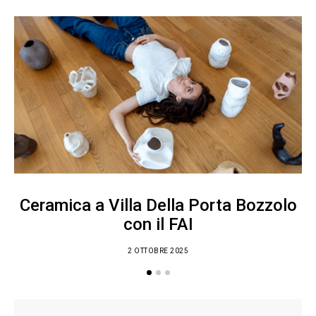
Ceramica a Villa Della Porta Bozzolo
con il FAI
2 OTTOBRE 2025