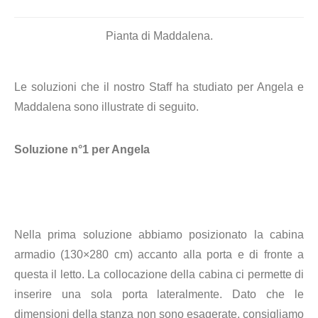
Pianta di Maddalena.
Le soluzioni che il nostro Staff ha studiato per Angela e
Maddalena sono illustrate di seguito.
Soluzione n°1 per Angela
Nella prima soluzione abbiamo posizionato la cabina
armadio (130×280 cm) accanto alla porta e di fronte a
questa il letto. La collocazione della cabina ci permette di
inserire una sola porta lateralmente. Dato che le
dimensioni della stanza non sono esagerate, consigliamo