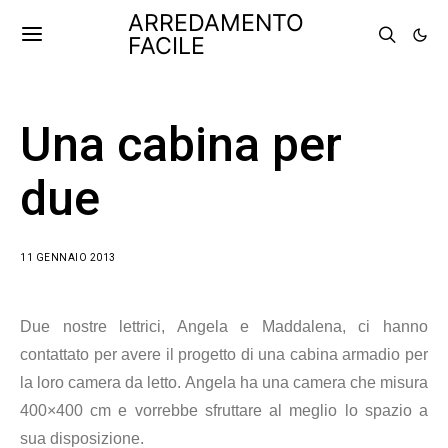
ARREDAMENTO
FACILE
Una cabina per
due
11 GENNAIO 2013
Due nostre lettrici, Angela e Maddalena, ci hanno
contattato per avere il progetto di una cabina armadio per
la loro camera da letto. Angela ha una camera che misura
400×400 cm e vorrebbe sfruttare al meglio lo spazio a
sua disposizione.