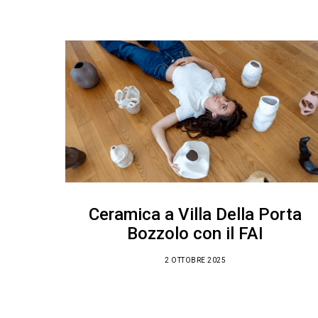
Ceramica a Villa Della Porta
Bozzolo con il FAI
2 OTTOBRE 2025