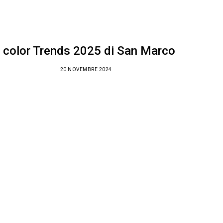
I color Trends 2025 di San Marco
20 NOVEMBRE 2024