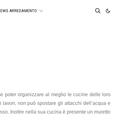
NEWS ARREDAMENTO
e poter organizzare al meglio le cucine delle loro
lavori, non può spostare gli attacchi dell’acqua e
esso. Inoltre nella sua cucina è presente un muretto