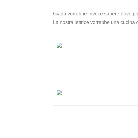
Giada vorrebbe invece sapere dove posi
La nostra lettrice vorrebbe una cucina 