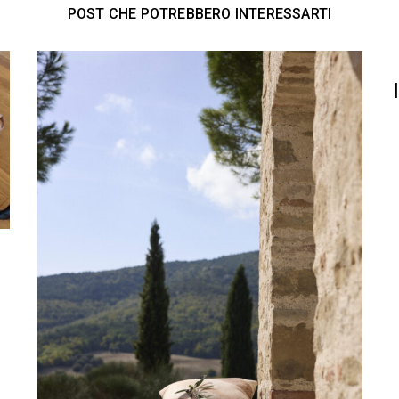
POST CHE POTREBBERO INTERESSARTI