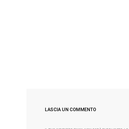
LASCIA UN COMMENTO