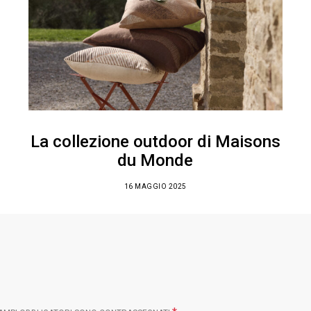
La collezione outdoor di Maisons
du Monde
16 MAGGIO 2025