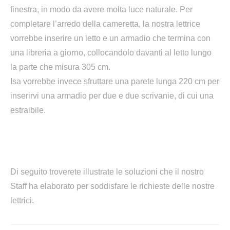
finestra, in modo da avere molta luce naturale. Per
completare l’arredo della cameretta, la nostra lettrice
vorrebbe inserire un letto e un armadio
che termina con
una libreria a giorno
, collocandolo davanti al letto lungo
la parte che misura 305 cm.
Isa vorrebbe invece sfruttare una parete lunga 220 cm per
inserirvi una armadio per due e due scrivanie, di cui una
estraibile.
Di seguito troverete illustrate le soluzioni che il nostro
Staff ha elaborato per soddisfare le richieste delle nostre
lettrici.