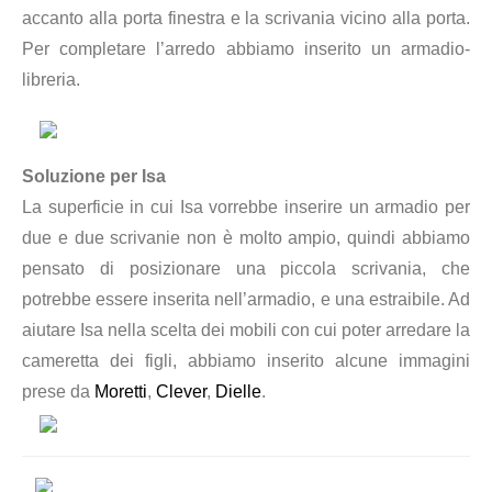
accanto alla porta finestra e la scrivania vicino alla porta.
Per completare l’arredo abbiamo inserito un armadio-
libreria.
Soluzione per Isa
La superficie in cui Isa vorrebbe inserire un armadio per
due e due scrivanie non è molto ampio, quindi abbiamo
pensato di posizionare una piccola scrivania, che
potrebbe essere inserita nell’armadio, e una estraibile. Ad
aiutare Isa nella scelta dei mobili con cui poter arredare la
cameretta dei figli, abbiamo inserito alcune immagini
prese da
Moretti
,
Clever
,
Dielle
.