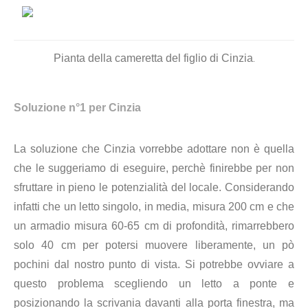
.
Pianta della cameretta del figlio di Cinzia
Soluzione n°1 per Cinzia
La soluzione che Cinzia vorrebbe adottare non è quella
che le suggeriamo di eseguire, perchè finirebbe per non
sfruttare in pieno le potenzialità del locale. Considerando
infatti che un letto singolo, in media, misura 200 cm e che
un armadio misura 60-65 cm di profondità, rimarrebbero
solo 40 cm per potersi muovere liberamente, un pò
pochini dal nostro punto di vista. Si potrebbe ovviare a
questo problema scegliendo un letto a ponte e
posizionando la scrivania davanti alla porta finestra, ma