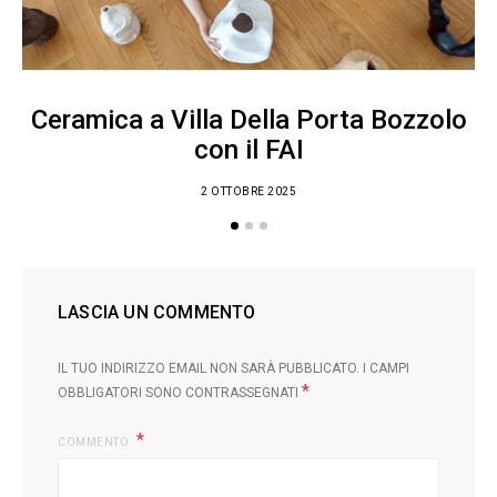
Ceramica a Villa Della Porta Bozzolo
con il FAI
2 OTTOBRE 2025
LASCIA UN COMMENTO
IL TUO INDIRIZZO EMAIL NON SARÀ PUBBLICATO.
I CAMPI
*
OBBLIGATORI SONO CONTRASSEGNATI
COMMENTO