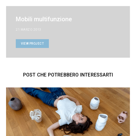
Mobili multifunzione
21 MARZO 2013
VIEW PROJECT
POST CHE POTREBBERO INTERESSARTI