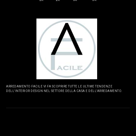
ARREDAMENTO FACILE VI FA SCOPRIRE TUTTE LE ULTIME TENDENZE
DELL'INTERIOR DESIGN NEL SETTORE DELLA CASA E DELL'ARREDAMENTO.
PAGINE