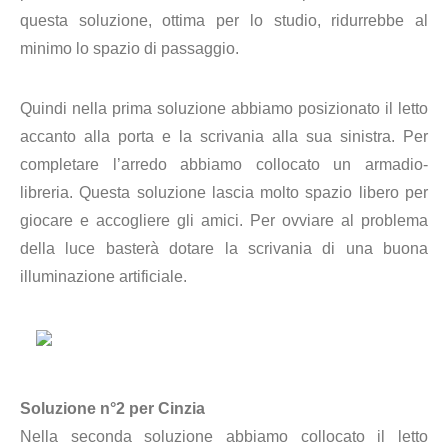
questa soluzione, ottima per lo studio, ridurrebbe al
minimo lo spazio di passaggio.
Quindi nella prima soluzione abbiamo posizionato il letto
accanto alla porta e la scrivania alla sua sinistra. Per
completare l’arredo abbiamo collocato un armadio-
libreria. Questa soluzione lascia molto spazio libero per
giocare e accogliere gli amici. Per ovviare al problema
della luce basterà dotare la scrivania di una buona
illuminazione artificiale.
Soluzione n°2 per Cinzia
Nella seconda soluzione abbiamo collocato il letto