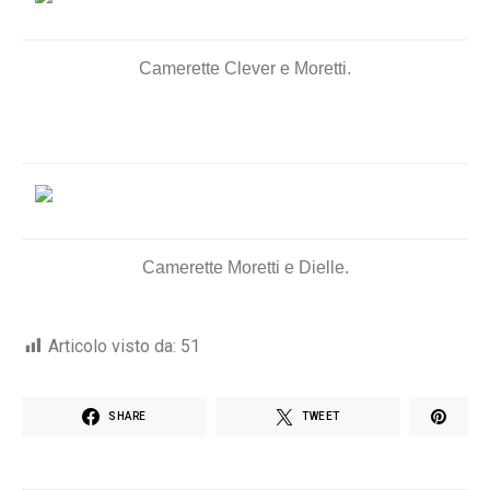
Camerette Clever e Moretti.
Camerette Moretti e Dielle.
Articolo visto da:
51
SHARE
TWEET