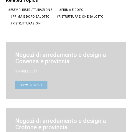
Related Topics
ESEMPI RISTRUTTURAZIONE
PRIMA E DOPO
PRIMA E DOPO SALOTTO
RISTRUTTURAZIONE SALOTTO
RISTRUTTURAZIONI
Negozi di arredamento e design a
Cosenza e provincia
3 APRILE 2013
VIEW PROJECT
Negozi di arredamento e design a
Crotone e provincia