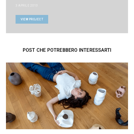
3 APRILE 2013
VIEW PROJECT
POST CHE POTREBBERO INTERESSARTI