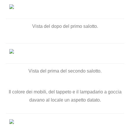
Vista del dopo del primo salotto.
Vista del prima del secondo salotto.
Il colore dei mobili, del tappeto e il lampadario a goccia
davano al locale un aspetto datato.