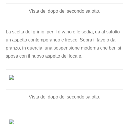
Vista del dopo del secondo salotto.
La scelta del grigio, per il divano e le sedia, da al salotto
un aspetto contemporaneo e fresco. Sopra il tavolo da
pranzo, in quercia, una sospensione moderna che ben si
sposa con il nuovo aspetto del locale.
Vista del dopo del secondo salotto.