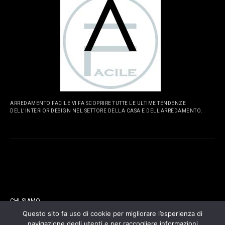
ARREDAMENTO FACILE VI FA SCOPRIRE TUTTE LE ULTIME TENDENZE
DELL'INTERIOR DESIGN NEL SETTORE DELLA CASA E DELL'ARREDAMENTO.
PAGINE
CHI SIAMO
Questo sito fa uso di cookie per migliorare l’esperienza di
navigazione degli utenti e per raccogliere informazioni