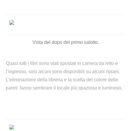
Vista del dopo del primo salotto.
Quasi tutti i libri sono stati spostati
in camera da letto e
l’ingresso, solo alcuni sono disponibili su alcuni ripiani.
L’eliminazione della libreria e la scelta del colore delle
pareti fanno sembrare il locale più spazioso e luminoso.