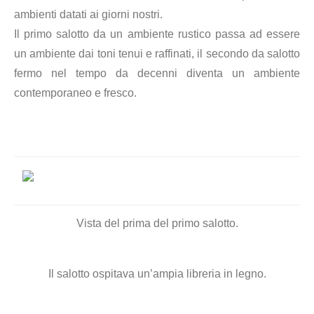
ambienti datati ai giorni nostri.
Il primo salotto da un ambiente rustico passa ad essere
un ambiente dai toni tenui e raffinati, il secondo da salotto
fermo nel tempo da decenni diventa un ambiente
contemporaneo e fresco.
Vista del prima del primo salotto.
Il salotto ospitava un’ampia libreria in legno.