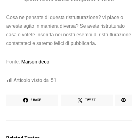
Cosa ne pensate di questa ristrutturazione? vi piace o
avreste agito in maniera diversa? Se avete ristrutturato
casa e volete inserirla nei nostri esempi di ristrutturazione
contattateci e saremo felici di pubblicarla.
Fonte:
Maison deco
Articolo visto da:
51
SHARE
TWEET