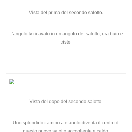
Vista del prima del secondo salotto.
L’angolo tv ricavato in un angolo del salotto, era buio e
triste.
Vista del dopo del secondo salotto.
Uno splendido camino a etanolo diventa il centro di
questo nuovo salotto accogliente e caldo.