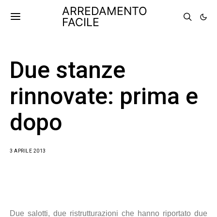
ARREDAMENTO
FACILE
Due stanze
rinnovate: prima e
dopo
3 APRILE 2013
Due salotti, due ristrutturazioni che hanno riportato due