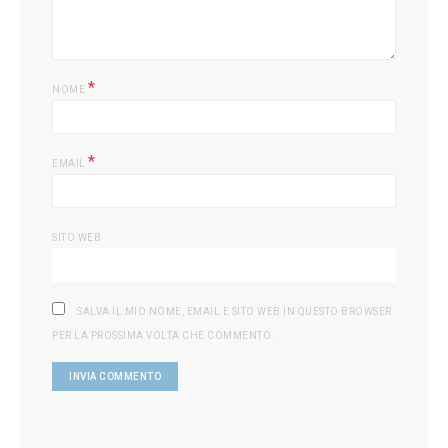
*
NOME
*
EMAIL
SITO WEB
SALVA IL MIO NOME, EMAIL E SITO WEB IN QUESTO BROWSER
PER LA PROSSIMA VOLTA CHE COMMENTO.