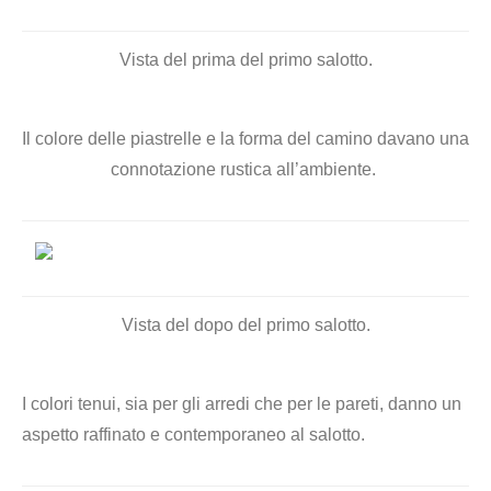
Vista del prima del primo salotto.
Il colore delle piastrelle e la forma del camino davano una
connotazione rustica all’ambiente.
Vista del dopo del primo salotto.
I colori tenui, sia per gli arredi che per le pareti, danno un
aspetto raffinato e contemporaneo al salotto.