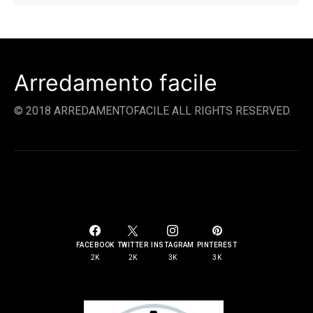
Arredamento facile
© 2018 ARREDAMENTOFACILE ALL RIGHTS RESERVED.
SOCIAL LINKS
FACEBOOK
TWITTER
INSTAGRAM
PINTEREST
2K
2K
3K
3K