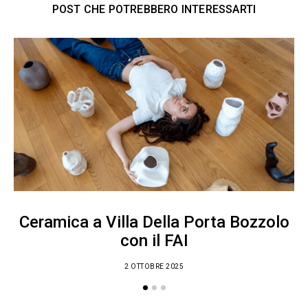
POST CHE POTREBBERO INTERESSARTI
Ceramica a Villa Della Porta Bozzolo
con il FAI
2 OTTOBRE 2025