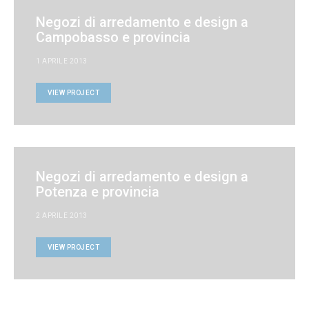
Negozi di arredamento e design a
Campobasso e provincia
1 APRILE 2013
VIEW PROJECT
Negozi di arredamento e design a
Potenza e provincia
2 APRILE 2013
VIEW PROJECT