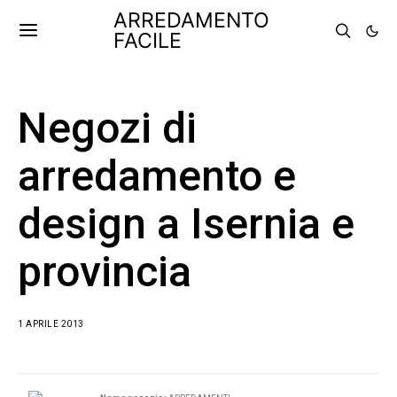
ARREDAMENTO
FACILE
Negozi di
arredamento e
design a Isernia e
provincia
1 APRILE 2013